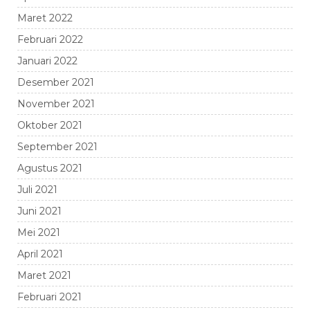
Maret 2022
Februari 2022
Januari 2022
Desember 2021
November 2021
Oktober 2021
September 2021
Agustus 2021
Juli 2021
Juni 2021
Mei 2021
April 2021
Maret 2021
Februari 2021