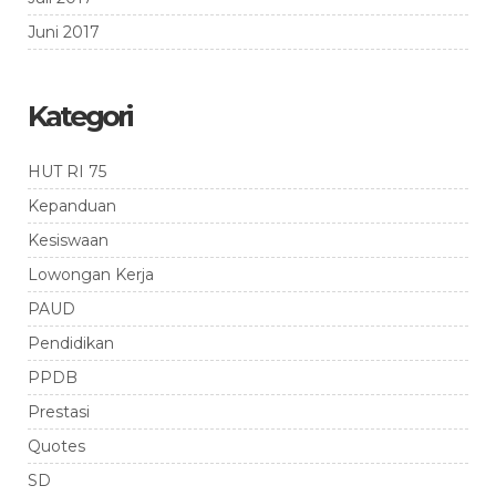
Juni 2017
Kategori
HUT RI 75
Kepanduan
Kesiswaan
Lowongan Kerja
PAUD
Pendidikan
PPDB
Prestasi
Quotes
SD