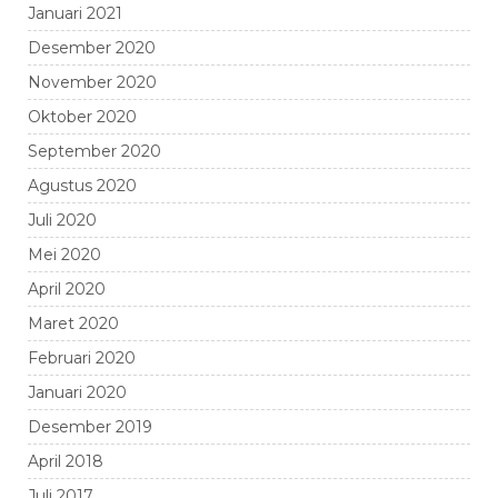
Januari 2021
Desember 2020
November 2020
Oktober 2020
September 2020
Agustus 2020
Juli 2020
Mei 2020
April 2020
Maret 2020
Februari 2020
Januari 2020
Desember 2019
April 2018
Juli 2017