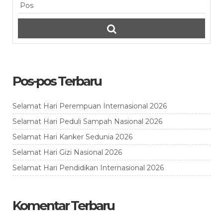
Pos-pos Terbaru
Selamat Hari Perempuan Internasional 2026
Selamat Hari Peduli Sampah Nasional 2026
Selamat Hari Kanker Sedunia 2026
Selamat Hari Gizi Nasional 2026
Selamat Hari Pendidikan Internasional 2026
Komentar Terbaru