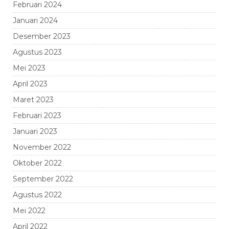
Februari 2024
Januari 2024
Desember 2023
Agustus 2023
Mei 2023
April 2023
Maret 2023
Februari 2023
Januari 2023
November 2022
Oktober 2022
September 2022
Agustus 2022
Mei 2022
April 2022