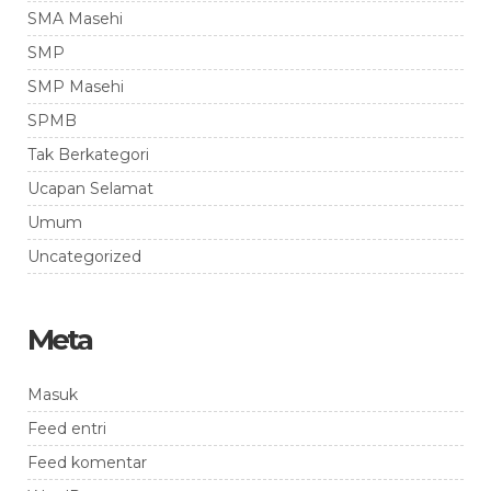
SMA Masehi
SMP
SMP Masehi
SPMB
Tak Berkategori
Ucapan Selamat
Umum
Uncategorized
Meta
Masuk
Feed entri
Feed komentar