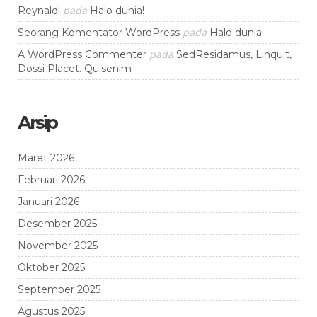
pada
Reynaldi
Halo dunia!
pada
Seorang Komentator WordPress
Halo dunia!
pada
A WordPress Commenter
SedResidamus, Linquit,
Dossi Placet. Quisenim
Arsip
Maret 2026
Februari 2026
Januari 2026
Desember 2025
November 2025
Oktober 2025
September 2025
Agustus 2025