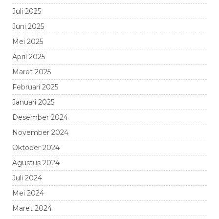
Juli 2025
Juni 2025
Mei 2025
April 2025
Maret 2025
Februari 2025
Januari 2025
Desember 2024
November 2024
Oktober 2024
Agustus 2024
Juli 2024
Mei 2024
Maret 2024