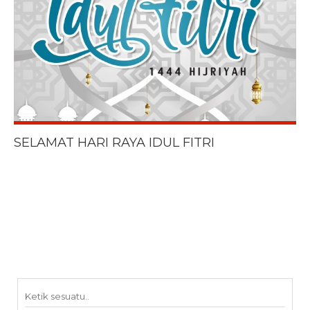
SELAMAT HARI RAYA IDUL FITRI