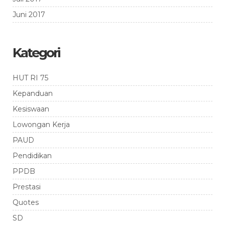
Juni 2017
Kategori
HUT RI 75
Kepanduan
Kesiswaan
Lowongan Kerja
PAUD
Pendidikan
PPDB
Prestasi
Quotes
SD