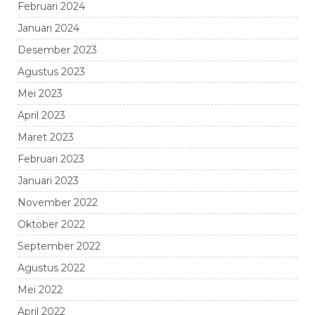
Februari 2024
Januari 2024
Desember 2023
Agustus 2023
Mei 2023
April 2023
Maret 2023
Februari 2023
Januari 2023
November 2022
Oktober 2022
September 2022
Agustus 2022
Mei 2022
April 2022