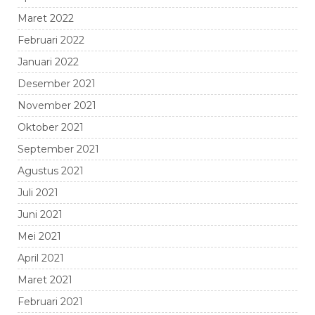
Maret 2022
Februari 2022
Januari 2022
Desember 2021
November 2021
Oktober 2021
September 2021
Agustus 2021
Juli 2021
Juni 2021
Mei 2021
April 2021
Maret 2021
Februari 2021