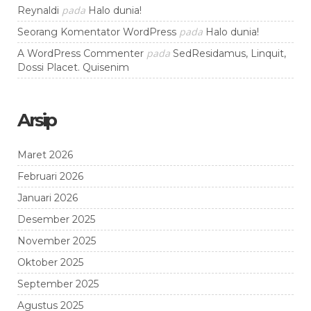
pada
Reynaldi
Halo dunia!
pada
Seorang Komentator WordPress
Halo dunia!
pada
A WordPress Commenter
SedResidamus, Linquit,
Dossi Placet. Quisenim
Arsip
Maret 2026
Februari 2026
Januari 2026
Desember 2025
November 2025
Oktober 2025
September 2025
Agustus 2025