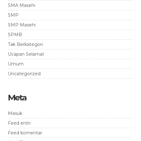
SMA Masehi
SMP
SMP Masehi
SPMB
Tak Berkategori
Ucapan Selamat
Umum
Uncategorized
Meta
Masuk
Feed entri
Feed komentar