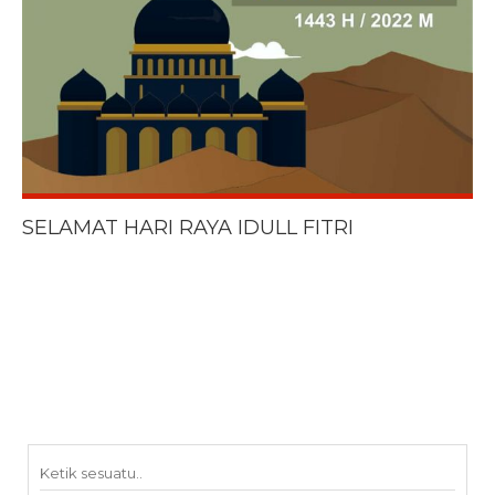
SELAMAT HARI RAYA IDULL FITRI