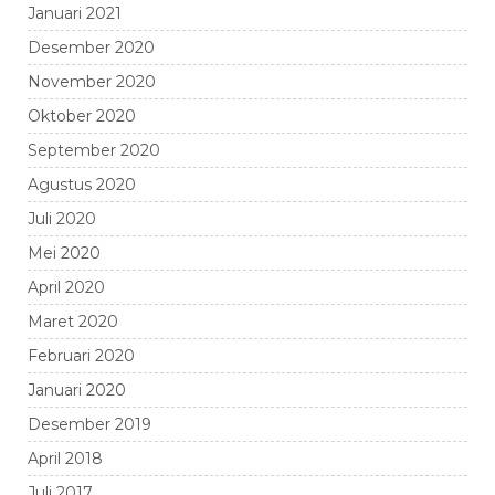
Januari 2021
Desember 2020
November 2020
Oktober 2020
September 2020
Agustus 2020
Juli 2020
Mei 2020
April 2020
Maret 2020
Februari 2020
Januari 2020
Desember 2019
April 2018
Juli 2017