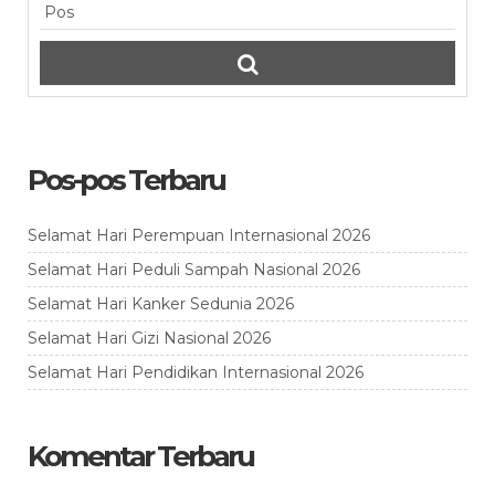
Pos-pos Terbaru
Selamat Hari Perempuan Internasional 2026
Selamat Hari Peduli Sampah Nasional 2026
Selamat Hari Kanker Sedunia 2026
Selamat Hari Gizi Nasional 2026
Selamat Hari Pendidikan Internasional 2026
Komentar Terbaru