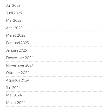
Juli 2025
Juni 2025
Mei 2025
April 2025
Maret 2025
Februari 2025
Januari 2025
Desember 2024
November 2024
Oktober 2024
Agustus 2024
Juli 2024
Mei 2024
Maret 2024