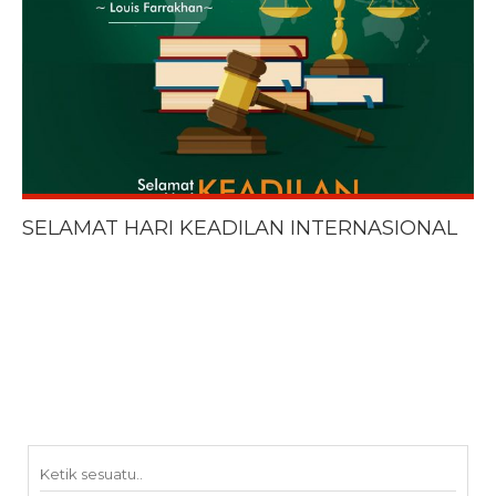
SELAMAT HARI KEADILAN INTERNASIONAL