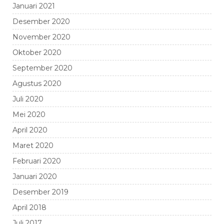
Januari 2021
Desember 2020
November 2020
Oktober 2020
September 2020
Agustus 2020
Juli 2020
Mei 2020
April 2020
Maret 2020
Februari 2020
Januari 2020
Desember 2019
April 2018
Juli 2017