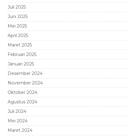
Juli 2025
Juni 2025
Mei 2025
April 2025
Maret 2025
Februari 2025
Januari 2025
Desember 2024
November 2024
Oktober 2024
Agustus 2024
Juli 2024
Mei 2024
Maret 2024