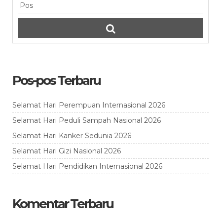
Pos-pos Terbaru
Selamat Hari Perempuan Internasional 2026
Selamat Hari Peduli Sampah Nasional 2026
Selamat Hari Kanker Sedunia 2026
Selamat Hari Gizi Nasional 2026
Selamat Hari Pendidikan Internasional 2026
Komentar Terbaru