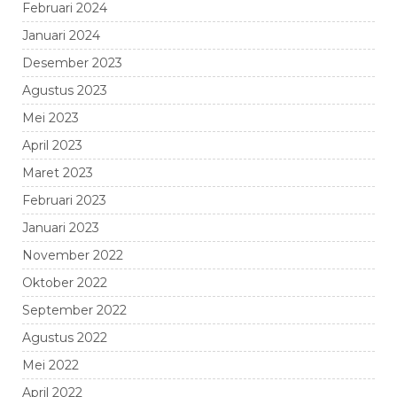
Februari 2024
Januari 2024
Desember 2023
Agustus 2023
Mei 2023
April 2023
Maret 2023
Februari 2023
Januari 2023
November 2022
Oktober 2022
September 2022
Agustus 2022
Mei 2022
April 2022