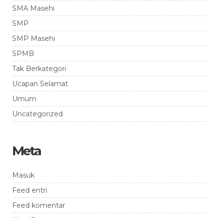
SMA Masehi
SMP
SMP Masehi
SPMB
Tak Berkategori
Ucapan Selamat
Umum
Uncategorized
Meta
Masuk
Feed entri
Feed komentar