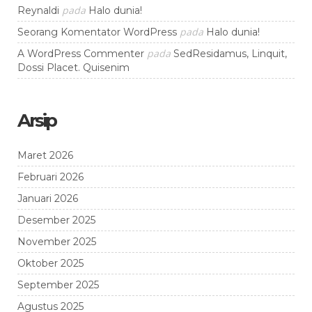
pada
Reynaldi
Halo dunia!
pada
Seorang Komentator WordPress
Halo dunia!
pada
A WordPress Commenter
SedResidamus, Linquit,
Dossi Placet. Quisenim
Arsip
Maret 2026
Februari 2026
Januari 2026
Desember 2025
November 2025
Oktober 2025
September 2025
Agustus 2025