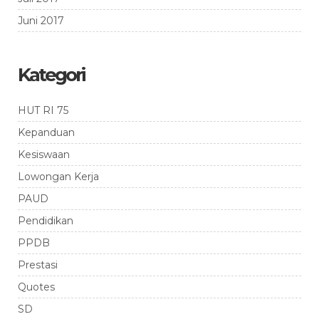
Juni 2017
Kategori
HUT RI 75
Kepanduan
Kesiswaan
Lowongan Kerja
PAUD
Pendidikan
PPDB
Prestasi
Quotes
SD