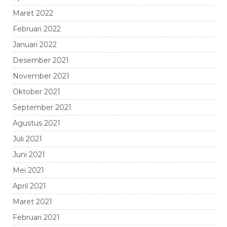
Maret 2022
Februari 2022
Januari 2022
Desember 2021
November 2021
Oktober 2021
September 2021
Agustus 2021
Juli 2021
Juni 2021
Mei 2021
April 2021
Maret 2021
Februari 2021