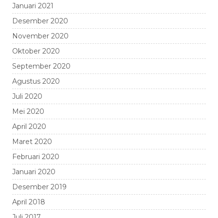
Januari 2021
Desember 2020
November 2020
Oktober 2020
September 2020
Agustus 2020
Juli 2020
Mei 2020
April 2020
Maret 2020
Februari 2020
Januari 2020
Desember 2019
April 2018
Juli 2017