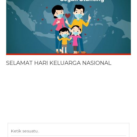
SELAMAT HARI KELUARGA NASIONAL