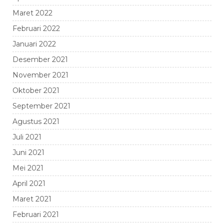
Maret 2022
Februari 2022
Januari 2022
Desember 2021
November 2021
Oktober 2021
September 2021
Agustus 2021
Juli 2021
Juni 2021
Mei 2021
April 2021
Maret 2021
Februari 2021