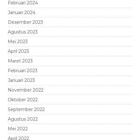
Februari 2024
Januari 2024
Desember 2023
Agustus 2023
Mei 2023
April 2023
Maret 2023
Februari 2023
Januari 2023
November 2022
Oktober 2022
September 2022
Agustus 2022
Mei 2022
April 2022