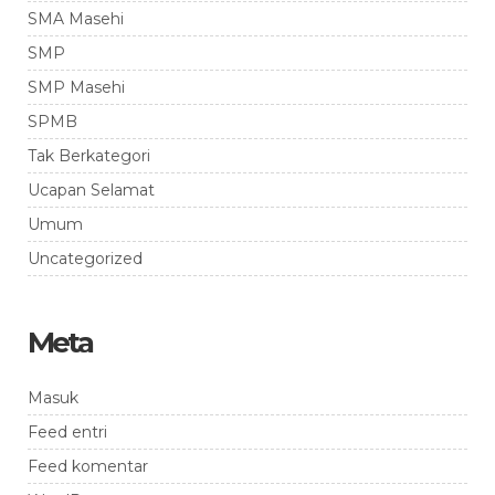
SMA Masehi
SMP
SMP Masehi
SPMB
Tak Berkategori
Ucapan Selamat
Umum
Uncategorized
Meta
Masuk
Feed entri
Feed komentar