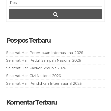
Pos-pos Terbaru
Selamat Hari Perempuan Internasional 2026
Selamat Hari Peduli Sampah Nasional 2026
Selamat Hari Kanker Sedunia 2026
Selamat Hari Gizi Nasional 2026
Selamat Hari Pendidikan Internasional 2026
Komentar Terbaru