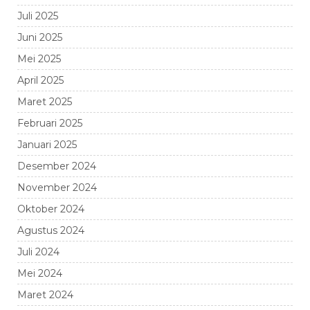
Juli 2025
Juni 2025
Mei 2025
April 2025
Maret 2025
Februari 2025
Januari 2025
Desember 2024
November 2024
Oktober 2024
Agustus 2024
Juli 2024
Mei 2024
Maret 2024