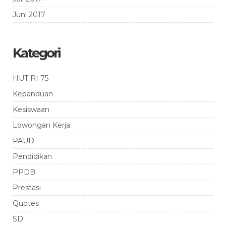
Juni 2017
Kategori
HUT RI 75
Kepanduan
Kesiswaan
Lowongan Kerja
PAUD
Pendidikan
PPDB
Prestasi
Quotes
SD