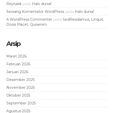
pada
Reynaldi
Halo dunia!
pada
Seorang Komentator WordPress
Halo dunia!
pada
A WordPress Commenter
SedResidamus, Linquit,
Dossi Placet. Quisenim
Arsip
Maret 2026
Februari 2026
Januari 2026
Desember 2025
November 2025
Oktober 2025
September 2025
Agustus 2025