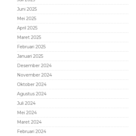
Juni 2025
Mei 2025
April 2025
Maret 2025
Februari 2025
Januari 2025
Desember 2024
November 2024
Oktober 2024
Agustus 2024
Juli 2024
Mei 2024
Maret 2024
Februari 2024