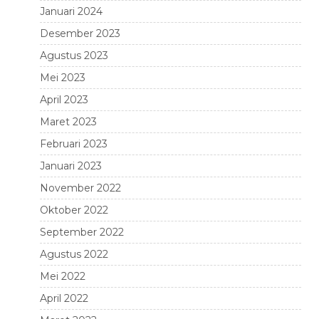
Januari 2024
Desember 2023
Agustus 2023
Mei 2023
April 2023
Maret 2023
Februari 2023
Januari 2023
November 2022
Oktober 2022
September 2022
Agustus 2022
Mei 2022
April 2022