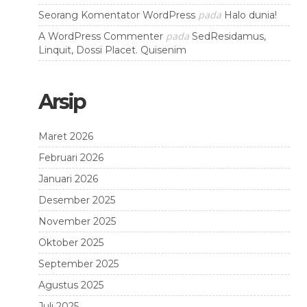
pada
Seorang Komentator WordPress
Halo dunia!
pada
A WordPress Commenter
SedResidamus,
Linquit, Dossi Placet. Quisenim
Arsip
Maret 2026
Februari 2026
Januari 2026
Desember 2025
November 2025
Oktober 2025
September 2025
Agustus 2025
Juli 2025