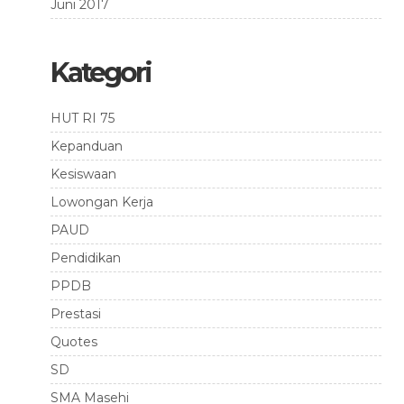
Juni 2017
Kategori
HUT RI 75
Kepanduan
Kesiswaan
Lowongan Kerja
PAUD
Pendidikan
PPDB
Prestasi
Quotes
SD
SMA Masehi