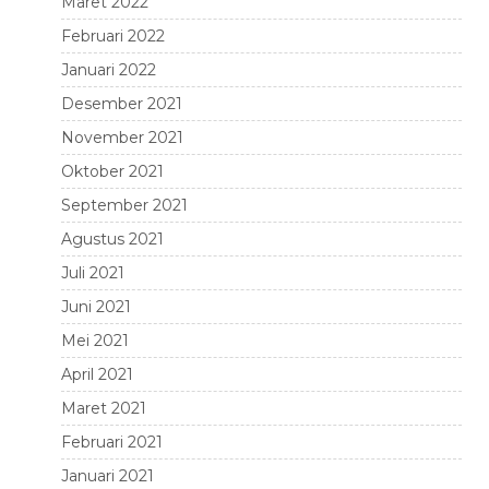
Maret 2022
Februari 2022
Januari 2022
Desember 2021
November 2021
Oktober 2021
September 2021
Agustus 2021
Juli 2021
Juni 2021
Mei 2021
April 2021
Maret 2021
Februari 2021
Januari 2021