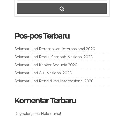
Pos-pos Terbaru
Selamat Hari Perempuan Internasional 2026
Selamat Hari Peduli Sampah Nasional 2026
Selamat Hari Kanker Sedunia 2026
Selamat Hari Gizi Nasional 2026
Selamat Hari Pendidikan Internasional 2026
Komentar Terbaru
pada
Reynaldi
Halo dunia!