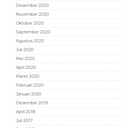
Desember 2020
November 2020
Oktober 2020
September 2020
Agustus 2020
Juli 2020
Mei 2020
April 2020
Maret 2020
Februari 2020
Januari 2020
Desember 2019
April 2018
Juli 2017