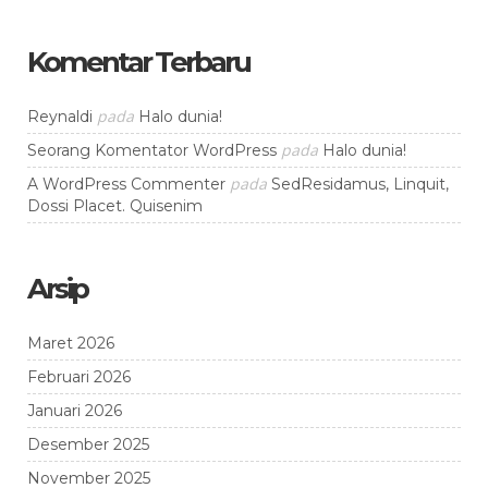
Komentar Terbaru
pada
Reynaldi
Halo dunia!
pada
Seorang Komentator WordPress
Halo dunia!
pada
A WordPress Commenter
SedResidamus, Linquit,
Dossi Placet. Quisenim
Arsip
Maret 2026
Februari 2026
Januari 2026
Desember 2025
November 2025