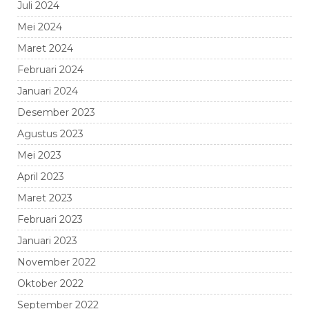
Juli 2024
Mei 2024
Maret 2024
Februari 2024
Januari 2024
Desember 2023
Agustus 2023
Mei 2023
April 2023
Maret 2023
Februari 2023
Januari 2023
November 2022
Oktober 2022
September 2022