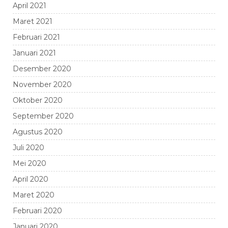
April 2021
Maret 2021
Februari 2021
Januari 2021
Desember 2020
November 2020
Oktober 2020
September 2020
Agustus 2020
Juli 2020
Mei 2020
April 2020
Maret 2020
Februari 2020
Januari 2020