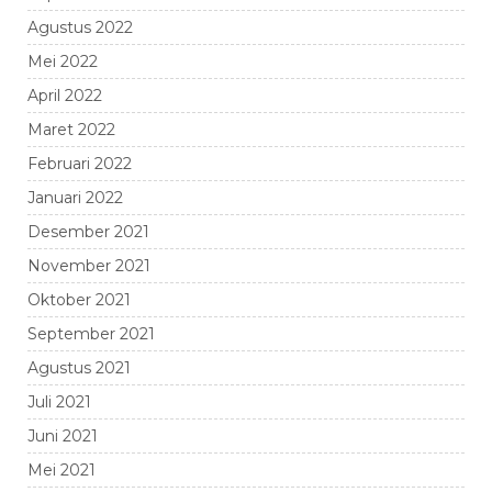
Agustus 2022
Mei 2022
April 2022
Maret 2022
Februari 2022
Januari 2022
Desember 2021
November 2021
Oktober 2021
September 2021
Agustus 2021
Juli 2021
Juni 2021
Mei 2021