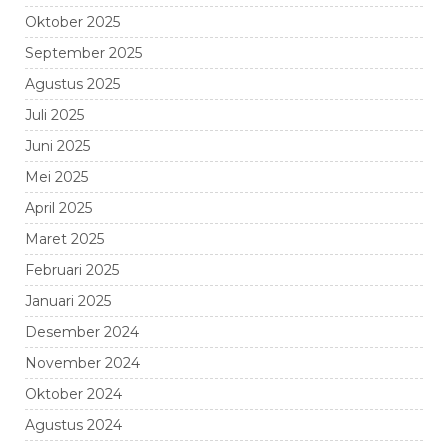
Oktober 2025
September 2025
Agustus 2025
Juli 2025
Juni 2025
Mei 2025
April 2025
Maret 2025
Februari 2025
Januari 2025
Desember 2024
November 2024
Oktober 2024
Agustus 2024