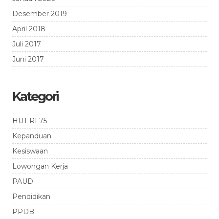
Desember 2019
April 2018
Juli 2017
Juni 2017
Kategori
HUT RI 75
Kepanduan
Kesiswaan
Lowongan Kerja
PAUD
Pendidikan
PPDB