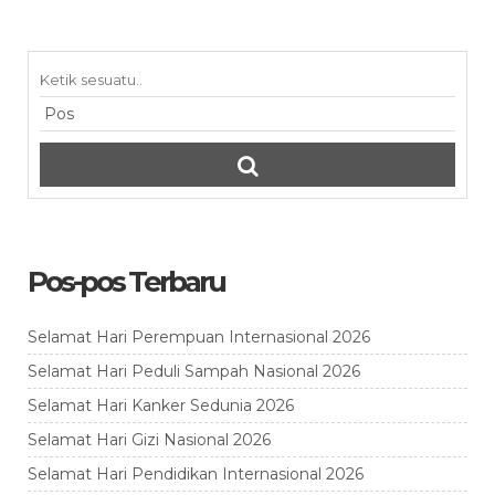
Pos-pos Terbaru
Selamat Hari Perempuan Internasional 2026
Selamat Hari Peduli Sampah Nasional 2026
Selamat Hari Kanker Sedunia 2026
Selamat Hari Gizi Nasional 2026
Selamat Hari Pendidikan Internasional 2026