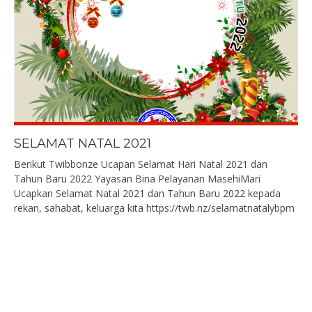
SELAMAT NATAL 2021
Berikut Twibbonze Ucapan Selamat Hari Natal 2021 dan
Tahun Baru 2022 Yayasan Bina Pelayanan MasehiMari
Ucapkan Selamat Natal 2021 dan Tahun Baru 2022 kepada
rekan, sahabat, keluarga kita https://twb.nz/selamatnatalybpm