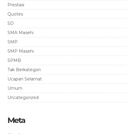
Prestasi
Quotes
SD
SMA Masehi
SMP
SMP Masehi
SPMB
Tak Berkategori
Ucapan Selamat
Umum
Uncategorized
Meta