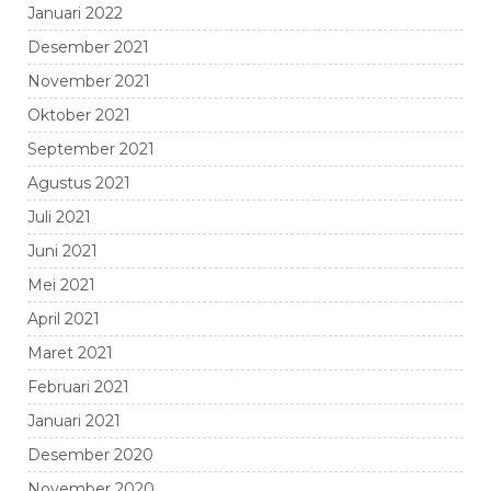
Januari 2022
Desember 2021
November 2021
Oktober 2021
September 2021
Agustus 2021
Juli 2021
Juni 2021
Mei 2021
April 2021
Maret 2021
Februari 2021
Januari 2021
Desember 2020
November 2020