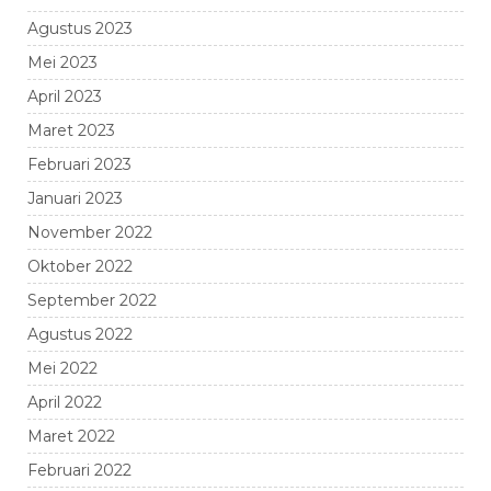
Agustus 2023
Mei 2023
April 2023
Maret 2023
Februari 2023
Januari 2023
November 2022
Oktober 2022
September 2022
Agustus 2022
Mei 2022
April 2022
Maret 2022
Februari 2022