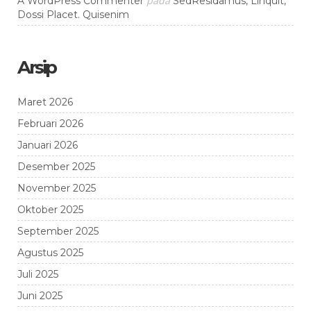
pada
A WordPress Commenter
SedResidamus, Linquit,
Dossi Placet. Quisenim
Arsip
Maret 2026
Februari 2026
Januari 2026
Desember 2025
November 2025
Oktober 2025
September 2025
Agustus 2025
Juli 2025
Juni 2025