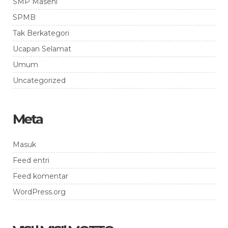
SMP Masehi
SPMB
Tak Berkategori
Ucapan Selamat
Umum
Uncategorized
Meta
Masuk
Feed entri
Feed komentar
WordPress.org