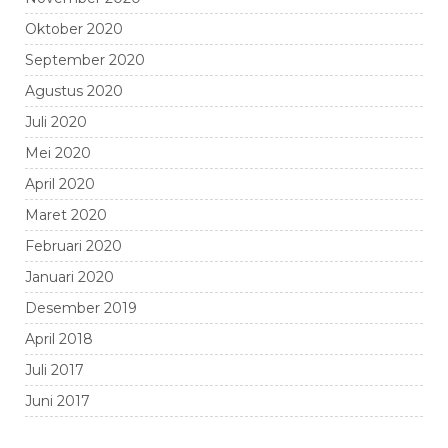
Oktober 2020
September 2020
Agustus 2020
Juli 2020
Mei 2020
April 2020
Maret 2020
Februari 2020
Januari 2020
Desember 2019
April 2018
Juli 2017
Juni 2017