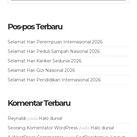
Pos-pos Terbaru
Selamat Hari Perempuan Internasional 2026
Selamat Hari Peduli Sampah Nasional 2026
Selamat Hari Kanker Sedunia 2026
Selamat Hari Gizi Nasional 2026
Selamat Hari Pendidikan Internasional 2026
Komentar Terbaru
pada
Reynaldi
Halo dunia!
pada
Seorang Komentator WordPress
Halo dunia!