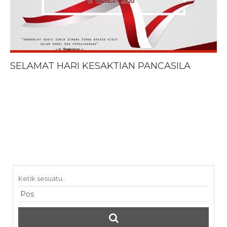
SELAMAT HARI KESAKTIAN PANCASILA