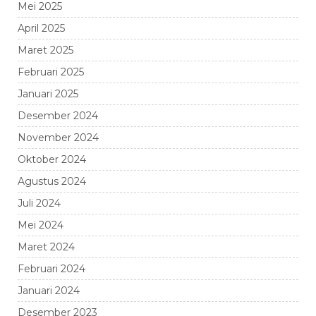
Mei 2025
April 2025
Maret 2025
Februari 2025
Januari 2025
Desember 2024
November 2024
Oktober 2024
Agustus 2024
Juli 2024
Mei 2024
Maret 2024
Februari 2024
Januari 2024
Desember 2023