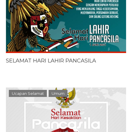
SELAMAT HARI LAHIR PANCASILA
Ucapan Selamat
Umum