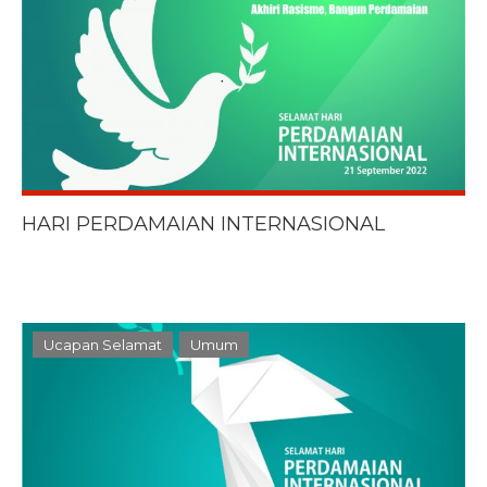
HARI PERDAMAIAN INTERNASIONAL
Ucapan Selamat
Umum