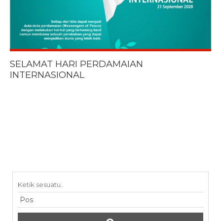
SELAMAT HARI PERDAMAIAN
INTERNASIONAL