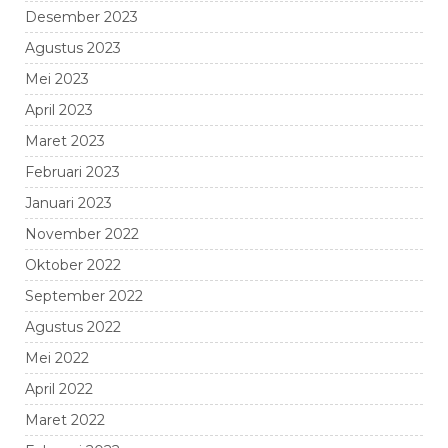
Desember 2023
Agustus 2023
Mei 2023
April 2023
Maret 2023
Februari 2023
Januari 2023
November 2022
Oktober 2022
September 2022
Agustus 2022
Mei 2022
April 2022
Maret 2022