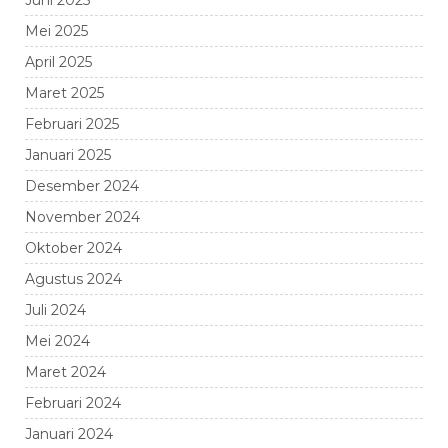
Juni 2025
Mei 2025
April 2025
Maret 2025
Februari 2025
Januari 2025
Desember 2024
November 2024
Oktober 2024
Agustus 2024
Juli 2024
Mei 2024
Maret 2024
Februari 2024
Januari 2024