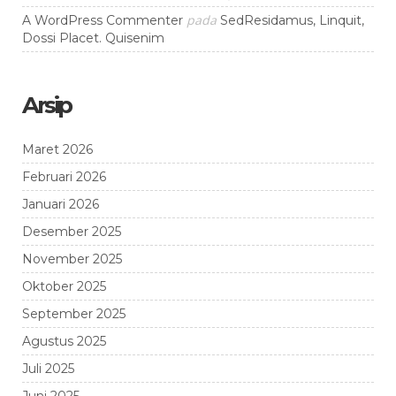
pada
A WordPress Commenter
SedResidamus, Linquit,
Dossi Placet. Quisenim
Arsip
Maret 2026
Februari 2026
Januari 2026
Desember 2025
November 2025
Oktober 2025
September 2025
Agustus 2025
Juli 2025