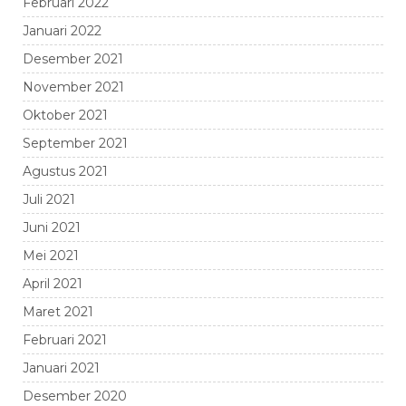
Februari 2022
Januari 2022
Desember 2021
November 2021
Oktober 2021
September 2021
Agustus 2021
Juli 2021
Juni 2021
Mei 2021
April 2021
Maret 2021
Februari 2021
Januari 2021
Desember 2020