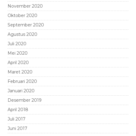
November 2020
Oktober 2020
September 2020
Agustus 2020
Juli 2020
Mei 2020
April 2020
Maret 2020
Februari 2020
Januari 2020
Desember 2019
April 2018
Juli 2017
Juni 2017