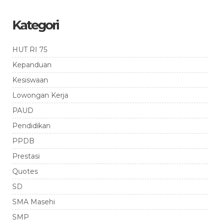
Kategori
HUT RI 75
Kepanduan
Kesiswaan
Lowongan Kerja
PAUD
Pendidikan
PPDB
Prestasi
Quotes
SD
SMA Masehi
SMP