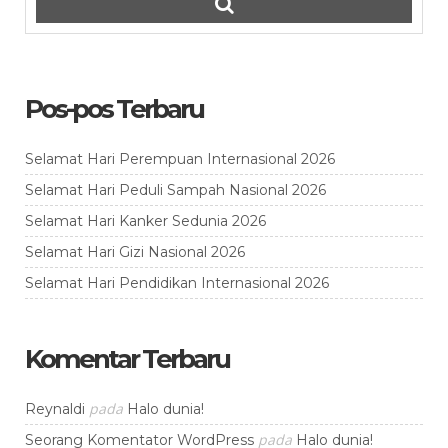
Pos-pos Terbaru
Selamat Hari Perempuan Internasional 2026
Selamat Hari Peduli Sampah Nasional 2026
Selamat Hari Kanker Sedunia 2026
Selamat Hari Gizi Nasional 2026
Selamat Hari Pendidikan Internasional 2026
Komentar Terbaru
pada
Reynaldi
Halo dunia!
pada
Seorang Komentator WordPress
Halo dunia!