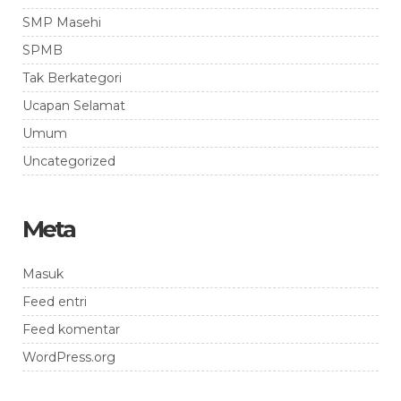
SMP Masehi
SPMB
Tak Berkategori
Ucapan Selamat
Umum
Uncategorized
Meta
Masuk
Feed entri
Feed komentar
WordPress.org