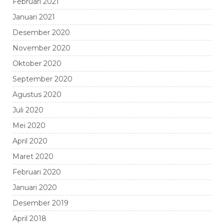
Februari 2021
Januari 2021
Desember 2020
November 2020
Oktober 2020
September 2020
Agustus 2020
Juli 2020
Mei 2020
April 2020
Maret 2020
Februari 2020
Januari 2020
Desember 2019
April 2018