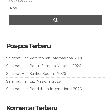
Pos-pos Terbaru
Selamat Hari Perempuan Internasional 2026
Selamat Hari Peduli Sampah Nasional 2026
Selamat Hari Kanker Sedunia 2026
Selamat Hari Gizi Nasional 2026
Selamat Hari Pendidikan Internasional 2026
Komentar Terbaru