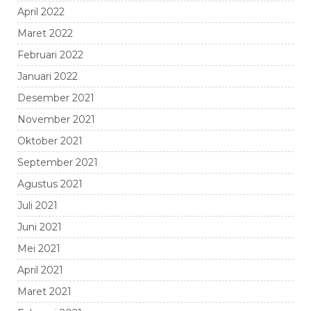
April 2022
Maret 2022
Februari 2022
Januari 2022
Desember 2021
November 2021
Oktober 2021
September 2021
Agustus 2021
Juli 2021
Juni 2021
Mei 2021
April 2021
Maret 2021