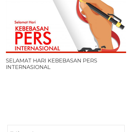
SELAMAT HARI KEBEBASAN PERS
INTERNASIONAL