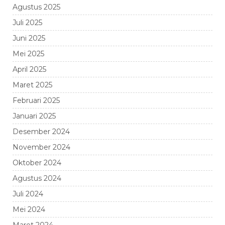
Agustus 2025
Juli 2025
Juni 2025
Mei 2025
April 2025
Maret 2025
Februari 2025
Januari 2025
Desember 2024
November 2024
Oktober 2024
Agustus 2024
Juli 2024
Mei 2024