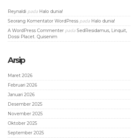
pada
Reynaldi
Halo dunia!
pada
Seorang Komentator WordPress
Halo dunia!
pada
A WordPress Commenter
SedResidamus, Linquit,
Dossi Placet. Quisenim
Arsip
Maret 2026
Februari 2026
Januari 2026
Desember 2025
November 2025
Oktober 2025
September 2025