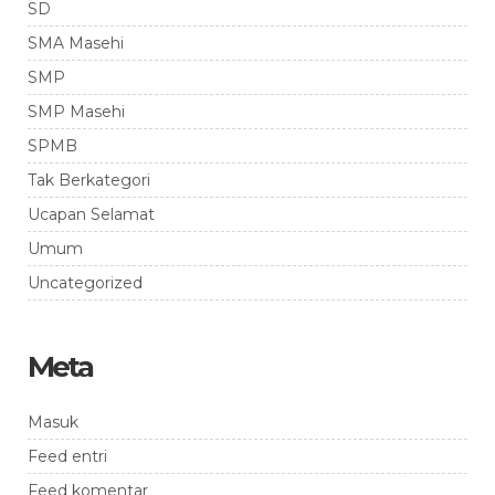
SD
SMA Masehi
SMP
SMP Masehi
SPMB
Tak Berkategori
Ucapan Selamat
Umum
Uncategorized
Meta
Masuk
Feed entri
Feed komentar