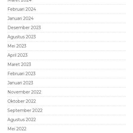
Maret 2024
Februari 2024
Januari 2024
Desember 2023
Agustus 2023
Mei 2023
April 2023
Maret 2023
Februari 2023
Januari 2023
November 2022
Oktober 2022
September 2022
Agustus 2022
Mei 2022