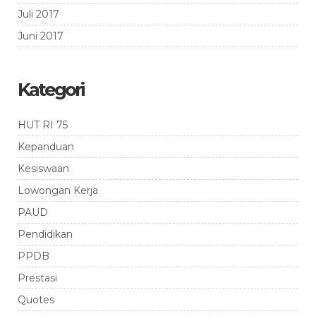
Juli 2017
Juni 2017
Kategori
HUT RI 75
Kepanduan
Kesiswaan
Lowongan Kerja
PAUD
Pendidikan
PPDB
Prestasi
Quotes