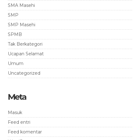
SMA Masehi
SMP
SMP Masehi
SPMB
Tak Berkategori
Ucapan Selamat
Umum
Uncategorized
Meta
Masuk
Feed entri
Feed komentar