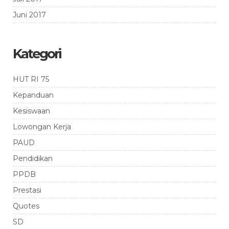
Juni 2017
Kategori
HUT RI 75
Kepanduan
Kesiswaan
Lowongan Kerja
PAUD
Pendidikan
PPDB
Prestasi
Quotes
SD