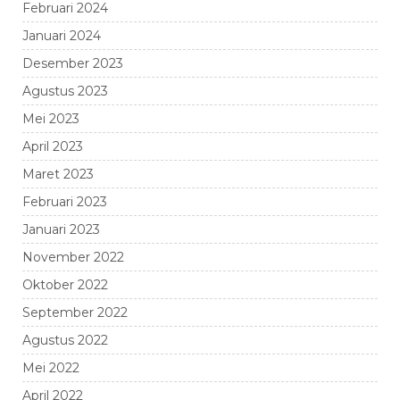
Februari 2024
Januari 2024
Desember 2023
Agustus 2023
Mei 2023
April 2023
Maret 2023
Februari 2023
Januari 2023
November 2022
Oktober 2022
September 2022
Agustus 2022
Mei 2022
April 2022