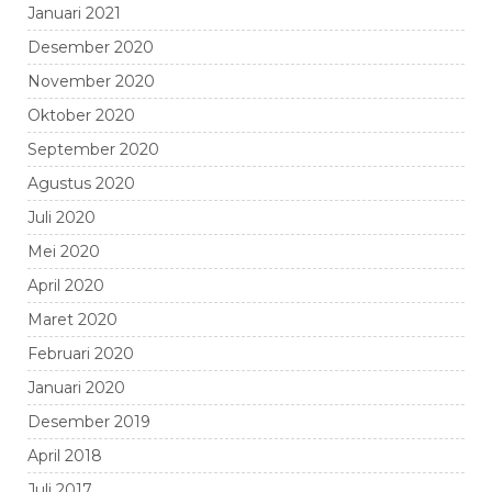
Januari 2021
Desember 2020
November 2020
Oktober 2020
September 2020
Agustus 2020
Juli 2020
Mei 2020
April 2020
Maret 2020
Februari 2020
Januari 2020
Desember 2019
April 2018
Juli 2017