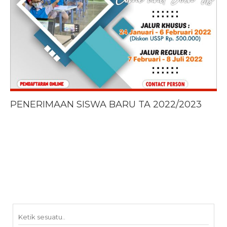
PENERIMAAN SISWA BARU TA 2022/2023