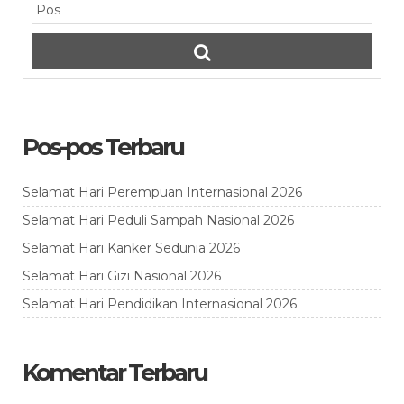
Pos-pos Terbaru
Selamat Hari Perempuan Internasional 2026
Selamat Hari Peduli Sampah Nasional 2026
Selamat Hari Kanker Sedunia 2026
Selamat Hari Gizi Nasional 2026
Selamat Hari Pendidikan Internasional 2026
Komentar Terbaru