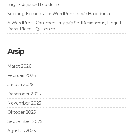
pada
Reynaldi
Halo dunia!
pada
Seorang Komentator WordPress
Halo dunia!
pada
A WordPress Commenter
SedResidamus, Linquit,
Dossi Placet. Quisenim
Arsip
Maret 2026
Februari 2026
Januari 2026
Desember 2025
November 2025
Oktober 2025
September 2025
Agustus 2025