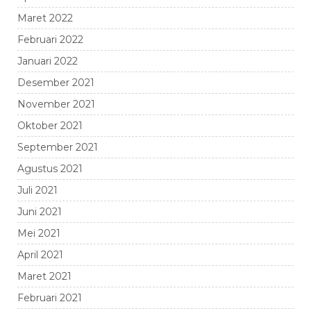
Maret 2022
Februari 2022
Januari 2022
Desember 2021
November 2021
Oktober 2021
September 2021
Agustus 2021
Juli 2021
Juni 2021
Mei 2021
April 2021
Maret 2021
Februari 2021