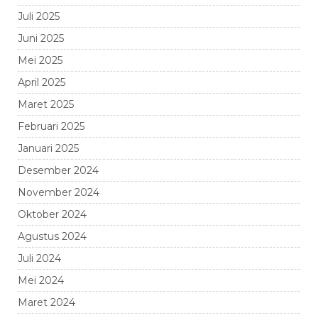
Juli 2025
Juni 2025
Mei 2025
April 2025
Maret 2025
Februari 2025
Januari 2025
Desember 2024
November 2024
Oktober 2024
Agustus 2024
Juli 2024
Mei 2024
Maret 2024