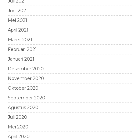
Juli 2021
Juni 2021
Mei 2021
April 2021
Maret 2021
Februari 2021
Januari 2021
Desember 2020
November 2020
Oktober 2020
September 2020
Agustus 2020
Juli 2020
Mei 2020
April 2020