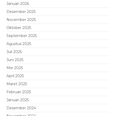
Januari 2026
Desember 2025
November 2025
Oktober 2025
September 2025
Agustus 2025
Juli 2025
Juni 2025
Mei 2025
April 2025
Maret 2025
Februari 2025
Januari 2025
Desember 2024