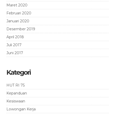
Maret 2020
Februari 2020
Januari 2020
Desember 2019
April 2018
Juli 2017
Juni 2017
Kategori
HUT RI 75
Kepanduan
Kesiswaan
Lowongan Kerja