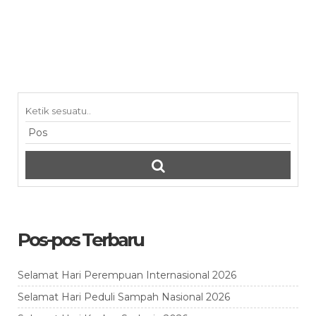
Pos-pos Terbaru
Selamat Hari Perempuan Internasional 2026
Selamat Hari Peduli Sampah Nasional 2026