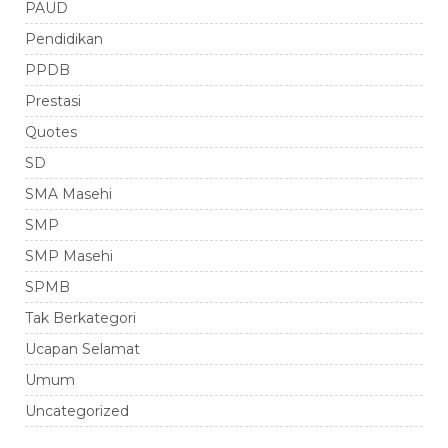
PAUD
Pendidikan
PPDB
Prestasi
Quotes
SD
SMA Masehi
SMP
SMP Masehi
SPMB
Tak Berkategori
Ucapan Selamat
Umum
Uncategorized