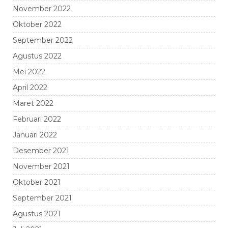
November 2022
Oktober 2022
September 2022
Agustus 2022
Mei 2022
April 2022
Maret 2022
Februari 2022
Januari 2022
Desember 2021
November 2021
Oktober 2021
September 2021
Agustus 2021