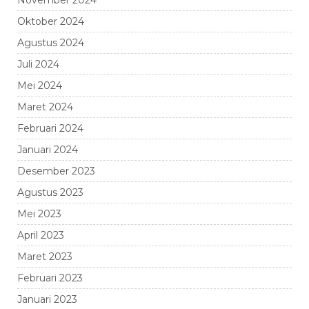
November 2024
Oktober 2024
Agustus 2024
Juli 2024
Mei 2024
Maret 2024
Februari 2024
Januari 2024
Desember 2023
Agustus 2023
Mei 2023
April 2023
Maret 2023
Februari 2023
Januari 2023