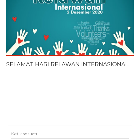
SELAMAT HARI RELAWAN INTERNASIONAL