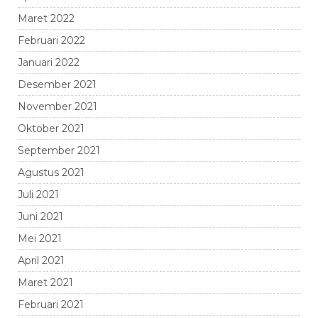
Maret 2022
Februari 2022
Januari 2022
Desember 2021
November 2021
Oktober 2021
September 2021
Agustus 2021
Juli 2021
Juni 2021
Mei 2021
April 2021
Maret 2021
Februari 2021