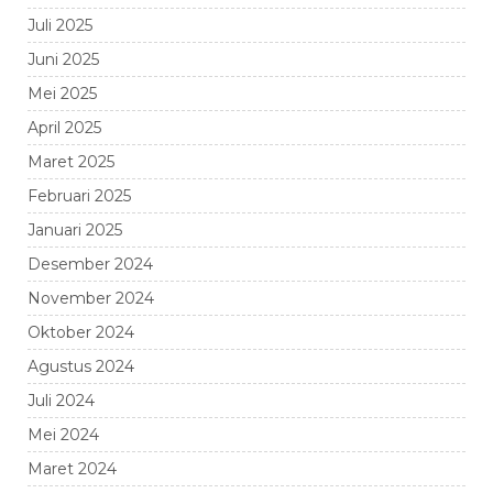
Juli 2025
Juni 2025
Mei 2025
April 2025
Maret 2025
Februari 2025
Januari 2025
Desember 2024
November 2024
Oktober 2024
Agustus 2024
Juli 2024
Mei 2024
Maret 2024