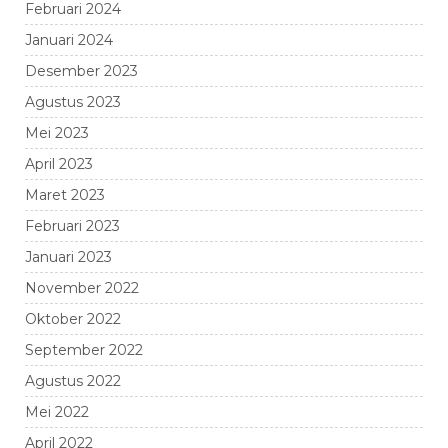
Februari 2024
Januari 2024
Desember 2023
Agustus 2023
Mei 2023
April 2023
Maret 2023
Februari 2023
Januari 2023
November 2022
Oktober 2022
September 2022
Agustus 2022
Mei 2022
April 2022