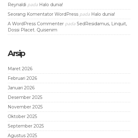
pada
Reynaldi
Halo dunia!
pada
Seorang Komentator WordPress
Halo dunia!
pada
A WordPress Commenter
SedResidamus, Linquit,
Dossi Placet. Quisenim
Arsip
Maret 2026
Februari 2026
Januari 2026
Desember 2025
November 2025
Oktober 2025
September 2025
Agustus 2025