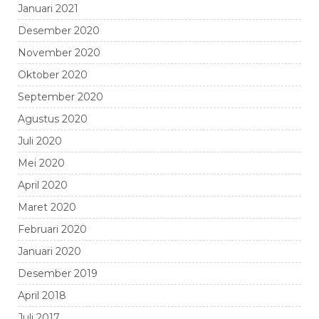
Januari 2021
Desember 2020
November 2020
Oktober 2020
September 2020
Agustus 2020
Juli 2020
Mei 2020
April 2020
Maret 2020
Februari 2020
Januari 2020
Desember 2019
April 2018
Juli 2017