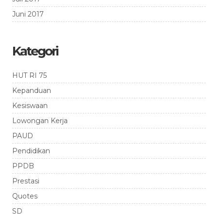
Juni 2017
Kategori
HUT RI 75
Kepanduan
Kesiswaan
Lowongan Kerja
PAUD
Pendidikan
PPDB
Prestasi
Quotes
SD