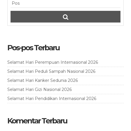
Pos-pos Terbaru
Selamat Hari Perempuan Internasional 2026
Selamat Hari Peduli Sampah Nasional 2026
Selamat Hari Kanker Sedunia 2026
Selamat Hari Gizi Nasional 2026
Selamat Hari Pendidikan Internasional 2026
Komentar Terbaru