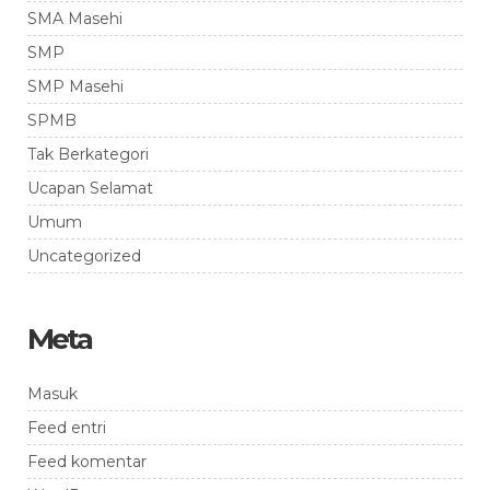
SMA Masehi
SMP
SMP Masehi
SPMB
Tak Berkategori
Ucapan Selamat
Umum
Uncategorized
Meta
Masuk
Feed entri
Feed komentar