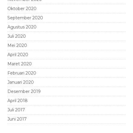
Oktober 2020
September 2020
Agustus 2020
Juli 2020
Mei 2020
April 2020
Maret 2020
Februari 2020
Januari 2020
Desember 2019
April 2018
Juli 2017
Juni 2017