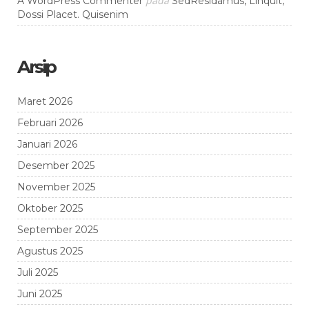
pada
A WordPress Commenter
SedResidamus, Linquit,
Dossi Placet. Quisenim
Arsip
Maret 2026
Februari 2026
Januari 2026
Desember 2025
November 2025
Oktober 2025
September 2025
Agustus 2025
Juli 2025
Juni 2025