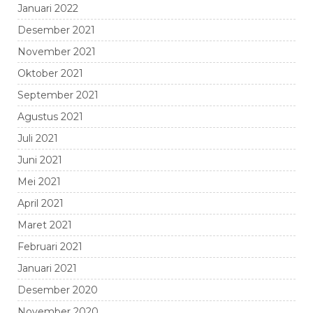
Januari 2022
Desember 2021
November 2021
Oktober 2021
September 2021
Agustus 2021
Juli 2021
Juni 2021
Mei 2021
April 2021
Maret 2021
Februari 2021
Januari 2021
Desember 2020
November 2020