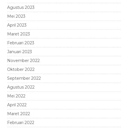
Agustus 2023
Mei 2023
April 2023
Maret 2023
Februari 2023
Januari 2023
November 2022
Oktober 2022
September 2022
Agustus 2022
Mei 2022
April 2022
Maret 2022
Februari 2022