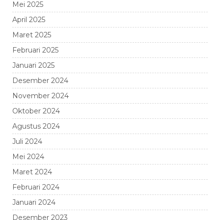
Mei 2025
April 2025
Maret 2025
Februari 2025
Januari 2025
Desember 2024
November 2024
Oktober 2024
Agustus 2024
Juli 2024
Mei 2024
Maret 2024
Februari 2024
Januari 2024
Desember 2023