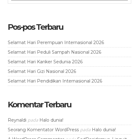
Pos-pos Terbaru
Selamat Hari Perempuan Internasional 2026
Selamat Hari Peduli Sampah Nasional 2026
Selamat Hari Kanker Sedunia 2026
Selamat Hari Gizi Nasional 2026
Selamat Hari Pendidikan Internasional 2026
Komentar Terbaru
pada
Reynaldi
Halo dunia!
pada
Seorang Komentator WordPress
Halo dunia!