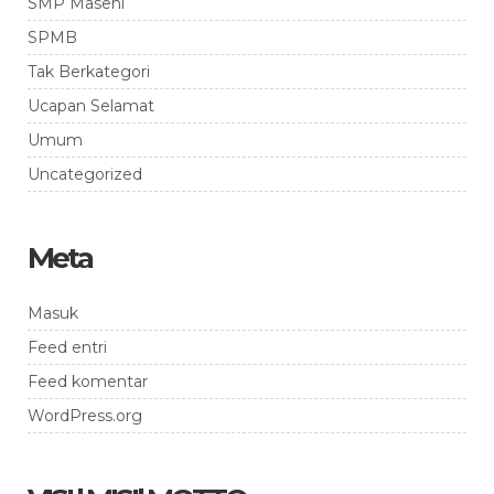
SMP Masehi
SPMB
Tak Berkategori
Ucapan Selamat
Umum
Uncategorized
Meta
Masuk
Feed entri
Feed komentar
WordPress.org