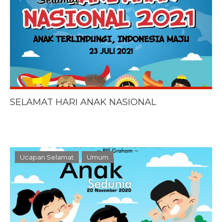
SELAMAT HARI ANAK NASIONAL
Ucapan Selamat
Umum