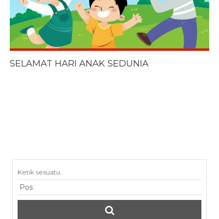
SELAMAT HARI ANAK SEDUNIA