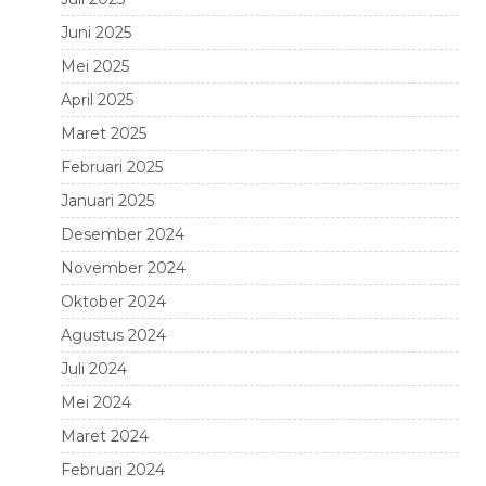
Juni 2025
Mei 2025
April 2025
Maret 2025
Februari 2025
Januari 2025
Desember 2024
November 2024
Oktober 2024
Agustus 2024
Juli 2024
Mei 2024
Maret 2024
Februari 2024