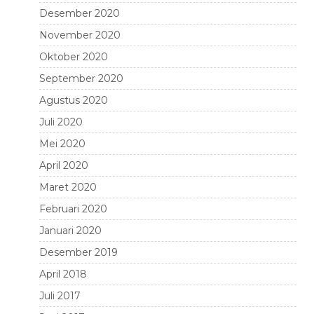
Desember 2020
November 2020
Oktober 2020
September 2020
Agustus 2020
Juli 2020
Mei 2020
April 2020
Maret 2020
Februari 2020
Januari 2020
Desember 2019
April 2018
Juli 2017