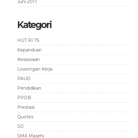
Juni 2017
Kategori
HUT RI 75
Kepanduan
Kesiswaan
Lowongan Kerja
PAUD
Pendidikan
PPDB
Prestasi
Quotes
SD
SMA Masehi