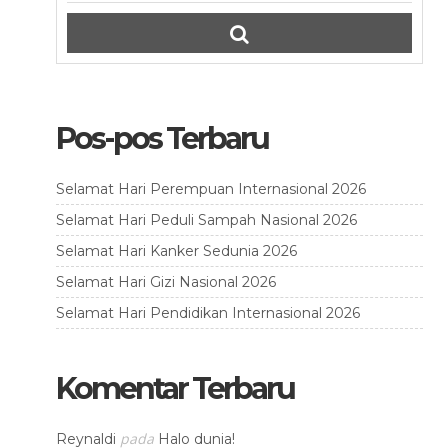
Pos-pos Terbaru
Selamat Hari Perempuan Internasional 2026
Selamat Hari Peduli Sampah Nasional 2026
Selamat Hari Kanker Sedunia 2026
Selamat Hari Gizi Nasional 2026
Selamat Hari Pendidikan Internasional 2026
Komentar Terbaru
pada
Reynaldi
Halo dunia!