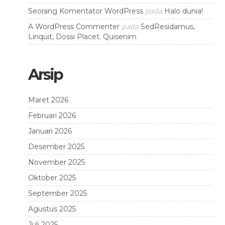
pada
Seorang Komentator WordPress
Halo dunia!
pada
A WordPress Commenter
SedResidamus,
Linquit, Dossi Placet. Quisenim
Arsip
Maret 2026
Februari 2026
Januari 2026
Desember 2025
November 2025
Oktober 2025
September 2025
Agustus 2025
Juli 2025