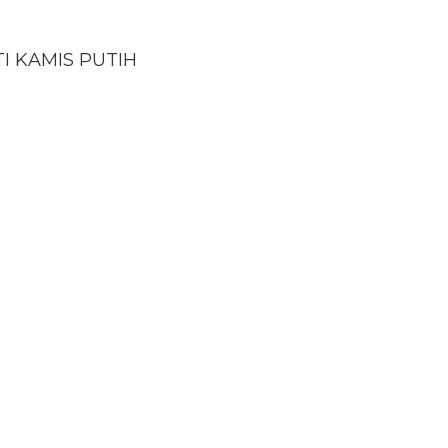
I KAMIS PUTIH