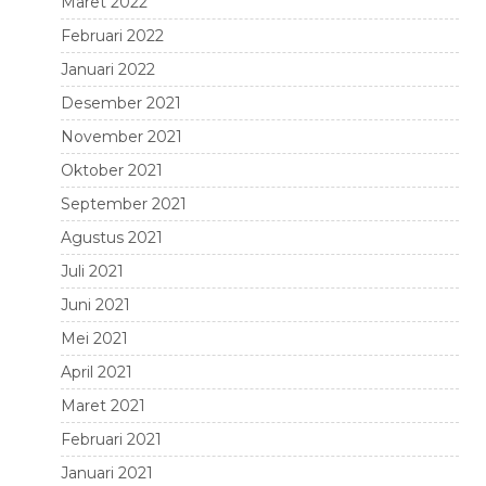
Maret 2022
Februari 2022
Januari 2022
Desember 2021
November 2021
Oktober 2021
September 2021
Agustus 2021
Juli 2021
Juni 2021
Mei 2021
April 2021
Maret 2021
Februari 2021
Januari 2021