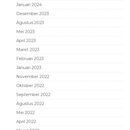
Januari 2024
Desember 2023
Agustus 2023
Mei 2023
April 2023
Maret 2023
Februari 2023
Januari 2023
November 2022
Oktober 2022
September 2022
Agustus 2022
Mei 2022
April 2022