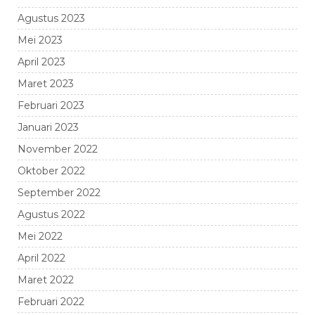
Agustus 2023
Mei 2023
April 2023
Maret 2023
Februari 2023
Januari 2023
November 2022
Oktober 2022
September 2022
Agustus 2022
Mei 2022
April 2022
Maret 2022
Februari 2022