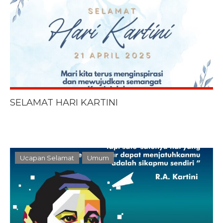
SELAMAT HARI KARTINI
Ucapan Selamat
Umum