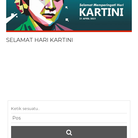
SELAMAT HARI KARTINI