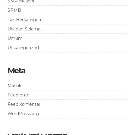
SMP Masehi
SPMB
Tak Berkategori
Ucapan Selamat
Umum
Uncategorized
Meta
Masuk
Feed entri
Feed komentar
WordPress.org