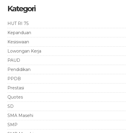
Kategori
HUT RI 75
Kepanduan
Kesiswaan
Lowongan Kerja
PAUD
Pendidikan
PPDB
Prestasi
Quotes
SD
SMA Masehi
SMP