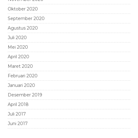
Oktober 2020
September 2020
Agustus 2020
Juli 2020
Mei 2020
April 2020
Maret 2020
Februari 2020
Januari 2020
Desember 2019
April 2018
Juli 2017
Juni 2017