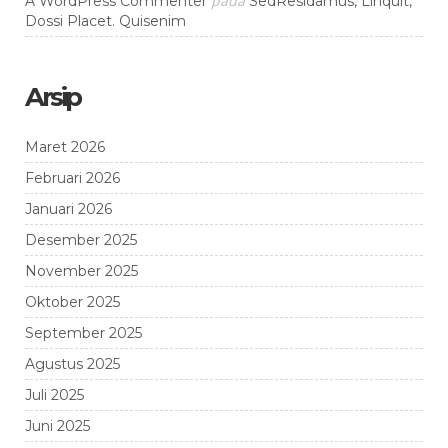
pada
A WordPress Commenter
SedResidamus, Linquit,
Dossi Placet. Quisenim
Arsip
Maret 2026
Februari 2026
Januari 2026
Desember 2025
November 2025
Oktober 2025
September 2025
Agustus 2025
Juli 2025
Juni 2025