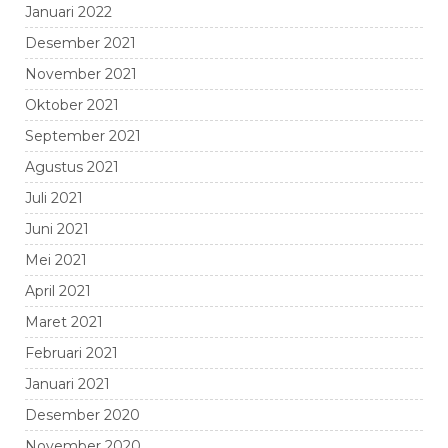
Januari 2022
Desember 2021
November 2021
Oktober 2021
September 2021
Agustus 2021
Juli 2021
Juni 2021
Mei 2021
April 2021
Maret 2021
Februari 2021
Januari 2021
Desember 2020
November 2020