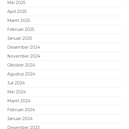
Mei 2025
April 2025
Maret 2025
Februari 2025
Januari 2025
Desember 2024
November 2024
Oktober 2024
Agustus 2024
Juli 2024
Mei 2024
Maret 2024
Februari 2024
Januari 2024
Desember 2023