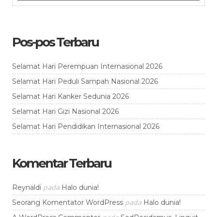
Pos-pos Terbaru
Selamat Hari Perempuan Internasional 2026
Selamat Hari Peduli Sampah Nasional 2026
Selamat Hari Kanker Sedunia 2026
Selamat Hari Gizi Nasional 2026
Selamat Hari Pendidikan Internasional 2026
Komentar Terbaru
pada
Reynaldi
Halo dunia!
pada
Seorang Komentator WordPress
Halo dunia!