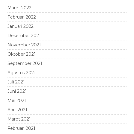
Maret 2022
Februari 2022
Januari 2022
Desember 2021
November 2021
Oktober 2021
September 2021
Agustus 2021
Juli 2021
Juni 2021
Mei 2021
April 2021
Maret 2021
Februari 2021