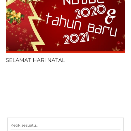
SELAMAT HARI NATAL