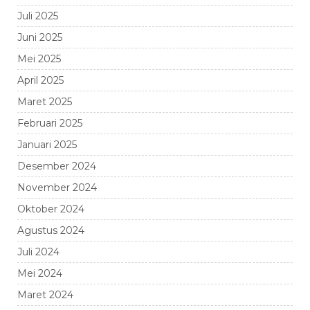
Juli 2025
Juni 2025
Mei 2025
April 2025
Maret 2025
Februari 2025
Januari 2025
Desember 2024
November 2024
Oktober 2024
Agustus 2024
Juli 2024
Mei 2024
Maret 2024