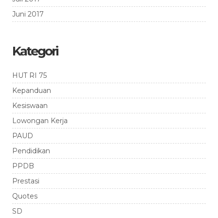
Juni 2017
Kategori
HUT RI 75
Kepanduan
Kesiswaan
Lowongan Kerja
PAUD
Pendidikan
PPDB
Prestasi
Quotes
SD