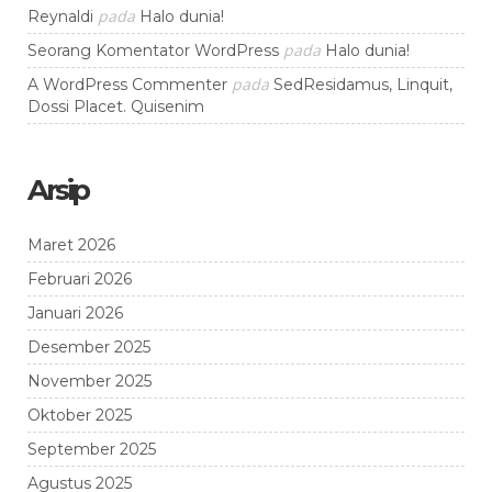
pada
Reynaldi
Halo dunia!
pada
Seorang Komentator WordPress
Halo dunia!
pada
A WordPress Commenter
SedResidamus, Linquit,
Dossi Placet. Quisenim
Arsip
Maret 2026
Februari 2026
Januari 2026
Desember 2025
November 2025
Oktober 2025
September 2025
Agustus 2025