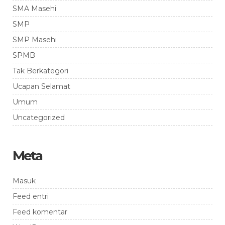
SMA Masehi
SMP
SMP Masehi
SPMB
Tak Berkategori
Ucapan Selamat
Umum
Uncategorized
Meta
Masuk
Feed entri
Feed komentar