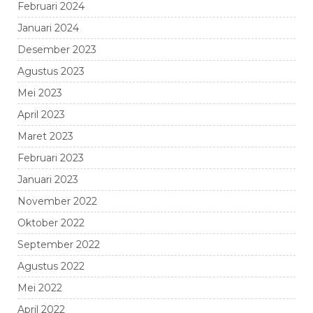
Februari 2024
Januari 2024
Desember 2023
Agustus 2023
Mei 2023
April 2023
Maret 2023
Februari 2023
Januari 2023
November 2022
Oktober 2022
September 2022
Agustus 2022
Mei 2022
April 2022