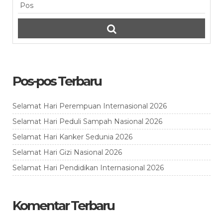
Pos-pos Terbaru
Selamat Hari Perempuan Internasional 2026
Selamat Hari Peduli Sampah Nasional 2026
Selamat Hari Kanker Sedunia 2026
Selamat Hari Gizi Nasional 2026
Selamat Hari Pendidikan Internasional 2026
Komentar Terbaru