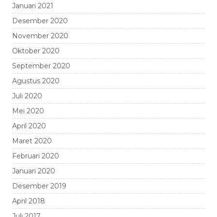
Januari 2021
Desember 2020
November 2020
Oktober 2020
September 2020
Agustus 2020
Juli 2020
Mei 2020
April 2020
Maret 2020
Februari 2020
Januari 2020
Desember 2019
April 2018
Juli 2017