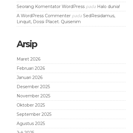
pada
Seorang Komentator WordPress
Halo dunia!
pada
A WordPress Commenter
SedResidamus,
Linquit, Dossi Placet. Quisenim
Arsip
Maret 2026
Februari 2026
Januari 2026
Desember 2025
November 2025
Oktober 2025
September 2025
Agustus 2025
Juli 2025