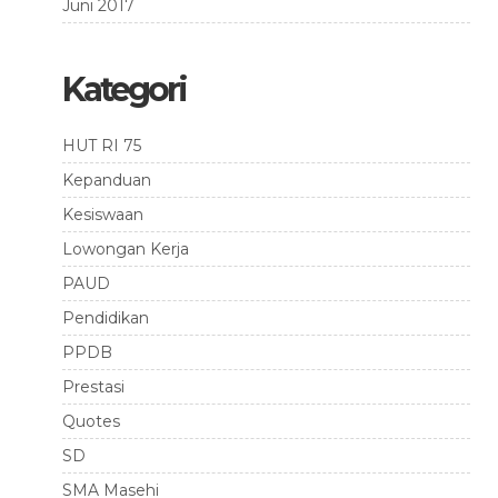
Juni 2017
Kategori
HUT RI 75
Kepanduan
Kesiswaan
Lowongan Kerja
PAUD
Pendidikan
PPDB
Prestasi
Quotes
SD
SMA Masehi