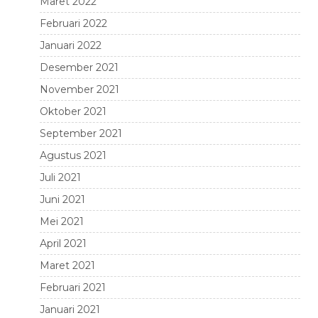
Maret 2022
Februari 2022
Januari 2022
Desember 2021
November 2021
Oktober 2021
September 2021
Agustus 2021
Juli 2021
Juni 2021
Mei 2021
April 2021
Maret 2021
Februari 2021
Januari 2021