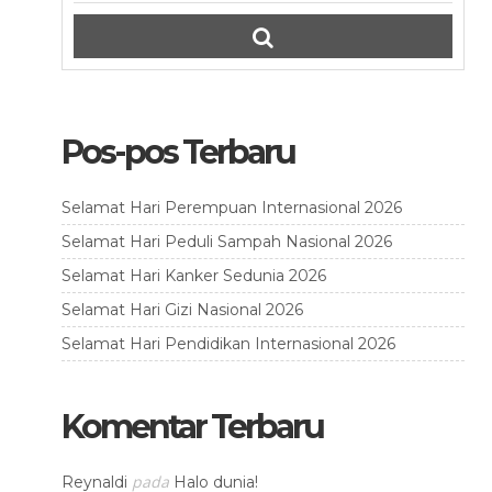
Pos-pos Terbaru
Selamat Hari Perempuan Internasional 2026
Selamat Hari Peduli Sampah Nasional 2026
Selamat Hari Kanker Sedunia 2026
Selamat Hari Gizi Nasional 2026
Selamat Hari Pendidikan Internasional 2026
Komentar Terbaru
pada
Reynaldi
Halo dunia!