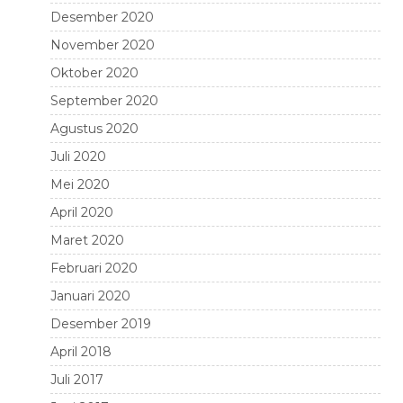
Desember 2020
November 2020
Oktober 2020
September 2020
Agustus 2020
Juli 2020
Mei 2020
April 2020
Maret 2020
Februari 2020
Januari 2020
Desember 2019
April 2018
Juli 2017