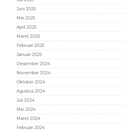
Juni 2025
Mei 2025
April 2025
Maret 2025
Februari 2025
Januari 2025
Desember 2024
November 2024
Oktober 2024
Agustus 2024
Juli 2024
Mei 2024
Maret 2024
Februari 2024