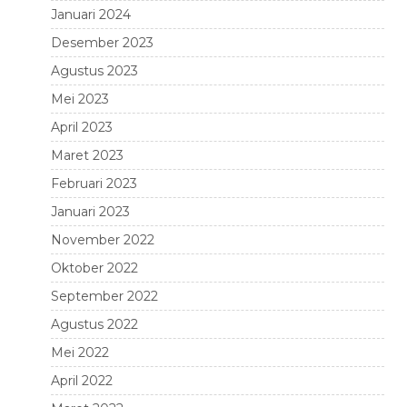
Januari 2024
Desember 2023
Agustus 2023
Mei 2023
April 2023
Maret 2023
Februari 2023
Januari 2023
November 2022
Oktober 2022
September 2022
Agustus 2022
Mei 2022
April 2022