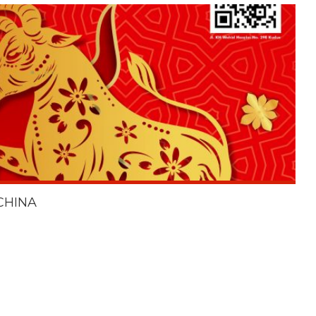
CHINA