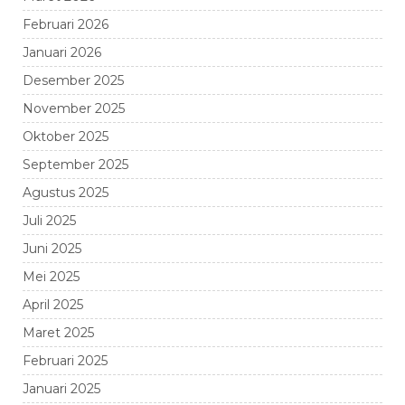
Februari 2026
Januari 2026
Desember 2025
November 2025
Oktober 2025
September 2025
Agustus 2025
Juli 2025
Juni 2025
Mei 2025
April 2025
Maret 2025
Februari 2025
Januari 2025