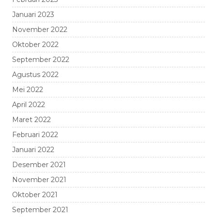
Januari 2023
November 2022
Oktober 2022
September 2022
Agustus 2022
Mei 2022
April 2022
Maret 2022
Februari 2022
Januari 2022
Desember 2021
November 2021
Oktober 2021
September 2021