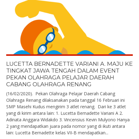
LUCETTA BERNADETTE VARIANI A. MAJU KE
TINGKAT JAWA TENGAH DALAM EVENT
PEKAN OLAHRAGA PELAJAR DAERAH
CABANG OLAHRAGA RENANG
(16/02/2020). Pekan Olahraga Pelajar Daerah Cabang
Olahraga Renang dilaksanakan pada tanggal 16 Februari ini
SMP Masehi Kudus mengirim 3 atlet renang. Dari ke 3 atlet
yang di kirim antara lain: 1. Lucetta Bernadette Variani A 2.
Adinata Anggara Widakdo 3. Vincensius Kevin Mulyono Hanya
2 yang mendapatkan juara pada nomor yang di ikuti antara
lain: Lucetta Bernadette kelas VII-B mendapatkan...