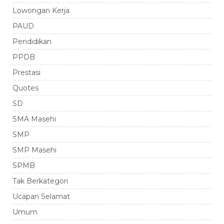
Lowongan Kerja
PAUD
Pendidikan
PPDB
Prestasi
Quotes
SD
SMA Masehi
SMP
SMP Masehi
SPMB
Tak Berkategori
Ucapan Selamat
Umum