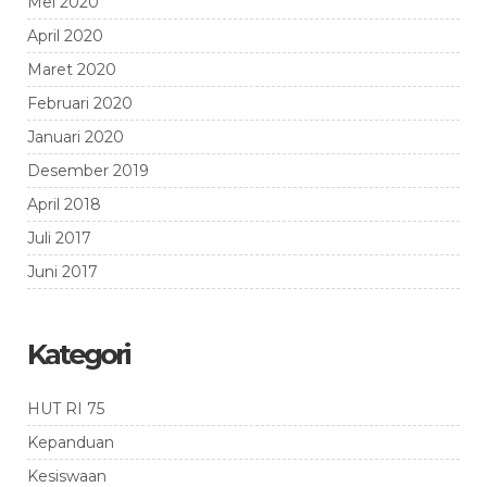
Mei 2020
April 2020
Maret 2020
Februari 2020
Januari 2020
Desember 2019
April 2018
Juli 2017
Juni 2017
Kategori
HUT RI 75
Kepanduan
Kesiswaan