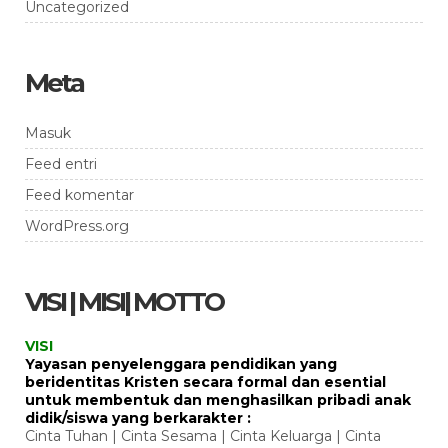
Uncategorized
Meta
Masuk
Feed entri
Feed komentar
WordPress.org
VISI | MISI| MOTTO
VISI
Yayasan penyelenggara pendidikan yang
beridentitas Kristen secara formal dan esential
untuk membentuk dan menghasilkan pribadi anak
didik/siswa yang berkarakter :
Cinta Tuhan | Cinta Sesama | Cinta Keluarga | Cinta