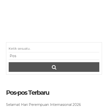
Pos-pos Terbaru
Selamat Hari Perempuan Internasional 2026