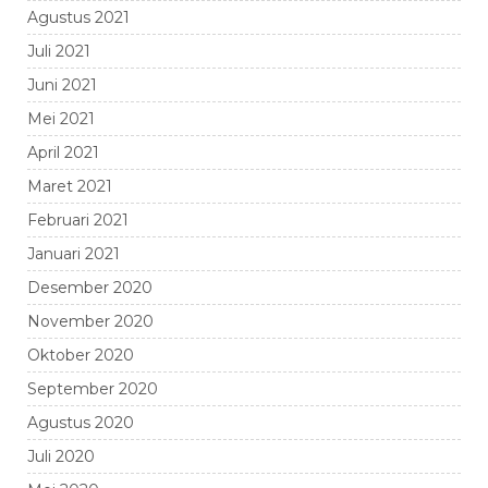
Agustus 2021
Juli 2021
Juni 2021
Mei 2021
April 2021
Maret 2021
Februari 2021
Januari 2021
Desember 2020
November 2020
Oktober 2020
September 2020
Agustus 2020
Juli 2020