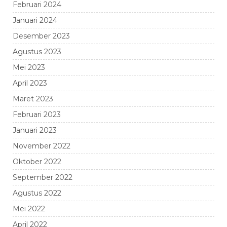
Februari 2024
Januari 2024
Desember 2023
Agustus 2023
Mei 2023
April 2023
Maret 2023
Februari 2023
Januari 2023
November 2022
Oktober 2022
September 2022
Agustus 2022
Mei 2022
April 2022