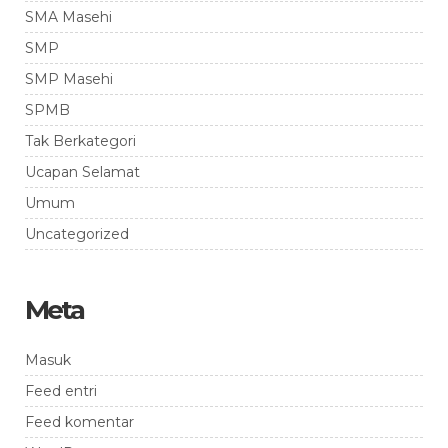
SMA Masehi
SMP
SMP Masehi
SPMB
Tak Berkategori
Ucapan Selamat
Umum
Uncategorized
Meta
Masuk
Feed entri
Feed komentar