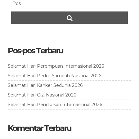
Pos-pos Terbaru
Selamat Hari Perempuan Internasional 2026
Selamat Hari Peduli Sampah Nasional 2026
Selamat Hari Kanker Sedunia 2026
Selamat Hari Gizi Nasional 2026
Selamat Hari Pendidikan Internasional 2026
Komentar Terbaru