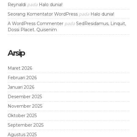
pada
Reynaldi
Halo dunia!
pada
Seorang Komentator WordPress
Halo dunia!
pada
A WordPress Commenter
SedResidamus, Linquit,
Dossi Placet. Quisenim
Arsip
Maret 2026
Februari 2026
Januari 2026
Desember 2025
November 2025
Oktober 2025
September 2025
Agustus 2025