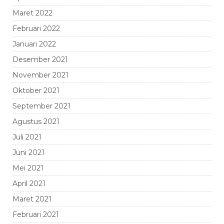
Maret 2022
Februari 2022
Januari 2022
Desember 2021
November 2021
Oktober 2021
September 2021
Agustus 2021
Juli 2021
Juni 2021
Mei 2021
April 2021
Maret 2021
Februari 2021