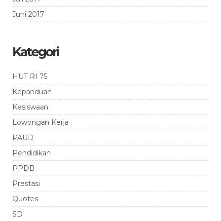
Juni 2017
Kategori
HUT RI 75
Kepanduan
Kesiswaan
Lowongan Kerja
PAUD
Pendidikan
PPDB
Prestasi
Quotes
SD