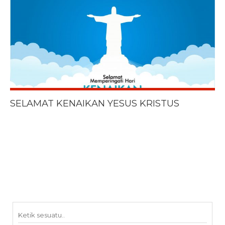
SELAMAT KENAIKAN YESUS KRISTUS