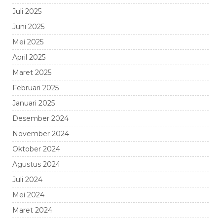
Juli 2025
Juni 2025
Mei 2025
April 2025
Maret 2025
Februari 2025
Januari 2025
Desember 2024
November 2024
Oktober 2024
Agustus 2024
Juli 2024
Mei 2024
Maret 2024