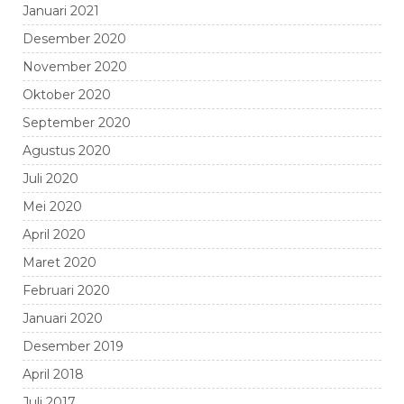
Januari 2021
Desember 2020
November 2020
Oktober 2020
September 2020
Agustus 2020
Juli 2020
Mei 2020
April 2020
Maret 2020
Februari 2020
Januari 2020
Desember 2019
April 2018
Juli 2017