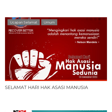
Ucapan Selamat
Umum
SELAMAT HARI HAK ASASI MANUSIA