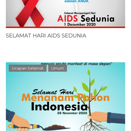
SELAMAT HARI AIDS SEDUNIA
Ucapan Selamat
Umum