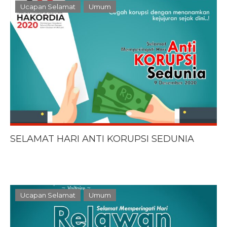
Ucapan Selamat
Umum
SELAMAT HARI ANTI KORUPSI SEDUNIA
Ucapan Selamat
Umum