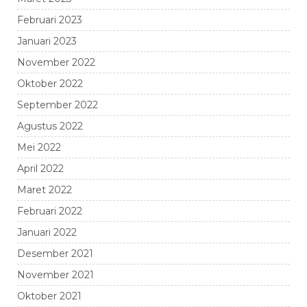
Februari 2023
Januari 2023
November 2022
Oktober 2022
September 2022
Agustus 2022
Mei 2022
April 2022
Maret 2022
Februari 2022
Januari 2022
Desember 2021
November 2021
Oktober 2021