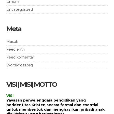
Umum
Uncategorized
Meta
Masuk
Feed entri
Feed komentar
WordPress.org
VISI | MISI| MOTTO
VISI
Yayasan penyelenggara pendidikan yang
beridentitas Kristen secara formal dan esential
untuk membentuk dan menghasilkan pribadi anak