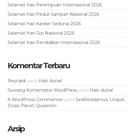
Selamat Hari Perempuan Internasional 2026
Selamat Hari Peduli Sampah Nasional 2026
Selamat Hari Kanker Sedunia 2026
Selamat Hari Gizi Nasional 2026
Selamat Hari Pendidikan Internasional 2026
Komentar Terbaru
pada
Reynaldi
Halo dunia!
pada
Seorang Komentator WordPress
Halo dunia!
pada
A WordPress Commenter
SedResidamus, Linquit,
Dossi Placet. Quisenim
Arsip