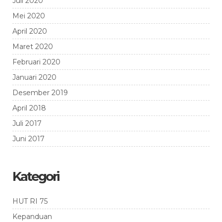
Juli 2020
Mei 2020
April 2020
Maret 2020
Februari 2020
Januari 2020
Desember 2019
April 2018
Juli 2017
Juni 2017
Kategori
HUT RI 75
Kepanduan