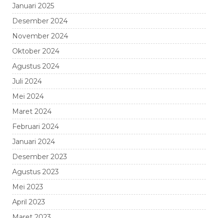
Januari 2025
Desember 2024
November 2024
Oktober 2024
Agustus 2024
Juli 2024
Mei 2024
Maret 2024
Februari 2024
Januari 2024
Desember 2023
Agustus 2023
Mei 2023
April 2023
Maret 2023