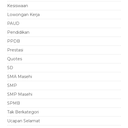
Kesiswaan
Lowongan Kerja
PAUD
Pendidikan
PPDB
Prestasi
Quotes
SD
SMA Masehi
SMP
SMP Masehi
SPMB
Tak Berkategori
Ucapan Selamat