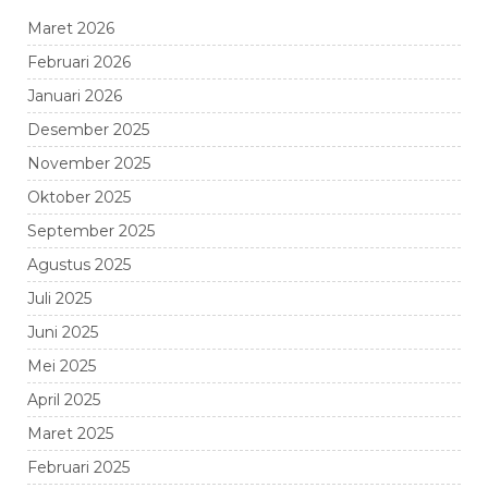
Maret 2026
Februari 2026
Januari 2026
Desember 2025
November 2025
Oktober 2025
September 2025
Agustus 2025
Juli 2025
Juni 2025
Mei 2025
April 2025
Maret 2025
Februari 2025