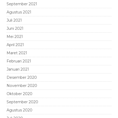
September 2021
Agustus 2021
Juli 2021
Juni 2021
Mei 2021
April 2021
Maret 2021
Februari 2021
Januari 2021
Desember 2020
November 2020
Oktober 2020
September 2020
Agustus 2020