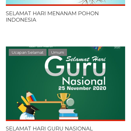
SELAMAT HARI MENANAM POHON
INDONESIA
Ucapan Selamat
Umum
SELAMAT HARI GURU NASIONAL