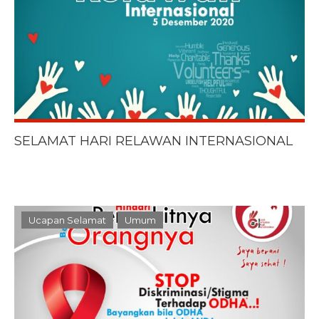
SELAMAT HARI RELAWAN INTERNASIONAL
Ucapan Selamat
Umum