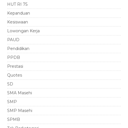
HUT RI 75
Kepanduan
Kesiswaan
Lowongan Kerja
PAUD
Pendidikan
PPDB
Prestasi
Quotes
SD
SMA Masehi
SMP
SMP Masehi
SPMB