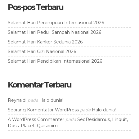
Pos-pos Terbaru
Selamat Hari Perempuan Internasional 2026
Selamat Hari Peduli Sampah Nasional 2026
Selamat Hari Kanker Sedunia 2026
Selamat Hari Gizi Nasional 2026
Selamat Hari Pendidikan Internasional 2026
Komentar Terbaru
pada
Reynaldi
Halo dunia!
pada
Seorang Komentator WordPress
Halo dunia!
pada
A WordPress Commenter
SedResidamus, Linquit,
Dossi Placet. Quisenim