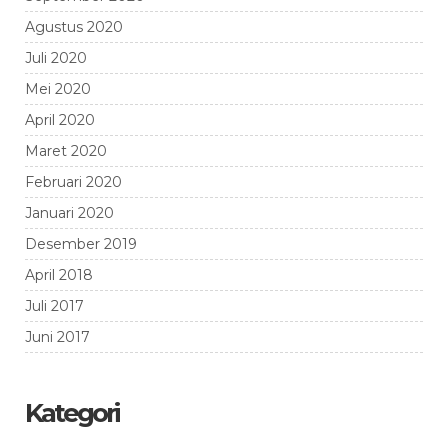
Agustus 2020
Juli 2020
Mei 2020
April 2020
Maret 2020
Februari 2020
Januari 2020
Desember 2019
April 2018
Juli 2017
Juni 2017
Kategori