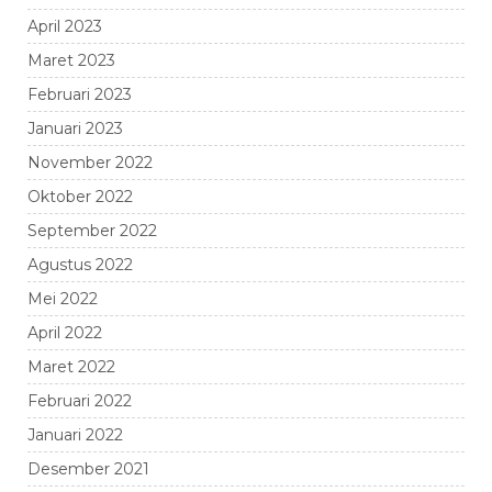
April 2023
Maret 2023
Februari 2023
Januari 2023
November 2022
Oktober 2022
September 2022
Agustus 2022
Mei 2022
April 2022
Maret 2022
Februari 2022
Januari 2022
Desember 2021