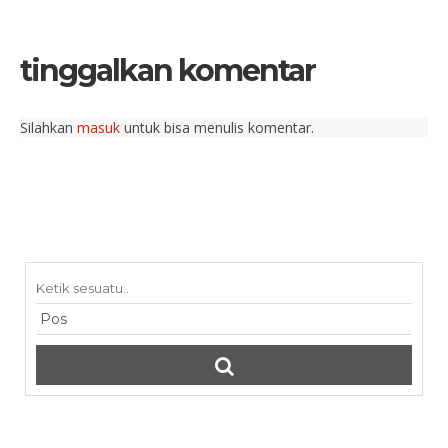
tinggalkan komentar
Silahkan
masuk
untuk bisa menulis komentar.