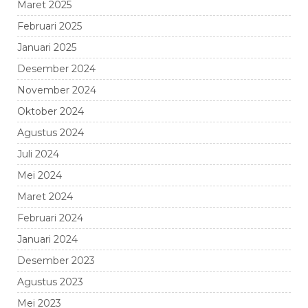
Maret 2025
Februari 2025
Januari 2025
Desember 2024
November 2024
Oktober 2024
Agustus 2024
Juli 2024
Mei 2024
Maret 2024
Februari 2024
Januari 2024
Desember 2023
Agustus 2023
Mei 2023