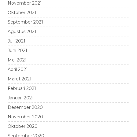
November 2021
Oktober 2021
September 2021
Agustus 2021
Juli 2021
Juni 2021
Mei 2021
April 2021
Maret 2021
Februari 2021
Januari 2021
Desember 2020
November 2020
Oktober 2020
September 2020