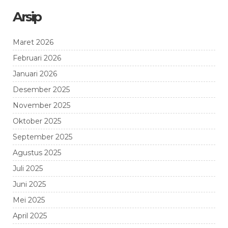
Arsip
Maret 2026
Februari 2026
Januari 2026
Desember 2025
November 2025
Oktober 2025
September 2025
Agustus 2025
Juli 2025
Juni 2025
Mei 2025
April 2025