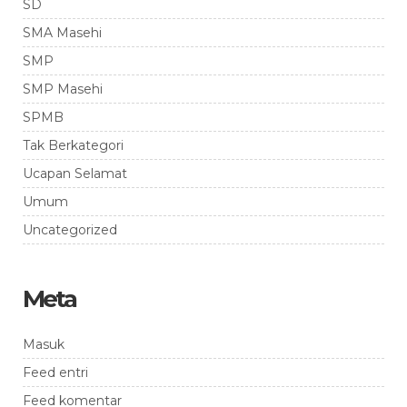
SD
SMA Masehi
SMP
SMP Masehi
SPMB
Tak Berkategori
Ucapan Selamat
Umum
Uncategorized
Meta
Masuk
Feed entri
Feed komentar