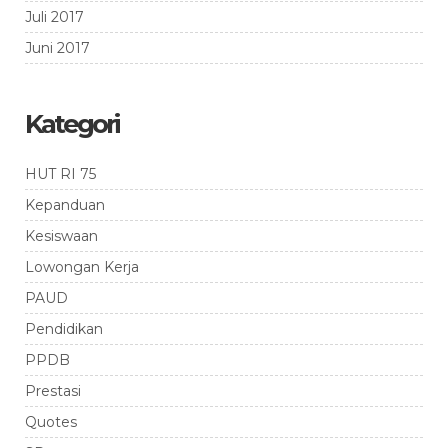
Juli 2017
Juni 2017
Kategori
HUT RI 75
Kepanduan
Kesiswaan
Lowongan Kerja
PAUD
Pendidikan
PPDB
Prestasi
Quotes