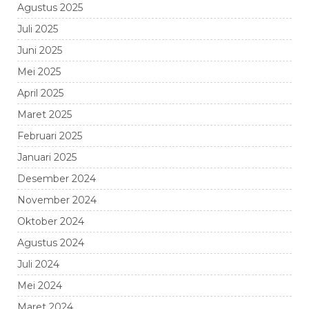
Agustus 2025
Juli 2025
Juni 2025
Mei 2025
April 2025
Maret 2025
Februari 2025
Januari 2025
Desember 2024
November 2024
Oktober 2024
Agustus 2024
Juli 2024
Mei 2024
Maret 2024