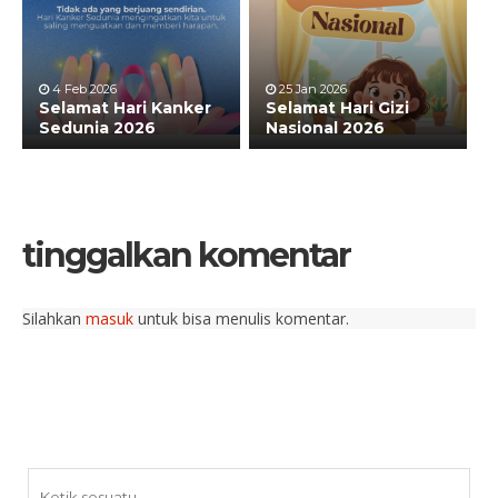
4 Feb 2026
25 Jan 2026
Selamat Hari Kanker
Selamat Hari Gizi
Sedunia 2026
Nasional 2026
tinggalkan komentar
Silahkan
masuk
untuk bisa menulis komentar.