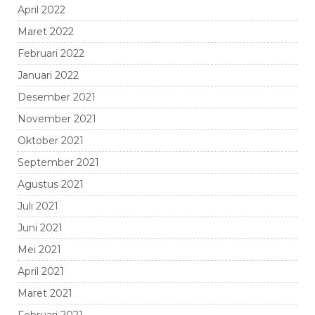
April 2022
Maret 2022
Februari 2022
Januari 2022
Desember 2021
November 2021
Oktober 2021
September 2021
Agustus 2021
Juli 2021
Juni 2021
Mei 2021
April 2021
Maret 2021