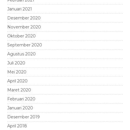
Februari 2021
Januari 2021
Desember 2020
November 2020
Oktober 2020
September 2020
Agustus 2020
Juli 2020
Mei 2020
April 2020
Maret 2020
Februari 2020
Januari 2020
Desember 2019
April 2018