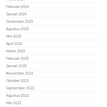
Februari 2024
Januari 2024
Desember 2023
Agustus 2023
Mei 2023
April 2023
Maret 2023
Februari 2023
Januari 2023
November 2022
Oktober 2022
September 2022
Agustus 2022
Mei 2022