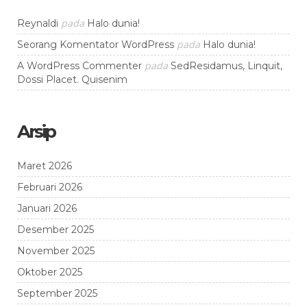
pada
Reynaldi
Halo dunia!
pada
Seorang Komentator WordPress
Halo dunia!
pada
A WordPress Commenter
SedResidamus, Linquit,
Dossi Placet. Quisenim
Arsip
Maret 2026
Februari 2026
Januari 2026
Desember 2025
November 2025
Oktober 2025
September 2025