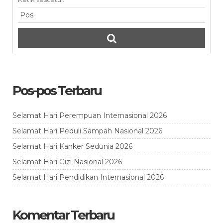
Pos-pos Terbaru
Selamat Hari Perempuan Internasional 2026
Selamat Hari Peduli Sampah Nasional 2026
Selamat Hari Kanker Sedunia 2026
Selamat Hari Gizi Nasional 2026
Selamat Hari Pendidikan Internasional 2026
Komentar Terbaru