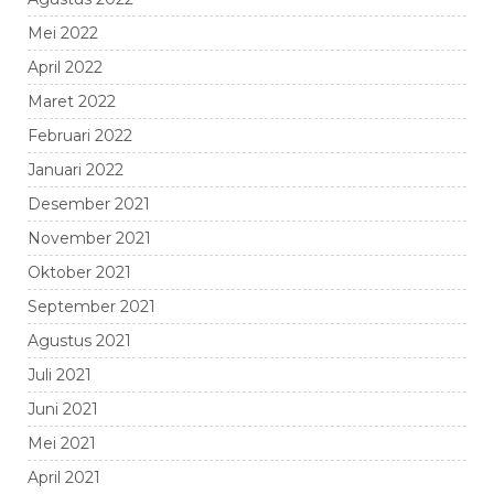
Mei 2022
April 2022
Maret 2022
Februari 2022
Januari 2022
Desember 2021
November 2021
Oktober 2021
September 2021
Agustus 2021
Juli 2021
Juni 2021
Mei 2021
April 2021