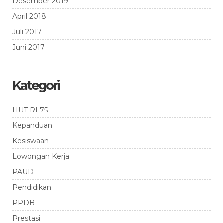
Desember 2019
April 2018
Juli 2017
Juni 2017
Kategori
HUT RI 75
Kepanduan
Kesiswaan
Lowongan Kerja
PAUD
Pendidikan
PPDB
Prestasi