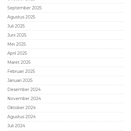
September 2025
Agustus 2025
Juli 2025
Juni 2025
Mei 2025
April 2025
Maret 2025
Februari 2025
Januari 2025
Desember 2024
November 2024
Oktober 2024
Agustus 2024
Juli 2024