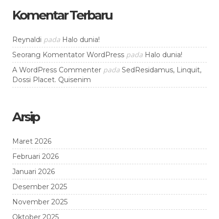
Komentar Terbaru
pada
Reynaldi
Halo dunia!
pada
Seorang Komentator WordPress
Halo dunia!
pada
A WordPress Commenter
SedResidamus, Linquit,
Dossi Placet. Quisenim
Arsip
Maret 2026
Februari 2026
Januari 2026
Desember 2025
November 2025
Oktober 2025