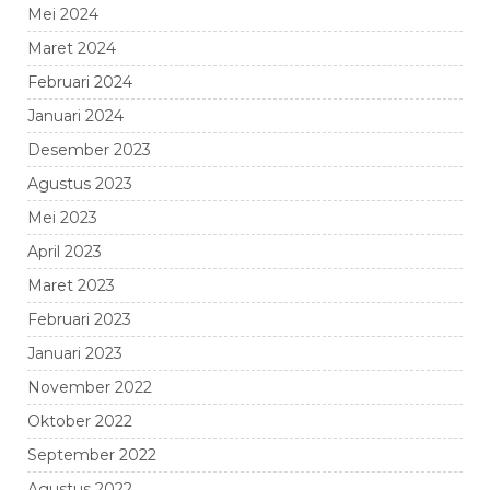
Mei 2024
Maret 2024
Februari 2024
Januari 2024
Desember 2023
Agustus 2023
Mei 2023
April 2023
Maret 2023
Februari 2023
Januari 2023
November 2022
Oktober 2022
September 2022
Agustus 2022