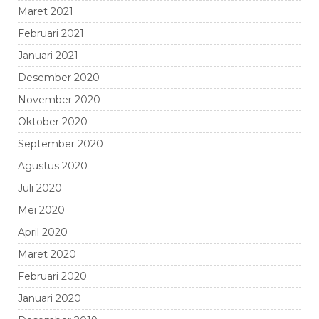
Maret 2021
Februari 2021
Januari 2021
Desember 2020
November 2020
Oktober 2020
September 2020
Agustus 2020
Juli 2020
Mei 2020
April 2020
Maret 2020
Februari 2020
Januari 2020