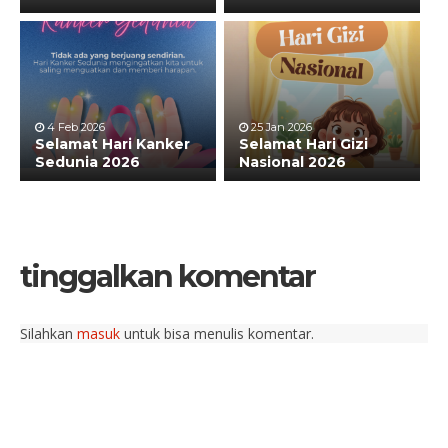
4 Feb 2026
25 Jan 2026
Selamat Hari Kanker
Selamat Hari Gizi
Sedunia 2026
Nasional 2026
tinggalkan komentar
Silahkan
masuk
untuk bisa menulis komentar.