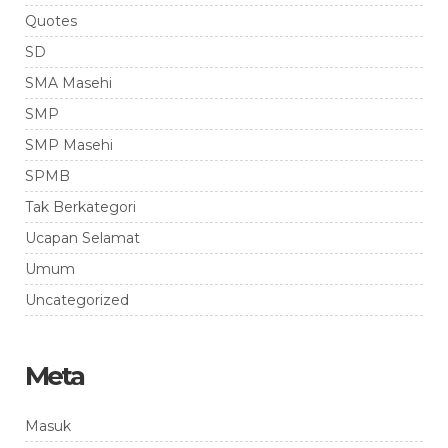
Quotes
SD
SMA Masehi
SMP
SMP Masehi
SPMB
Tak Berkategori
Ucapan Selamat
Umum
Uncategorized
Meta
Masuk