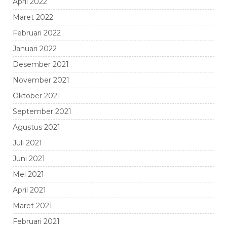
April 2022
Maret 2022
Februari 2022
Januari 2022
Desember 2021
November 2021
Oktober 2021
September 2021
Agustus 2021
Juli 2021
Juni 2021
Mei 2021
April 2021
Maret 2021
Februari 2021