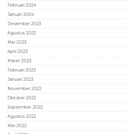
Februari 2024
Januari 2024
Desember 2023
Agustus 2023
Mei 2023
April 2023
Maret 2023
Februari 2023
Januari 2023
November 2022
Oktober 2022
September 2022
Agustus 2022
Mei 2022