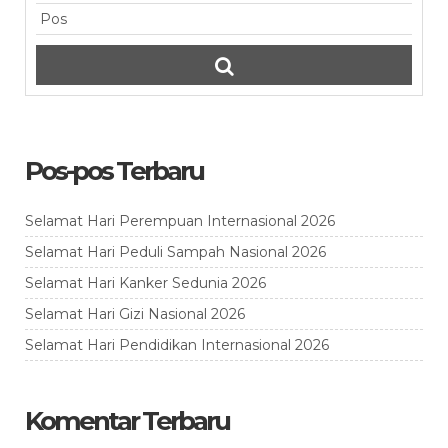
Pos-pos Terbaru
Selamat Hari Perempuan Internasional 2026
Selamat Hari Peduli Sampah Nasional 2026
Selamat Hari Kanker Sedunia 2026
Selamat Hari Gizi Nasional 2026
Selamat Hari Pendidikan Internasional 2026
Komentar Terbaru