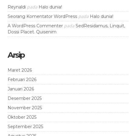
pada
Reynaldi
Halo dunia!
pada
Seorang Komentator WordPress
Halo dunia!
pada
A WordPress Commenter
SedResidamus, Linquit,
Dossi Placet. Quisenim
Arsip
Maret 2026
Februari 2026
Januari 2026
Desember 2025
November 2025
Oktober 2025
September 2025