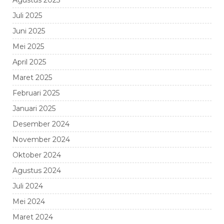
Agustus 2025
Juli 2025
Juni 2025
Mei 2025
April 2025
Maret 2025
Februari 2025
Januari 2025
Desember 2024
November 2024
Oktober 2024
Agustus 2024
Juli 2024
Mei 2024
Maret 2024