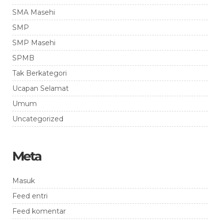
SMA Masehi
SMP
SMP Masehi
SPMB
Tak Berkategori
Ucapan Selamat
Umum
Uncategorized
Meta
Masuk
Feed entri
Feed komentar