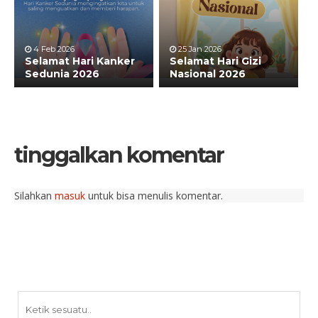
4 Feb 2026
25 Jan 2026
Selamat Hari Kanker
Selamat Hari Gizi
Sedunia 2026
Nasional 2026
tinggalkan komentar
Silahkan
masuk
untuk bisa menulis komentar.