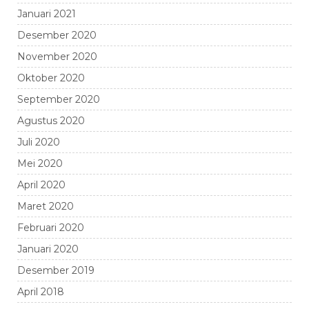
Januari 2021
Desember 2020
November 2020
Oktober 2020
September 2020
Agustus 2020
Juli 2020
Mei 2020
April 2020
Maret 2020
Februari 2020
Januari 2020
Desember 2019
April 2018