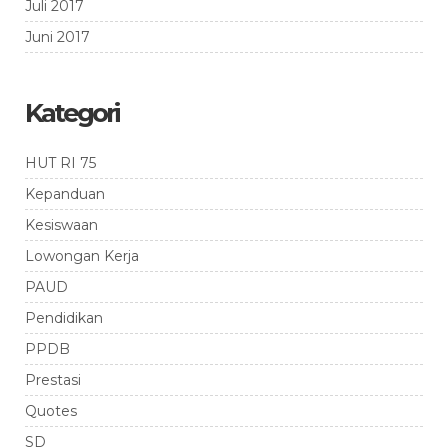
Juli 2017
Juni 2017
Kategori
HUT RI 75
Kepanduan
Kesiswaan
Lowongan Kerja
PAUD
Pendidikan
PPDB
Prestasi
Quotes
SD