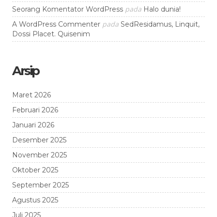
pada
Seorang Komentator WordPress
Halo dunia!
pada
A WordPress Commenter
SedResidamus, Linquit,
Dossi Placet. Quisenim
Arsip
Maret 2026
Februari 2026
Januari 2026
Desember 2025
November 2025
Oktober 2025
September 2025
Agustus 2025
Juli 2025