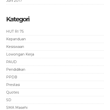
Juni 2017
Kategori
HUT RI 75
Kepanduan
Kesiswaan
Lowongan Kerja
PAUD
Pendidikan
PPDB
Prestasi
Quotes
SD
SMA Masehi