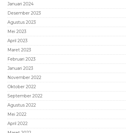
Januari 2024
Desember 2023
Agustus 2023
Mei 2023
April 2023
Maret 2023
Februari 2023
Januari 2023
November 2022
Oktober 2022
September 2022
Agustus 2022
Mei 2022
April 2022
Maret 2022