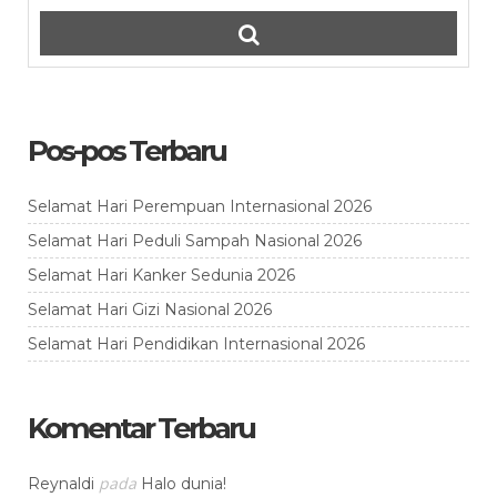
Pos-pos Terbaru
Selamat Hari Perempuan Internasional 2026
Selamat Hari Peduli Sampah Nasional 2026
Selamat Hari Kanker Sedunia 2026
Selamat Hari Gizi Nasional 2026
Selamat Hari Pendidikan Internasional 2026
Komentar Terbaru
pada
Reynaldi
Halo dunia!