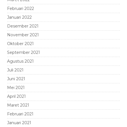
Februari 2022
Januari 2022
Desember 2021
November 2021
Oktober 2021
September 2021
Agustus 2021
Juli 2021
Juni 2021
Mei 2021
April 2021
Maret 2021
Februari 2021
Januari 2021