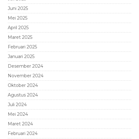
Juni 2025
Mei 2025
April 2025
Maret 2025
Februari 2025
Januari 2025
Desember 2024
November 2024
Oktober 2024
Agustus 2024
Juli 2024
Mei 2024
Maret 2024
Februari 2024