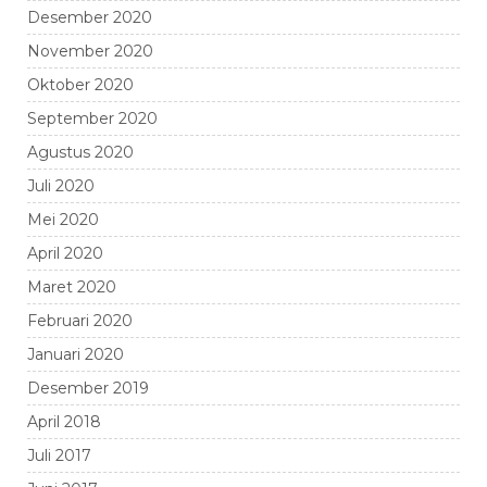
Desember 2020
November 2020
Oktober 2020
September 2020
Agustus 2020
Juli 2020
Mei 2020
April 2020
Maret 2020
Februari 2020
Januari 2020
Desember 2019
April 2018
Juli 2017