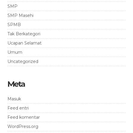
SMP
SMP Masehi
SPMB
Tak Berkategori
Ucapan Selamat
Umum
Uncategorized
Meta
Masuk
Feed entri
Feed komentar
WordPress.org