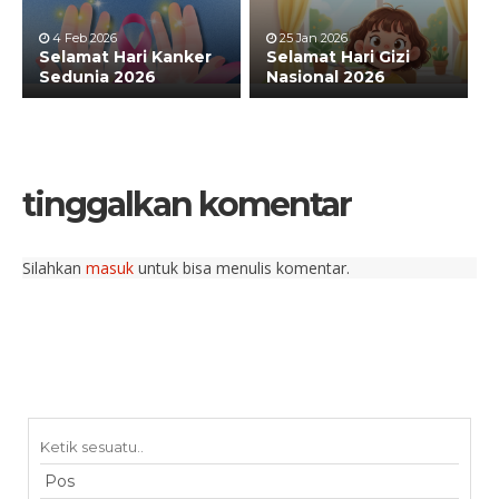
4 Feb 2026
25 Jan 2026
Selamat Hari Kanker
Selamat Hari Gizi
Sedunia 2026
Nasional 2026
tinggalkan komentar
Silahkan
masuk
untuk bisa menulis komentar.