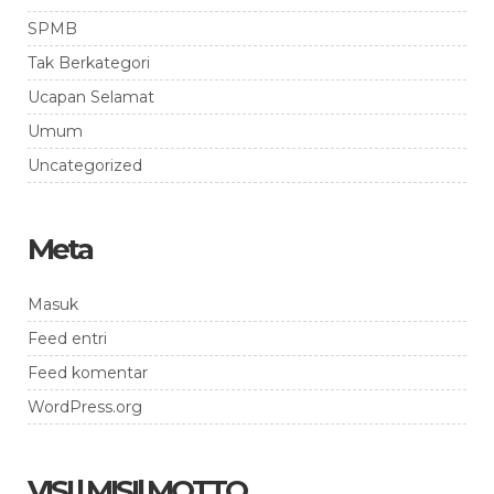
SPMB
Tak Berkategori
Ucapan Selamat
Umum
Uncategorized
Meta
Masuk
Feed entri
Feed komentar
WordPress.org
VISI | MISI| MOTTO