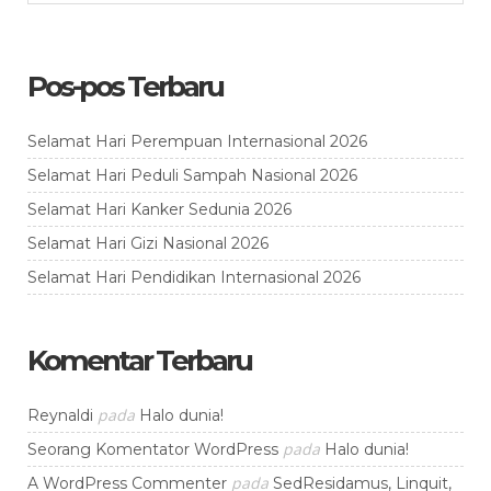
Pos-pos Terbaru
Selamat Hari Perempuan Internasional 2026
Selamat Hari Peduli Sampah Nasional 2026
Selamat Hari Kanker Sedunia 2026
Selamat Hari Gizi Nasional 2026
Selamat Hari Pendidikan Internasional 2026
Komentar Terbaru
pada
Reynaldi
Halo dunia!
pada
Seorang Komentator WordPress
Halo dunia!
pada
A WordPress Commenter
SedResidamus, Linquit,