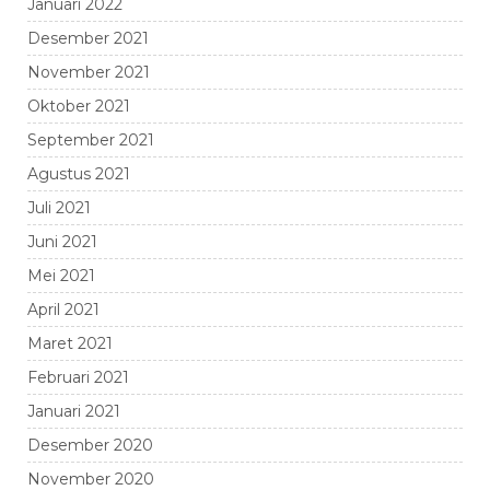
Januari 2022
Desember 2021
November 2021
Oktober 2021
September 2021
Agustus 2021
Juli 2021
Juni 2021
Mei 2021
April 2021
Maret 2021
Februari 2021
Januari 2021
Desember 2020
November 2020