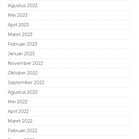
Agustus 2023
Mei 2023
April 2023
Maret 2023
Februari 2023
Januari 2023
November 2022
Oktober 2022
September 2022
Agustus 2022
Mei 2022
April 2022
Maret 2022
Februari 2022