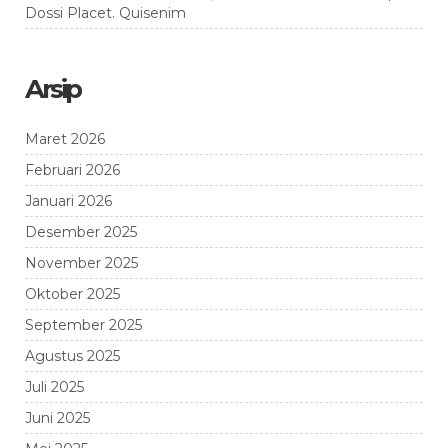
Dossi Placet. Quisenim
Arsip
Maret 2026
Februari 2026
Januari 2026
Desember 2025
November 2025
Oktober 2025
September 2025
Agustus 2025
Juli 2025
Juni 2025