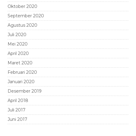
Oktober 2020
September 2020
Agustus 2020
Juli 2020
Mei 2020
April 2020
Maret 2020
Februari 2020
Januari 2020
Desember 2019
April 2018
Juli 2017
Juni 2017