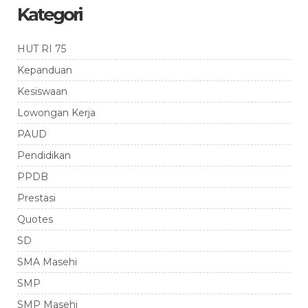
Kategori
HUT RI 75
Kepanduan
Kesiswaan
Lowongan Kerja
PAUD
Pendidikan
PPDB
Prestasi
Quotes
SD
SMA Masehi
SMP
SMP Masehi