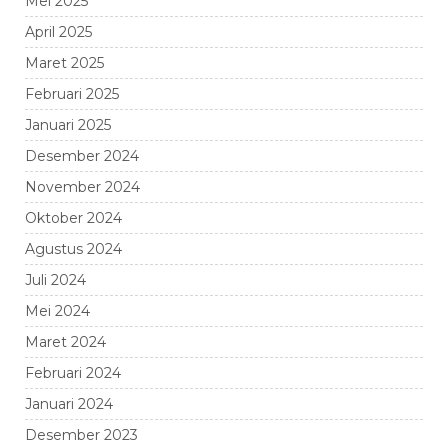
Mei 2025
April 2025
Maret 2025
Februari 2025
Januari 2025
Desember 2024
November 2024
Oktober 2024
Agustus 2024
Juli 2024
Mei 2024
Maret 2024
Februari 2024
Januari 2024
Desember 2023