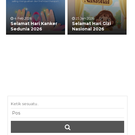
4 Feb 2026
25 Jan 2026
Selamat Hari Kanker
Selamat Hari Gizi
Sedunia 2026
Nasional 2026