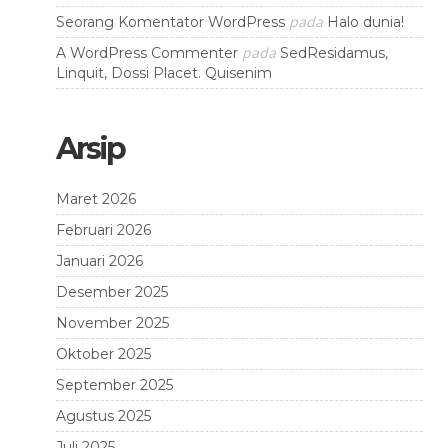
pada
Seorang Komentator WordPress
Halo dunia!
pada
A WordPress Commenter
SedResidamus,
Linquit, Dossi Placet. Quisenim
Arsip
Maret 2026
Februari 2026
Januari 2026
Desember 2025
November 2025
Oktober 2025
September 2025
Agustus 2025
Juli 2025