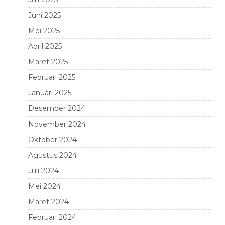
Juni 2025
Mei 2025
April 2025
Maret 2025
Februari 2025
Januari 2025
Desember 2024
November 2024
Oktober 2024
Agustus 2024
Juli 2024
Mei 2024
Maret 2024
Februari 2024