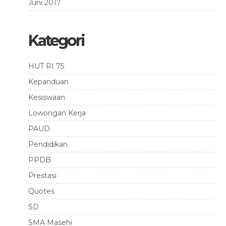
Juni 2017
Kategori
HUT RI 75
Kepanduan
Kesiswaan
Lowongan Kerja
PAUD
Pendidikan
PPDB
Prestasi
Quotes
SD
SMA Masehi