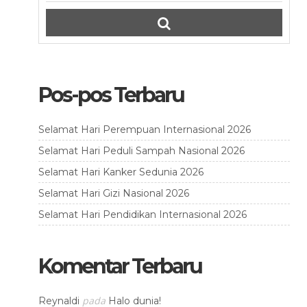
Pos-pos Terbaru
Selamat Hari Perempuan Internasional 2026
Selamat Hari Peduli Sampah Nasional 2026
Selamat Hari Kanker Sedunia 2026
Selamat Hari Gizi Nasional 2026
Selamat Hari Pendidikan Internasional 2026
Komentar Terbaru
pada
Reynaldi
Halo dunia!