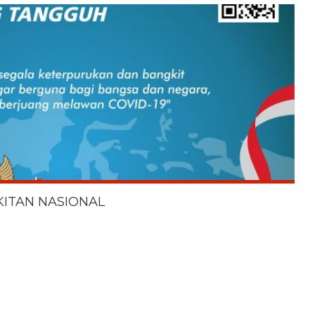
KITAN NASIONAL