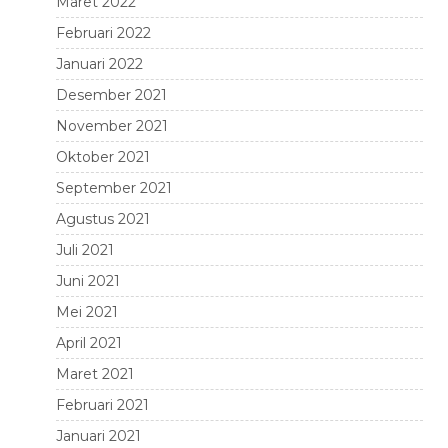
Maret 2022
Februari 2022
Januari 2022
Desember 2021
November 2021
Oktober 2021
September 2021
Agustus 2021
Juli 2021
Juni 2021
Mei 2021
April 2021
Maret 2021
Februari 2021
Januari 2021