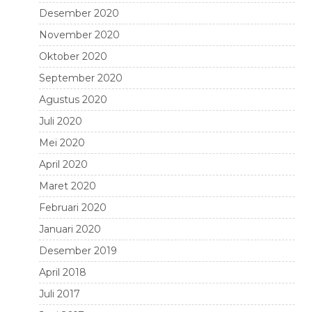
Desember 2020
November 2020
Oktober 2020
September 2020
Agustus 2020
Juli 2020
Mei 2020
April 2020
Maret 2020
Februari 2020
Januari 2020
Desember 2019
April 2018
Juli 2017