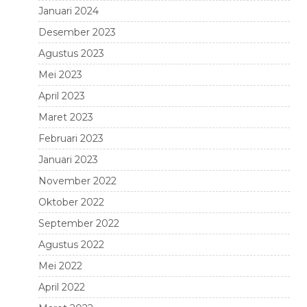
Januari 2024
Desember 2023
Agustus 2023
Mei 2023
April 2023
Maret 2023
Februari 2023
Januari 2023
November 2022
Oktober 2022
September 2022
Agustus 2022
Mei 2022
April 2022