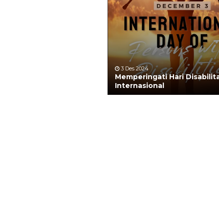
3 Des 2024
Memperingati Hari Disabilit
Internasional