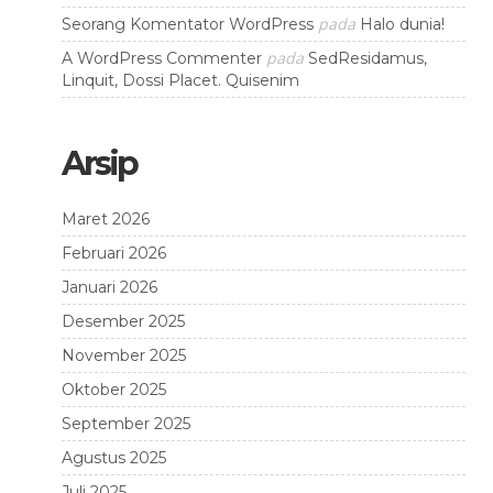
pada
Seorang Komentator WordPress
Halo dunia!
pada
A WordPress Commenter
SedResidamus,
Linquit, Dossi Placet. Quisenim
Arsip
Maret 2026
Februari 2026
Januari 2026
Desember 2025
November 2025
Oktober 2025
September 2025
Agustus 2025
Juli 2025