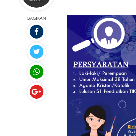
BAGIKAN