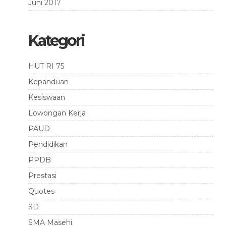
Juni 2017
Kategori
HUT RI 75
Kepanduan
Kesiswaan
Lowongan Kerja
PAUD
Pendidikan
PPDB
Prestasi
Quotes
SD
SMA Masehi