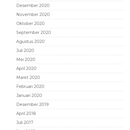
Desember 2020
November 2020
Oktober 2020
September 2020
Agustus 2020
Juli 2020
Mei 2020
April 2020
Maret 2020
Februari 2020
Januari 2020
Desember 2019
April 2018
Juli 2017