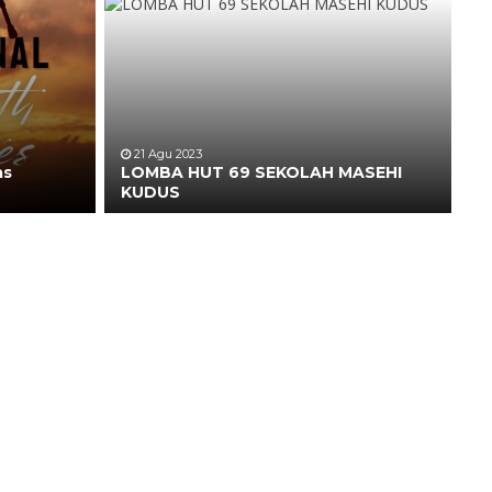
21 Agu 2023
as
LOMBA HUT 69 SEKOLAH MASEHI
KUDUS