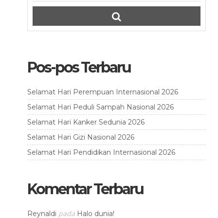
Pos-pos Terbaru
Selamat Hari Perempuan Internasional 2026
Selamat Hari Peduli Sampah Nasional 2026
Selamat Hari Kanker Sedunia 2026
Selamat Hari Gizi Nasional 2026
Selamat Hari Pendidikan Internasional 2026
Komentar Terbaru
pada
Reynaldi
Halo dunia!