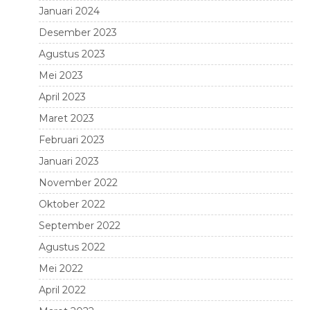
Januari 2024
Desember 2023
Agustus 2023
Mei 2023
April 2023
Maret 2023
Februari 2023
Januari 2023
November 2022
Oktober 2022
September 2022
Agustus 2022
Mei 2022
April 2022