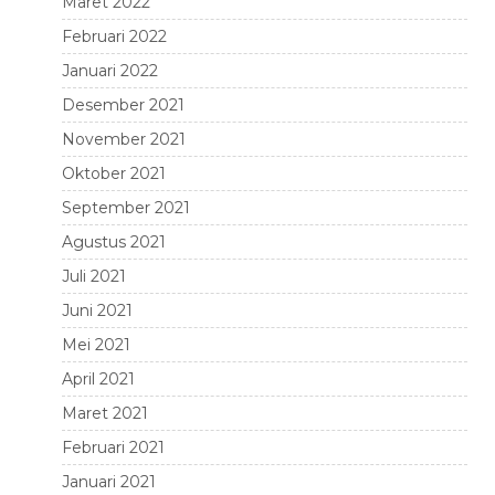
Maret 2022
Februari 2022
Januari 2022
Desember 2021
November 2021
Oktober 2021
September 2021
Agustus 2021
Juli 2021
Juni 2021
Mei 2021
April 2021
Maret 2021
Februari 2021
Januari 2021