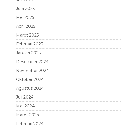
Juni 2025
Mei 2025
April 2025
Maret 2025
Februari 2025
Januari 2025
Desember 2024
November 2024
Oktober 2024
Agustus 2024
Juli 2024
Mei 2024
Maret 2024
Februari 2024