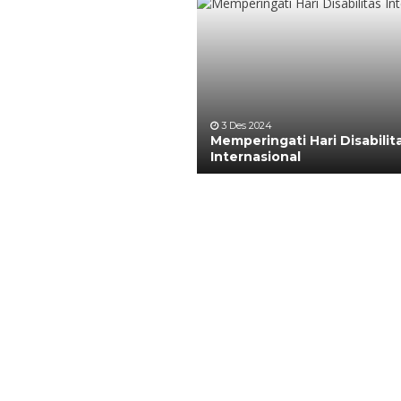
3 Des 2024
Memperingati Hari Disabilit
Internasional