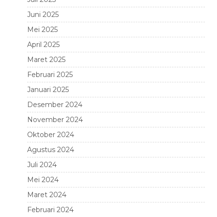
Juni 2025
Mei 2025
April 2025
Maret 2025
Februari 2025
Januari 2025
Desember 2024
November 2024
Oktober 2024
Agustus 2024
Juli 2024
Mei 2024
Maret 2024
Februari 2024