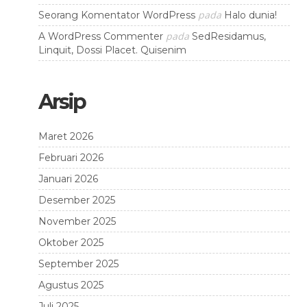
pada
Seorang Komentator WordPress
Halo dunia!
pada
A WordPress Commenter
SedResidamus,
Linquit, Dossi Placet. Quisenim
Arsip
Maret 2026
Februari 2026
Januari 2026
Desember 2025
November 2025
Oktober 2025
September 2025
Agustus 2025
Juli 2025