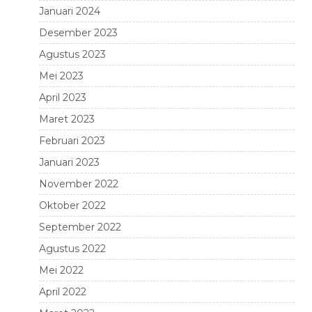
Januari 2024
Desember 2023
Agustus 2023
Mei 2023
April 2023
Maret 2023
Februari 2023
Januari 2023
November 2022
Oktober 2022
September 2022
Agustus 2022
Mei 2022
April 2022