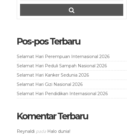
Pos-pos Terbaru
Selamat Hari Perempuan Internasional 2026
Selamat Hari Peduli Sampah Nasional 2026
Selamat Hari Kanker Sedunia 2026
Selamat Hari Gizi Nasional 2026
Selamat Hari Pendidikan Internasional 2026
Komentar Terbaru
pada
Reynaldi
Halo dunia!