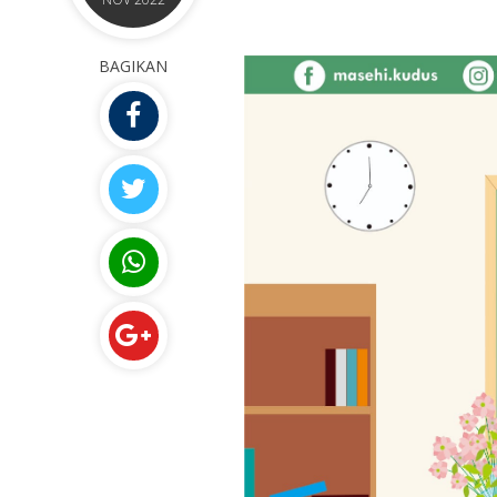
BAGIKAN