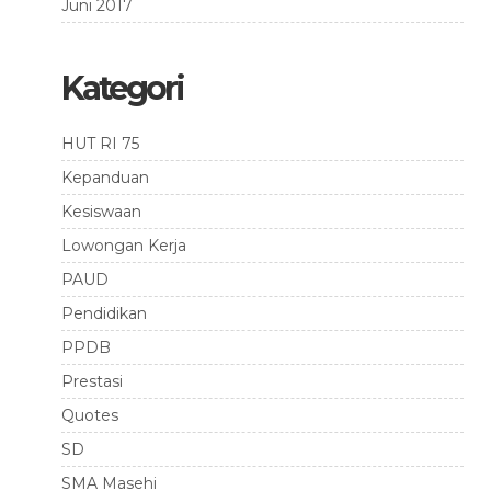
Juni 2017
Kategori
HUT RI 75
Kepanduan
Kesiswaan
Lowongan Kerja
PAUD
Pendidikan
PPDB
Prestasi
Quotes
SD
SMA Masehi