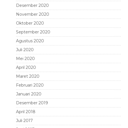
Desember 2020
November 2020
Oktober 2020
September 2020
Agustus 2020
Juli 2020
Mei 2020
April 2020
Maret 2020
Februari 2020
Januari 2020
Desember 2019
April 2018
Juli 2017