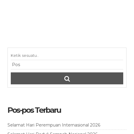
Pos-pos Terbaru
Selamat Hari Perempuan Internasional 2026