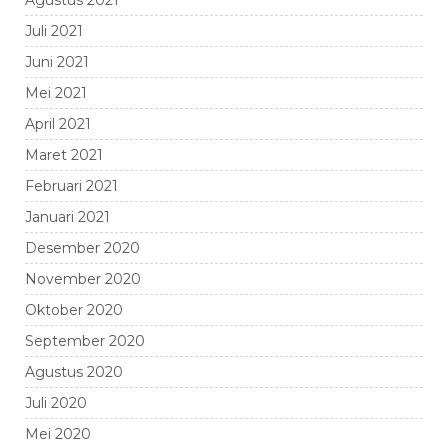
Juli 2021
Juni 2021
Mei 2021
April 2021
Maret 2021
Februari 2021
Januari 2021
Desember 2020
November 2020
Oktober 2020
September 2020
Agustus 2020
Juli 2020
Mei 2020