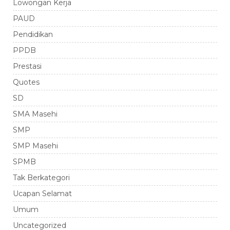
Lowongan Kerja
PAUD
Pendidikan
PPDB
Prestasi
Quotes
SD
SMA Masehi
SMP
SMP Masehi
SPMB
Tak Berkategori
Ucapan Selamat
Umum
Uncategorized