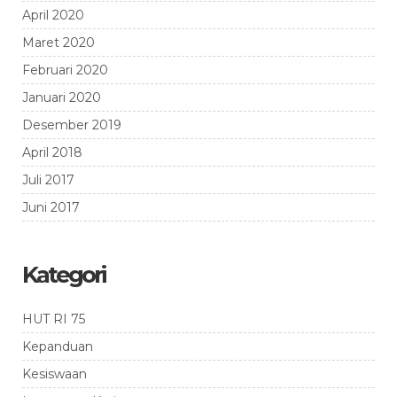
April 2020
Maret 2020
Februari 2020
Januari 2020
Desember 2019
April 2018
Juli 2017
Juni 2017
Kategori
HUT RI 75
Kepanduan
Kesiswaan