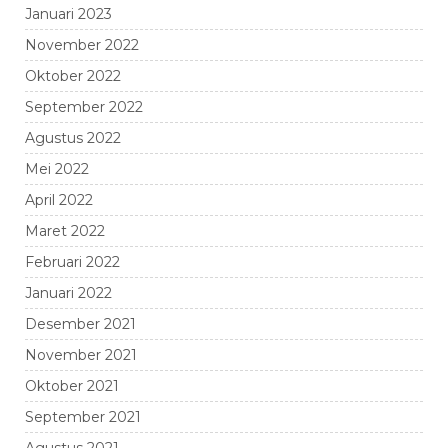
Januari 2023
November 2022
Oktober 2022
September 2022
Agustus 2022
Mei 2022
April 2022
Maret 2022
Februari 2022
Januari 2022
Desember 2021
November 2021
Oktober 2021
September 2021
Agustus 2021