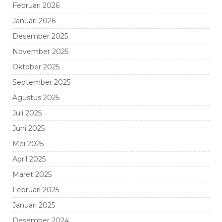
Februari 2026
Januari 2026
Desember 2025
November 2025
Oktober 2025
September 2025
Agustus 2025
Juli 2025
Juni 2025
Mei 2025
April 2025
Maret 2025
Februari 2025
Januari 2025
Desember 2024