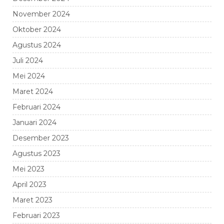
November 2024
Oktober 2024
Agustus 2024
Juli 2024
Mei 2024
Maret 2024
Februari 2024
Januari 2024
Desember 2023
Agustus 2023
Mei 2023
April 2023
Maret 2023
Februari 2023