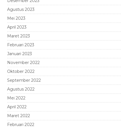
Desember 2023
Agustus 2023
Mei 2023
April 2023
Maret 2023
Februari 2023
Januari 2023
November 2022
Oktober 2022
September 2022
Agustus 2022
Mei 2022
April 2022
Maret 2022
Februari 2022