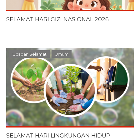
SELAMAT HARI GIZI NASIONAL 2026
Ucapan Selamat
Umum
SELAMAT HARI LINGKUNGAN HIDUP