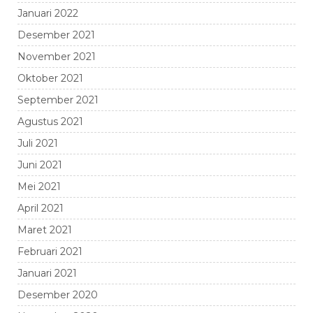
Januari 2022
Desember 2021
November 2021
Oktober 2021
September 2021
Agustus 2021
Juli 2021
Juni 2021
Mei 2021
April 2021
Maret 2021
Februari 2021
Januari 2021
Desember 2020