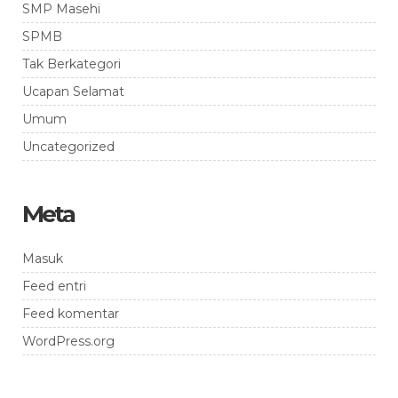
SMP Masehi
SPMB
Tak Berkategori
Ucapan Selamat
Umum
Uncategorized
Meta
Masuk
Feed entri
Feed komentar
WordPress.org