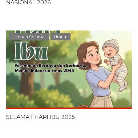
NASIONAL 2026
Ucapan Selamat
Umum
SELAMAT HARI IBU 2025