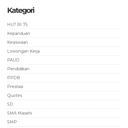
Kategori
HUT RI 75
Kepanduan
Kesiswaan
Lowongan Kerja
PAUD
Pendidikan
PPDB
Prestasi
Quotes
SD
SMA Masehi
SMP