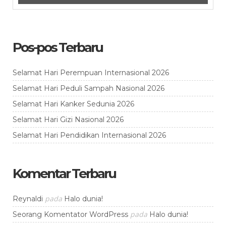
Pos-pos Terbaru
Selamat Hari Perempuan Internasional 2026
Selamat Hari Peduli Sampah Nasional 2026
Selamat Hari Kanker Sedunia 2026
Selamat Hari Gizi Nasional 2026
Selamat Hari Pendidikan Internasional 2026
Komentar Terbaru
pada
Reynaldi
Halo dunia!
pada
Seorang Komentator WordPress
Halo dunia!