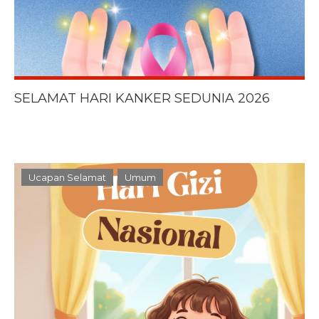
SELAMAT HARI KANKER SEDUNIA 2026
Ucapan Selamat
Umum