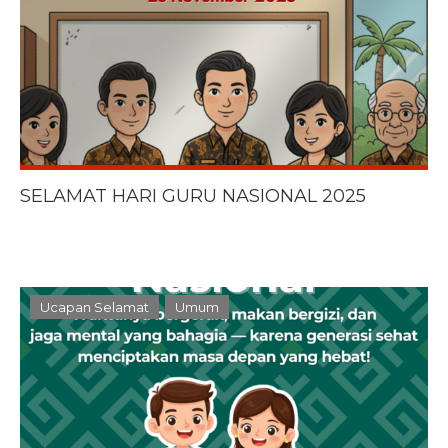
SELAMAT HARI GURU NASIONAL 2025
Ucapan Selamat
Umum