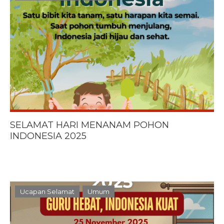
SELAMAT HARI MENANAM POHON
INDONESIA 2025
Ucapan Selamat
Umum