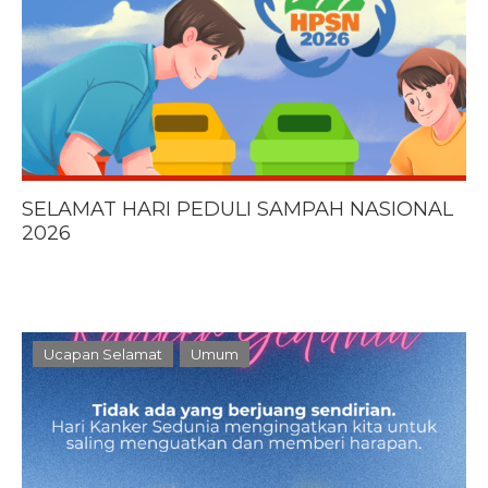
SELAMAT HARI PEDULI SAMPAH NASIONAL
2026
Ucapan Selamat
Umum