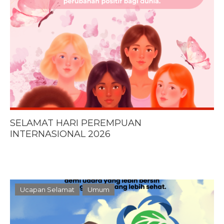
SELAMAT HARI PEREMPUAN
INTERNASIONAL 2026
Ucapan Selamat
Umum