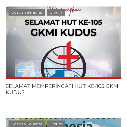
Ucapan Selamat
Umum
SELAMAT MEMPERINGATI HUT KE-105 GKMI
KUDUS
Ucapan Selamat
Umum