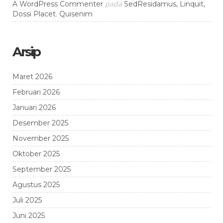
pada
A WordPress Commenter
SedResidamus, Linquit,
Dossi Placet. Quisenim
Arsip
Maret 2026
Februari 2026
Januari 2026
Desember 2025
November 2025
Oktober 2025
September 2025
Agustus 2025
Juli 2025
Juni 2025