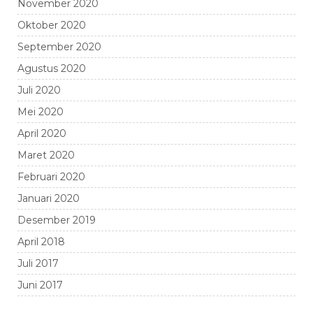
November 2020
Oktober 2020
September 2020
Agustus 2020
Juli 2020
Mei 2020
April 2020
Maret 2020
Februari 2020
Januari 2020
Desember 2019
April 2018
Juli 2017
Juni 2017