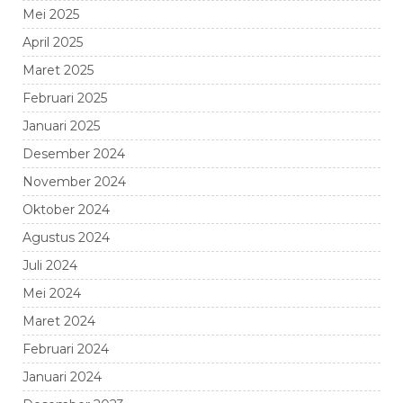
Mei 2025
April 2025
Maret 2025
Februari 2025
Januari 2025
Desember 2024
November 2024
Oktober 2024
Agustus 2024
Juli 2024
Mei 2024
Maret 2024
Februari 2024
Januari 2024