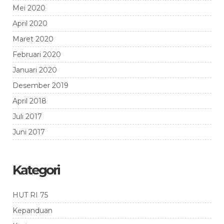
Mei 2020
April 2020
Maret 2020
Februari 2020
Januari 2020
Desember 2019
April 2018
Juli 2017
Juni 2017
Kategori
HUT RI 75
Kepanduan