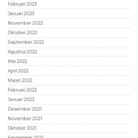
Februari 2023
Januari 2023
November 2022
Oktober 2022
September 2022
Agustus 2022
Mei 2022
April 2022
Maret 2022
Februari 2022
Januari 2022
Desember 2021
November 2021
Oktober 2021
September 2021