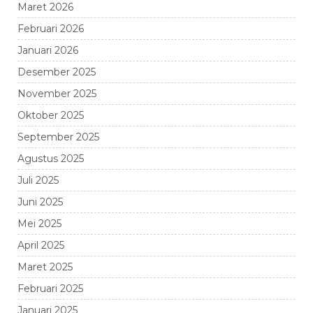
Maret 2026
Februari 2026
Januari 2026
Desember 2025
November 2025
Oktober 2025
September 2025
Agustus 2025
Juli 2025
Juni 2025
Mei 2025
April 2025
Maret 2025
Februari 2025
Januari 2025