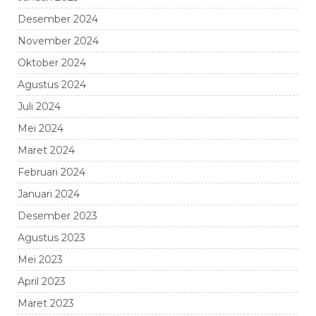
Desember 2024
November 2024
Oktober 2024
Agustus 2024
Juli 2024
Mei 2024
Maret 2024
Februari 2024
Januari 2024
Desember 2023
Agustus 2023
Mei 2023
April 2023
Maret 2023