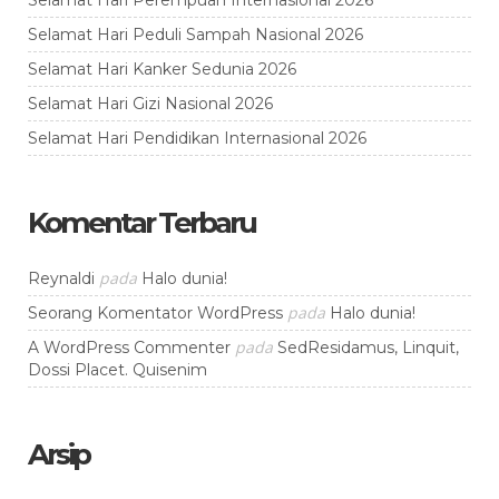
Selamat Hari Peduli Sampah Nasional 2026
Selamat Hari Kanker Sedunia 2026
Selamat Hari Gizi Nasional 2026
Selamat Hari Pendidikan Internasional 2026
Komentar Terbaru
pada
Reynaldi
Halo dunia!
pada
Seorang Komentator WordPress
Halo dunia!
pada
A WordPress Commenter
SedResidamus, Linquit,
Dossi Placet. Quisenim
Arsip