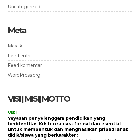
Uncategorized
Meta
Masuk
Feed entri
Feed komentar
WordPress.org
VISI | MISI| MOTTO
VISI
Yayasan penyelenggara pendidikan yang
beridentitas Kristen secara formal dan esential
untuk membentuk dan menghasilkan pribadi anak
didik/siswa yang berkarakter :