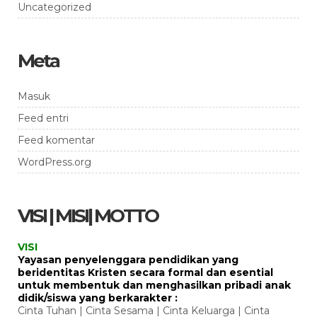
Uncategorized
Meta
Masuk
Feed entri
Feed komentar
WordPress.org
VISI | MISI| MOTTO
VISI
Yayasan penyelenggara pendidikan yang
beridentitas Kristen secara formal dan esential
untuk membentuk dan menghasilkan pribadi anak
didik/siswa yang berkarakter :
Cinta Tuhan | Cinta Sesama | Cinta Keluarga | Cinta