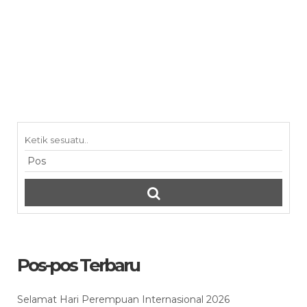
Pos-pos Terbaru
Selamat Hari Perempuan Internasional 2026