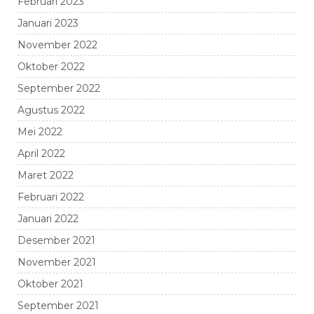
Februari 2023
Januari 2023
November 2022
Oktober 2022
September 2022
Agustus 2022
Mei 2022
April 2022
Maret 2022
Februari 2022
Januari 2022
Desember 2021
November 2021
Oktober 2021
September 2021