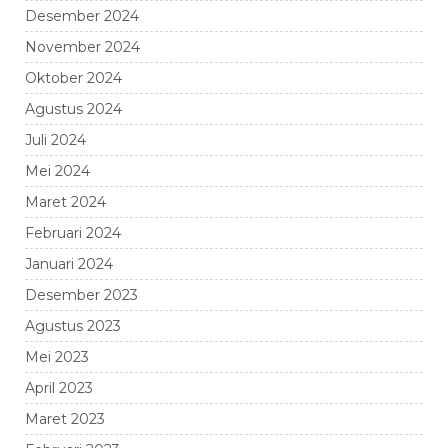
Desember 2024
November 2024
Oktober 2024
Agustus 2024
Juli 2024
Mei 2024
Maret 2024
Februari 2024
Januari 2024
Desember 2023
Agustus 2023
Mei 2023
April 2023
Maret 2023