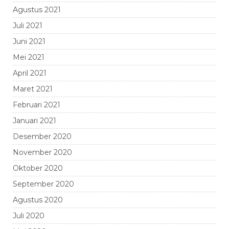
Agustus 2021
Juli 2021
Juni 2021
Mei 2021
April 2021
Maret 2021
Februari 2021
Januari 2021
Desember 2020
November 2020
Oktober 2020
September 2020
Agustus 2020
Juli 2020