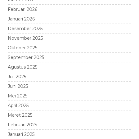
Februari 2026
Januari 2026
Desember 2025
November 2025
Oktober 2025
September 2025
Agustus 2025
Juli 2025
Juni 2025
Mei 2025
April 2025
Maret 2025
Februari 2025
Januari 2025