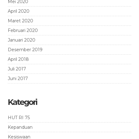
Mei 2020
April 2020
Maret 2020
Februari 2020
Januari 2020
Desember 2019
April 2018
Juli 2017
Juni 2017
Kategori
HUT RI 75
Kepanduan
Kesiswaan