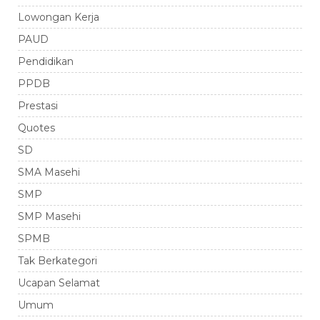
Lowongan Kerja
PAUD
Pendidikan
PPDB
Prestasi
Quotes
SD
SMA Masehi
SMP
SMP Masehi
SPMB
Tak Berkategori
Ucapan Selamat
Umum