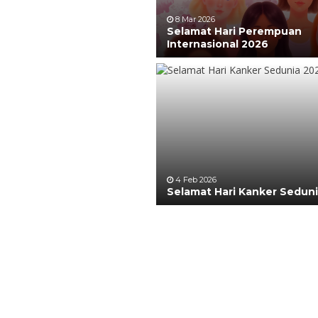
8 Mar 2026
Selamat Hari Perempuan
Internasional 2026
4 Feb 2026
Selamat Hari Kanker Sedun