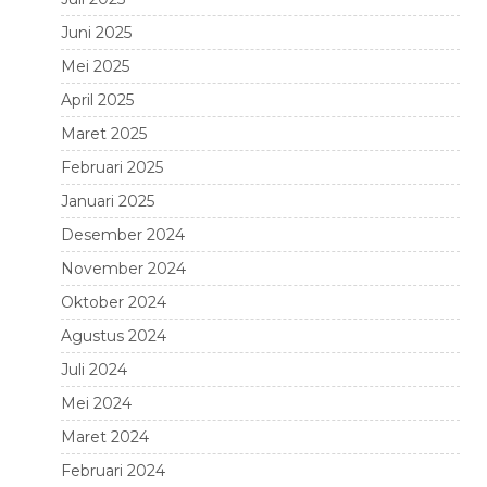
Juni 2025
Mei 2025
April 2025
Maret 2025
Februari 2025
Januari 2025
Desember 2024
November 2024
Oktober 2024
Agustus 2024
Juli 2024
Mei 2024
Maret 2024
Februari 2024