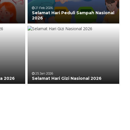
21 Feb 2026
Selamat Hari Peduli Sampah Nasional
2026
25 Jan 2026
ia 2026
Selamat Hari Gizi Nasional 2026