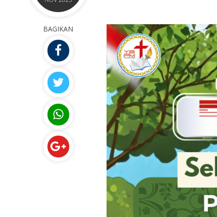
BAGIKAN