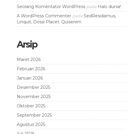
pada
Seorang Komentator WordPress
Halo dunia!
pada
A WordPress Commenter
SedResidamus,
Linquit, Dossi Placet. Quisenim
Arsip
Maret 2026
Februari 2026
Januari 2026
Desember 2025
November 2025
Oktober 2025
September 2025
Agustus 2025
Juli 2025