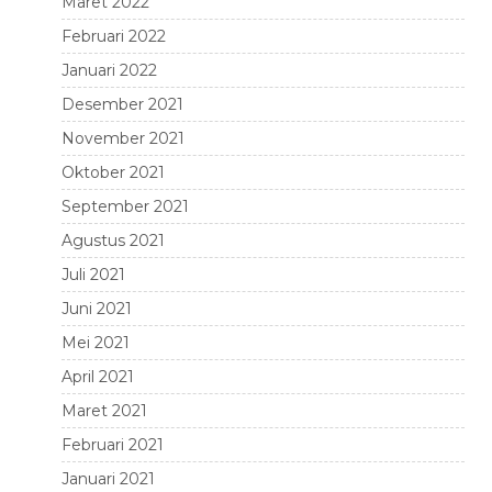
Maret 2022
Februari 2022
Januari 2022
Desember 2021
November 2021
Oktober 2021
September 2021
Agustus 2021
Juli 2021
Juni 2021
Mei 2021
April 2021
Maret 2021
Februari 2021
Januari 2021