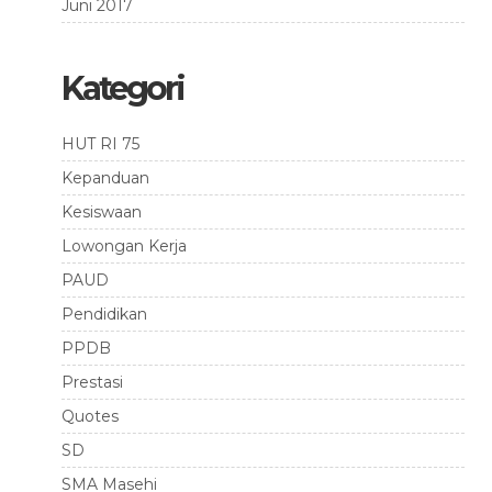
Juni 2017
Kategori
HUT RI 75
Kepanduan
Kesiswaan
Lowongan Kerja
PAUD
Pendidikan
PPDB
Prestasi
Quotes
SD
SMA Masehi