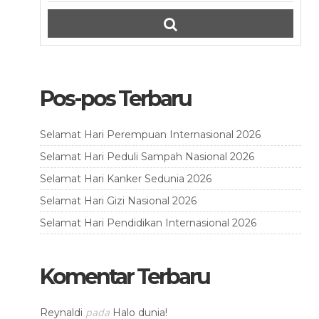
Pos-pos Terbaru
Selamat Hari Perempuan Internasional 2026
Selamat Hari Peduli Sampah Nasional 2026
Selamat Hari Kanker Sedunia 2026
Selamat Hari Gizi Nasional 2026
Selamat Hari Pendidikan Internasional 2026
Komentar Terbaru
pada
Reynaldi
Halo dunia!