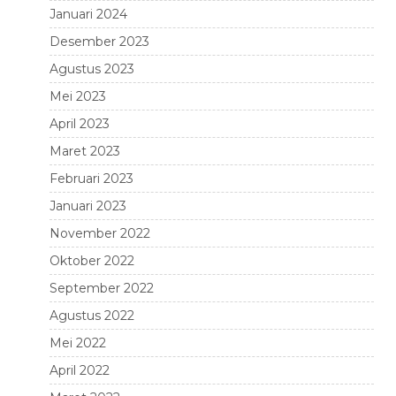
Januari 2024
Desember 2023
Agustus 2023
Mei 2023
April 2023
Maret 2023
Februari 2023
Januari 2023
November 2022
Oktober 2022
September 2022
Agustus 2022
Mei 2022
April 2022