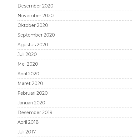
Desember 2020
November 2020
Oktober 2020
September 2020
Agustus 2020
Juli 2020
Mei 2020
April 2020
Maret 2020
Februari 2020
Januari 2020
Desember 2019
April 2018
Juli 2017