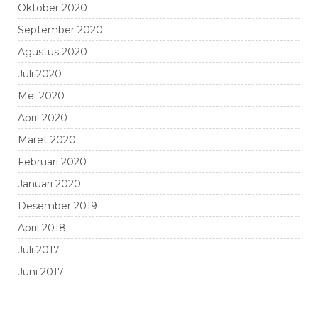
Oktober 2020
September 2020
Agustus 2020
Juli 2020
Mei 2020
April 2020
Maret 2020
Februari 2020
Januari 2020
Desember 2019
April 2018
Juli 2017
Juni 2017