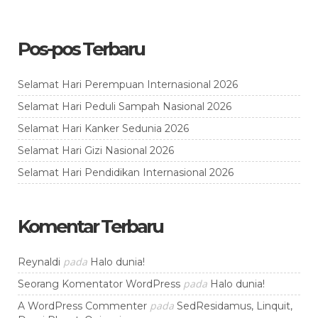
Pos-pos Terbaru
Selamat Hari Perempuan Internasional 2026
Selamat Hari Peduli Sampah Nasional 2026
Selamat Hari Kanker Sedunia 2026
Selamat Hari Gizi Nasional 2026
Selamat Hari Pendidikan Internasional 2026
Komentar Terbaru
pada
Reynaldi
Halo dunia!
pada
Seorang Komentator WordPress
Halo dunia!
pada
A WordPress Commenter
SedResidamus, Linquit,