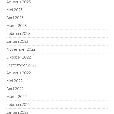
Agustus 2023
Mei 2023
April 2023
Maret 2023
Februari 2023
Januari 2023
November 2022
Oktober 2022
September 2022
Agustus 2022
Mei 2022
April 2022
Maret 2022
Februari 2022
Januari 2022