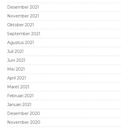
Desember 2021
November 2021
Oktober 2021
September 2021
Agustus 2021
Juli 2021
Juni 2021
Mei 2021
April 2021
Maret 2021
Februari 2021
Januari 2021
Desember 2020
November 2020