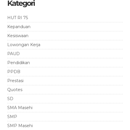
Kategori
HUT RI 75
Kepanduan
Kesiswaan
Lowongan Kerja
PAUD
Pendidikan
PPDB
Prestasi
Quotes
SD
SMA Masehi
SMP
SMP Masehi