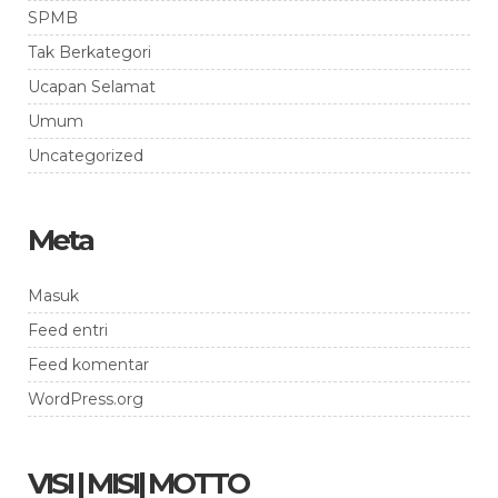
SPMB
Tak Berkategori
Ucapan Selamat
Umum
Uncategorized
Meta
Masuk
Feed entri
Feed komentar
WordPress.org
VISI | MISI| MOTTO