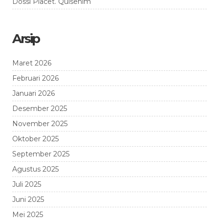
Dossi Placet. Quisenim
Arsip
Maret 2026
Februari 2026
Januari 2026
Desember 2025
November 2025
Oktober 2025
September 2025
Agustus 2025
Juli 2025
Juni 2025
Mei 2025