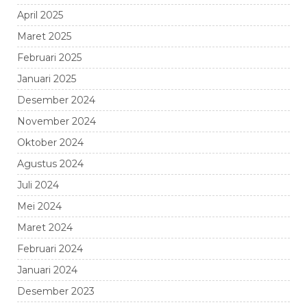
April 2025
Maret 2025
Februari 2025
Januari 2025
Desember 2024
November 2024
Oktober 2024
Agustus 2024
Juli 2024
Mei 2024
Maret 2024
Februari 2024
Januari 2024
Desember 2023