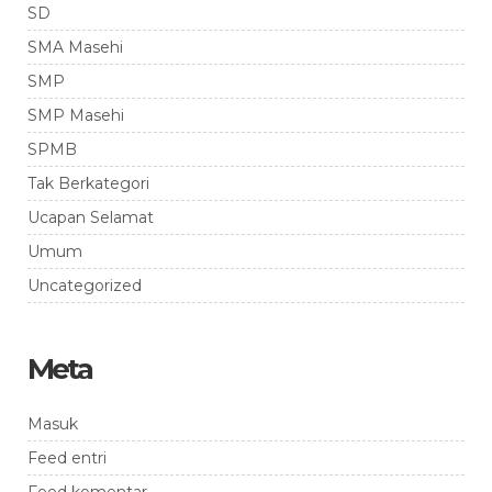
SD
SMA Masehi
SMP
SMP Masehi
SPMB
Tak Berkategori
Ucapan Selamat
Umum
Uncategorized
Meta
Masuk
Feed entri