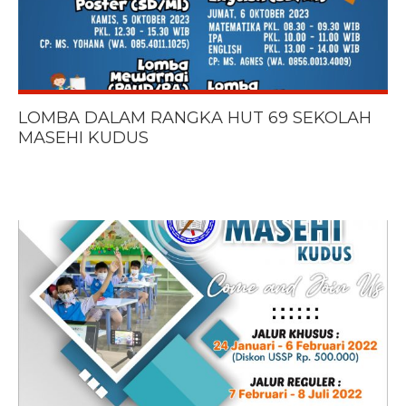
LOMBA DALAM RANGKA HUT 69 SEKOLAH
MASEHI KUDUS