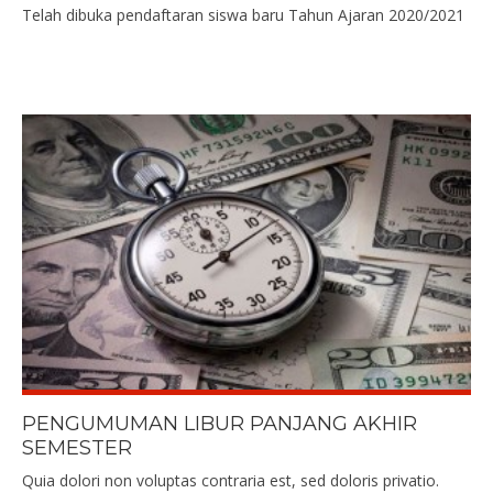
Telah dibuka pendaftaran siswa baru Tahun Ajaran 2020/2021
PENGUMUMAN LIBUR PANJANG AKHIR
SEMESTER
Quia dolori non voluptas contraria est, sed doloris privatio.