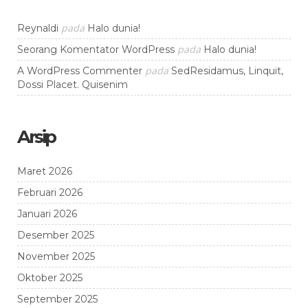
pada
Reynaldi
Halo dunia!
pada
Seorang Komentator WordPress
Halo dunia!
pada
A WordPress Commenter
SedResidamus, Linquit,
Dossi Placet. Quisenim
Arsip
Maret 2026
Februari 2026
Januari 2026
Desember 2025
November 2025
Oktober 2025
September 2025