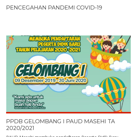
PENCEGAHAN PANDEMI COVID-19
PPDB GELOMBANG I PAUD MASEHI TA
2020/2021