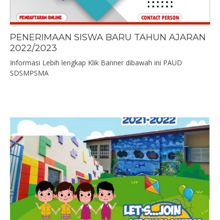
PENERIMAAN SISWA BARU TAHUN AJARAN
2022/2023
Informasi Lebih lengkap Klik Banner dibawah ini PAUD
SDSMPSMA