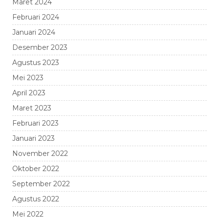
Maret 2024
Februari 2024
Januari 2024
Desember 2023
Agustus 2023
Mei 2023
April 2023
Maret 2023
Februari 2023
Januari 2023
November 2022
Oktober 2022
September 2022
Agustus 2022
Mei 2022