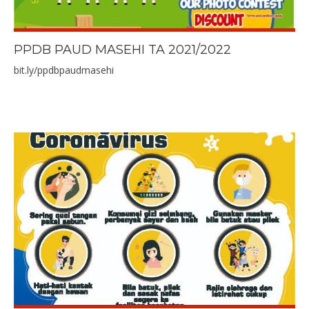
PPDB PAUD MASEHI TA 2021/2022
bit.ly/ppdbpaudmasehi