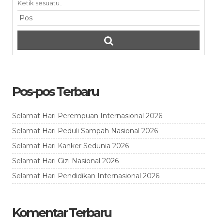
Pos-pos Terbaru
Selamat Hari Perempuan Internasional 2026
Selamat Hari Peduli Sampah Nasional 2026
Selamat Hari Kanker Sedunia 2026
Selamat Hari Gizi Nasional 2026
Selamat Hari Pendidikan Internasional 2026
Komentar Terbaru