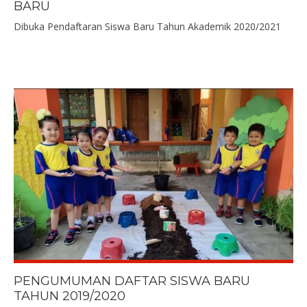
BARU
Dibuka Pendaftaran Siswa Baru Tahun Akademik 2020/2021
PENGUMUMAN DAFTAR SISWA BARU
TAHUN 2019/2020