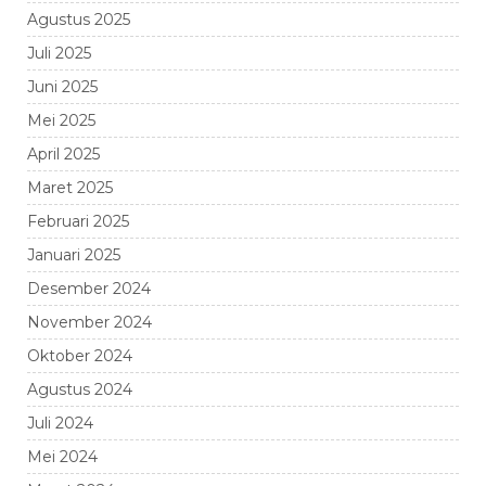
Agustus 2025
Juli 2025
Juni 2025
Mei 2025
April 2025
Maret 2025
Februari 2025
Januari 2025
Desember 2024
November 2024
Oktober 2024
Agustus 2024
Juli 2024
Mei 2024