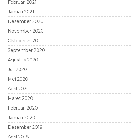
Februari 2021
Januari 2021
Desember 2020
November 2020
Oktober 2020
September 2020
Agustus 2020
Juli 2020
Mei 2020
April 2020
Maret 2020
Februari 2020
Januari 2020
Desember 2019
April 2018