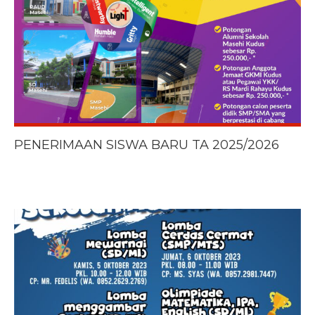
PENERIMAAN SISWA BARU TA 2025/2026