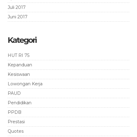
Juli 2017
Juni 2017
Kategori
HUT RI 75
Kepanduan
Kesiswaan
Lowongan Kerja
PAUD
Pendidikan
PPDB
Prestasi
Quotes