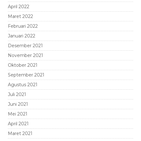
April 2022
Maret 2022
Februari 2022
Januari 2022
Desember 2021
November 2021
Oktober 2021
September 2021
Agustus 2021
Juli 2021
Juni 2021
Mei 2021
April 2021
Maret 2021