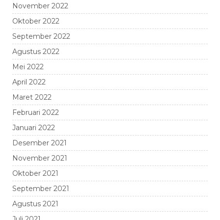
November 2022
Oktober 2022
September 2022
Agustus 2022
Mei 2022
April 2022
Maret 2022
Februari 2022
Januari 2022
Desember 2021
November 2021
Oktober 2021
September 2021
Agustus 2021
Juli 2021