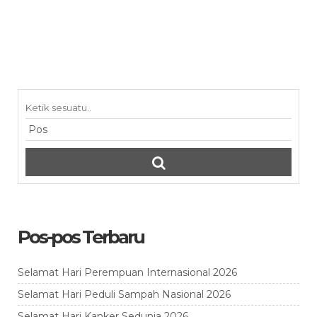
Pos-pos Terbaru
Selamat Hari Perempuan Internasional 2026
Selamat Hari Peduli Sampah Nasional 2026
Selamat Hari Kanker Sedunia 2026