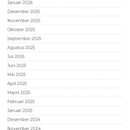
Januari 2026
Desember 2025
November 2025
Oktober 2025
September 2025
Agustus 2025
Juli 2025
Juni 2025
Mei 2025
April 2025
Maret 2025
Februari 2025
Januari 2025
Desember 2024
November 2024