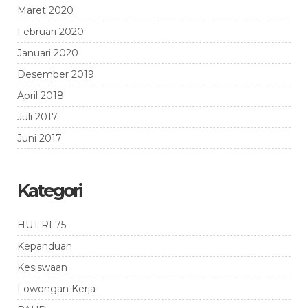
Maret 2020
Februari 2020
Januari 2020
Desember 2019
April 2018
Juli 2017
Juni 2017
Kategori
HUT RI 75
Kepanduan
Kesiswaan
Lowongan Kerja