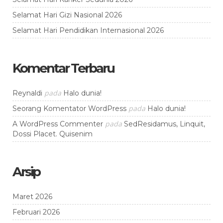
Selamat Hari Gizi Nasional 2026
Selamat Hari Pendidikan Internasional 2026
Komentar Terbaru
pada
Reynaldi
Halo dunia!
pada
Seorang Komentator WordPress
Halo dunia!
pada
A WordPress Commenter
SedResidamus, Linquit,
Dossi Placet. Quisenim
Arsip
Maret 2026
Februari 2026