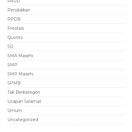
PAUD
Pendidikan
PPDB
Prestasi
Quotes
SD
SMA Masehi
SMP
SMP Masehi
SPMB
Tak Berkategori
Ucapan Selamat
Umum
Uncategorized