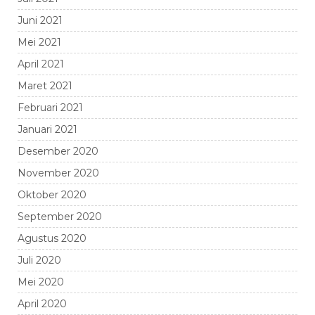
Juni 2021
Mei 2021
April 2021
Maret 2021
Februari 2021
Januari 2021
Desember 2020
November 2020
Oktober 2020
September 2020
Agustus 2020
Juli 2020
Mei 2020
April 2020