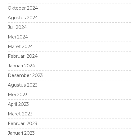
Oktober 2024
Agustus 2024
Juli 2024
Mei 2024
Maret 2024
Februari 2024
Januari 2024
Desember 2023
Agustus 2023
Mei 2023
April 2023
Maret 2023
Februari 2023
Januari 2023