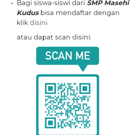
Bagi siswa-siswi dari
SMP Masehi
Kudus
bisa mendaftar dengan
klik
disini
atau dapat scan disini: