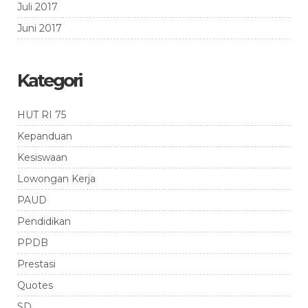
Juli 2017
Juni 2017
Kategori
HUT RI 75
Kepanduan
Kesiswaan
Lowongan Kerja
PAUD
Pendidikan
PPDB
Prestasi
Quotes
SD