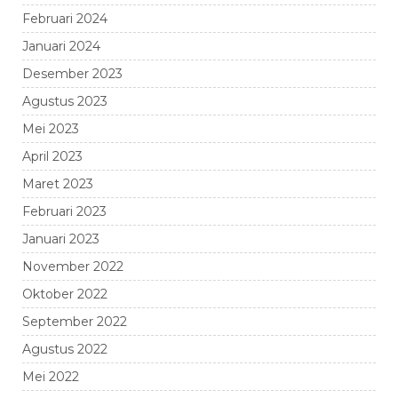
Februari 2024
Januari 2024
Desember 2023
Agustus 2023
Mei 2023
April 2023
Maret 2023
Februari 2023
Januari 2023
November 2022
Oktober 2022
September 2022
Agustus 2022
Mei 2022