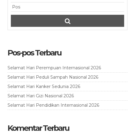
Pos-pos Terbaru
Selamat Hari Perempuan Internasional 2026
Selamat Hari Peduli Sampah Nasional 2026
Selamat Hari Kanker Sedunia 2026
Selamat Hari Gizi Nasional 2026
Selamat Hari Pendidikan Internasional 2026
Komentar Terbaru