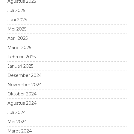
Agustus 2025
Juli 2025
Juni 2025
Mei 2025
April 2025
Maret 2025
Februari 2025
Januari 2025
Desember 2024
November 2024
Oktober 2024
Agustus 2024
Juli 2024
Mei 2024
Maret 2024