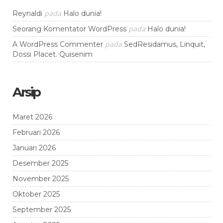
pada
Reynaldi
Halo dunia!
pada
Seorang Komentator WordPress
Halo dunia!
pada
A WordPress Commenter
SedResidamus, Linquit,
Dossi Placet. Quisenim
Arsip
Maret 2026
Februari 2026
Januari 2026
Desember 2025
November 2025
Oktober 2025
September 2025