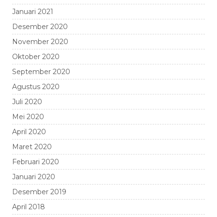
Januari 2021
Desember 2020
November 2020
Oktober 2020
September 2020
Agustus 2020
Juli 2020
Mei 2020
April 2020
Maret 2020
Februari 2020
Januari 2020
Desember 2019
April 2018