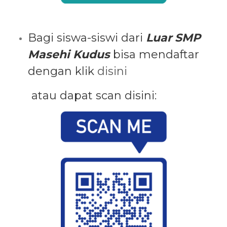
Bagi siswa-siswi dari
Luar SMP
Masehi Kudus
bisa mendaftar
dengan klik
disini
atau dapat scan disini: