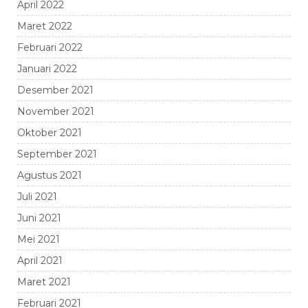
April 2022
Maret 2022
Februari 2022
Januari 2022
Desember 2021
November 2021
Oktober 2021
September 2021
Agustus 2021
Juli 2021
Juni 2021
Mei 2021
April 2021
Maret 2021
Februari 2021