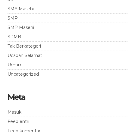
SMA Masehi
SMP
SMP Masehi
SPMB
Tak Berkategori
Ucapan Selamat
Umum
Uncategorized
Meta
Masuk
Feed entri
Feed komentar