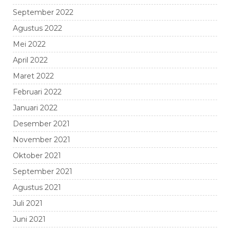
September 2022
Agustus 2022
Mei 2022
April 2022
Maret 2022
Februari 2022
Januari 2022
Desember 2021
November 2021
Oktober 2021
September 2021
Agustus 2021
Juli 2021
Juni 2021