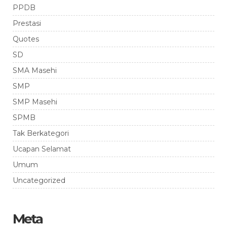
PPDB
Prestasi
Quotes
SD
SMA Masehi
SMP
SMP Masehi
SPMB
Tak Berkategori
Ucapan Selamat
Umum
Uncategorized
Meta