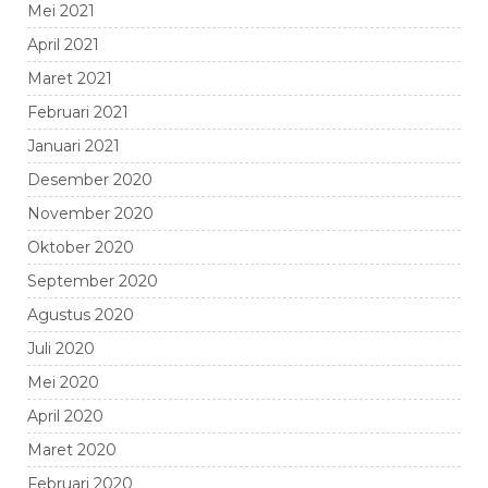
Mei 2021
April 2021
Maret 2021
Februari 2021
Januari 2021
Desember 2020
November 2020
Oktober 2020
September 2020
Agustus 2020
Juli 2020
Mei 2020
April 2020
Maret 2020
Februari 2020