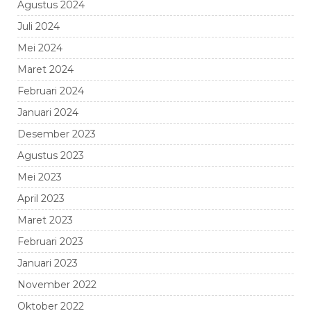
Agustus 2024
Juli 2024
Mei 2024
Maret 2024
Februari 2024
Januari 2024
Desember 2023
Agustus 2023
Mei 2023
April 2023
Maret 2023
Februari 2023
Januari 2023
November 2022
Oktober 2022