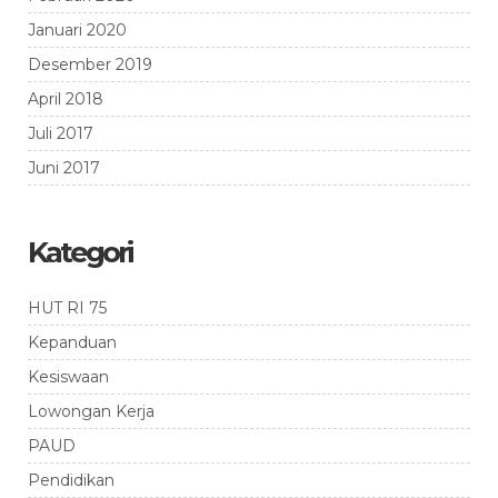
Januari 2020
Desember 2019
April 2018
Juli 2017
Juni 2017
Kategori
HUT RI 75
Kepanduan
Kesiswaan
Lowongan Kerja
PAUD
Pendidikan