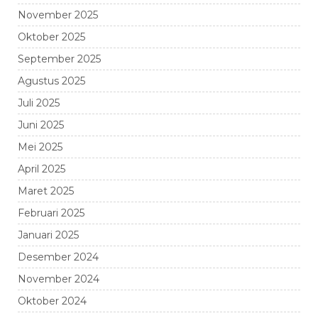
November 2025
Oktober 2025
September 2025
Agustus 2025
Juli 2025
Juni 2025
Mei 2025
April 2025
Maret 2025
Februari 2025
Januari 2025
Desember 2024
November 2024
Oktober 2024