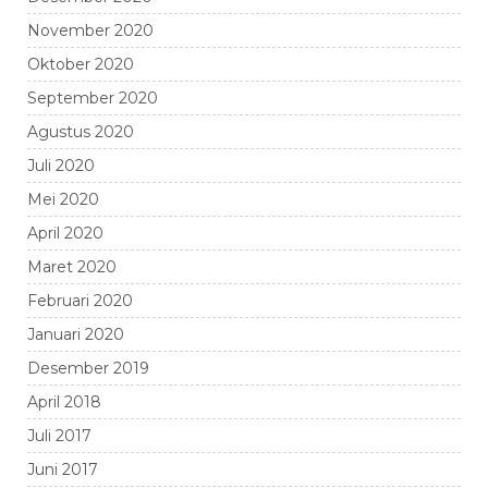
November 2020
Oktober 2020
September 2020
Agustus 2020
Juli 2020
Mei 2020
April 2020
Maret 2020
Februari 2020
Januari 2020
Desember 2019
April 2018
Juli 2017
Juni 2017