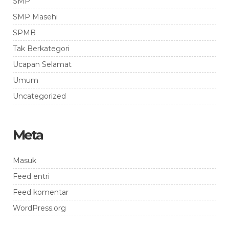
SMP
SMP Masehi
SPMB
Tak Berkategori
Ucapan Selamat
Umum
Uncategorized
Meta
Masuk
Feed entri
Feed komentar
WordPress.org