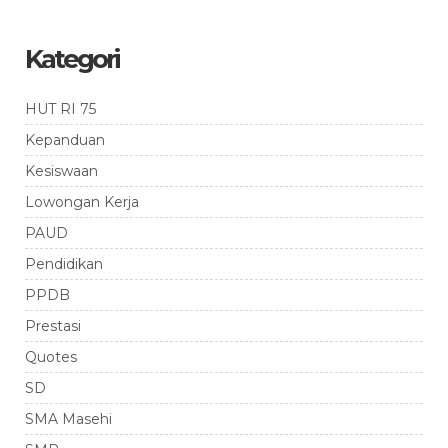
Kategori
HUT RI 75
Kepanduan
Kesiswaan
Lowongan Kerja
PAUD
Pendidikan
PPDB
Prestasi
Quotes
SD
SMA Masehi