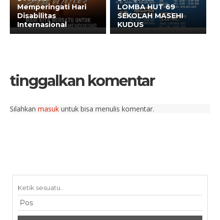
Memperingati Hari
LOMBA HUT 69
Disabilitas
SEKOLAH MASEHI
Internasional
KUDUS
tinggalkan komentar
Silahkan
masuk
untuk bisa menulis komentar.