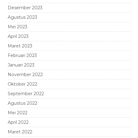
Desember 2023
Agustus 2023
Mei 2023
April 2023
Maret 2023
Februari 2023
Januari 2023
November 2022
Oktober 2022
September 2022
Agustus 2022
Mei 2022
April 2022
Maret 2022