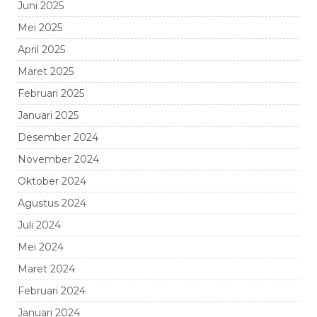
Juni 2025
Mei 2025
April 2025
Maret 2025
Februari 2025
Januari 2025
Desember 2024
November 2024
Oktober 2024
Agustus 2024
Juli 2024
Mei 2024
Maret 2024
Februari 2024
Januari 2024