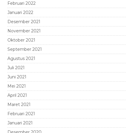
Februari 2022
Januari 2022
Desember 2021
November 2021
Oktober 2021
September 2021
Agustus 2021
Juli 2021
Juni 2021
Mei 2021
April 2021
Maret 2021
Februari 2021
Januari 2021
Desember 2020