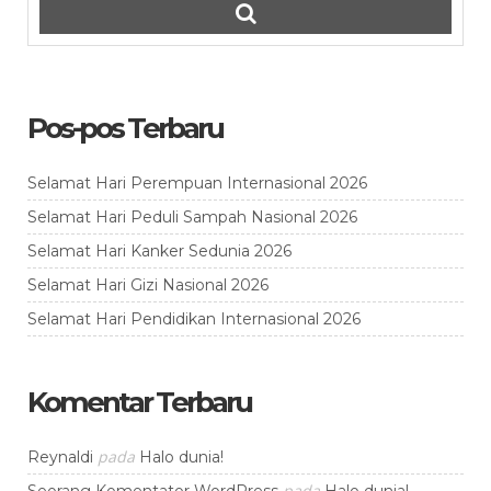
Pos-pos Terbaru
Selamat Hari Perempuan Internasional 2026
Selamat Hari Peduli Sampah Nasional 2026
Selamat Hari Kanker Sedunia 2026
Selamat Hari Gizi Nasional 2026
Selamat Hari Pendidikan Internasional 2026
Komentar Terbaru
pada
Reynaldi
Halo dunia!
pada