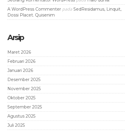
Seorang Komentator WordPress
Halo dunia!
pada
A WordPress Commenter
SedResidamus, Linquit,
Dossi Placet. Quisenim
Arsip
Maret 2026
Februari 2026
Januari 2026
Desember 2025
November 2025
Oktober 2025
September 2025
Agustus 2025
Juli 2025