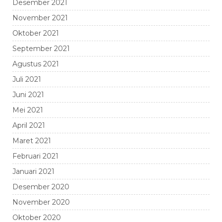
Desember 2021
November 2021
Oktober 2021
September 2021
Agustus 2021
Juli 2021
Juni 2021
Mei 2021
April 2021
Maret 2021
Februari 2021
Januari 2021
Desember 2020
November 2020
Oktober 2020