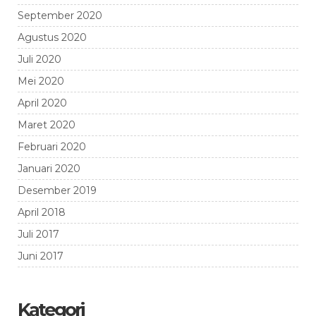
September 2020
Agustus 2020
Juli 2020
Mei 2020
April 2020
Maret 2020
Februari 2020
Januari 2020
Desember 2019
April 2018
Juli 2017
Juni 2017
Kategori