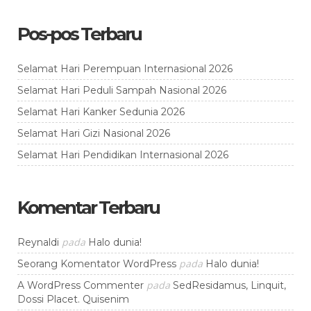
Pos-pos Terbaru
Selamat Hari Perempuan Internasional 2026
Selamat Hari Peduli Sampah Nasional 2026
Selamat Hari Kanker Sedunia 2026
Selamat Hari Gizi Nasional 2026
Selamat Hari Pendidikan Internasional 2026
Komentar Terbaru
pada
Reynaldi
Halo dunia!
pada
Seorang Komentator WordPress
Halo dunia!
pada
A WordPress Commenter
SedResidamus, Linquit,
Dossi Placet. Quisenim