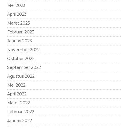
Mei 2023
April 2023
Maret 2023
Februari 2023
Januari 2023
November 2022
Oktober 2022
September 2022
Agustus 2022
Mei 2022
April 2022
Maret 2022
Februari 2022
Januari 2022