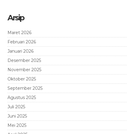
Arsip
Maret 2026
Februari 2026
Januari 2026
Desember 2025
November 2025
Oktober 2025
September 2025
Agustus 2025
Juli 2025
Juni 2025
Mei 2025