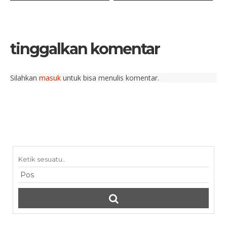
tinggalkan komentar
Silahkan
masuk
untuk bisa menulis komentar.