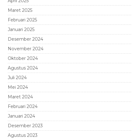
April 2025
Maret 2025
Februari 2025
Januari 2025
Desember 2024
November 2024
Oktober 2024
Agustus 2024
Juli 2024
Mei 2024
Maret 2024
Februari 2024
Januari 2024
Desember 2023
Agustus 2023