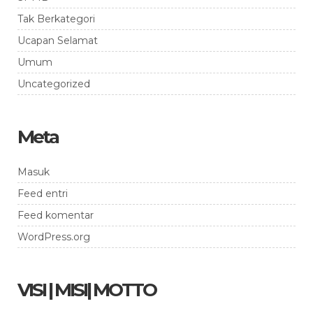
Tak Berkategori
Ucapan Selamat
Umum
Uncategorized
Meta
Masuk
Feed entri
Feed komentar
WordPress.org
VISI | MISI| MOTTO