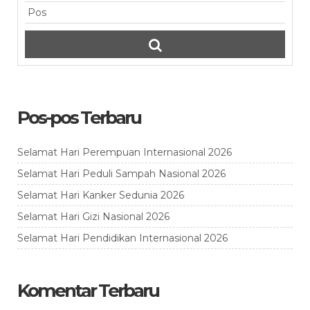
Pos-pos Terbaru
Selamat Hari Perempuan Internasional 2026
Selamat Hari Peduli Sampah Nasional 2026
Selamat Hari Kanker Sedunia 2026
Selamat Hari Gizi Nasional 2026
Selamat Hari Pendidikan Internasional 2026
Komentar Terbaru