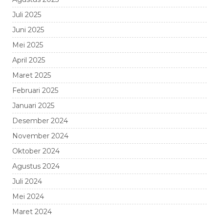
Juli 2025
Juni 2025
Mei 2025
April 2025
Maret 2025
Februari 2025
Januari 2025
Desember 2024
November 2024
Oktober 2024
Agustus 2024
Juli 2024
Mei 2024
Maret 2024