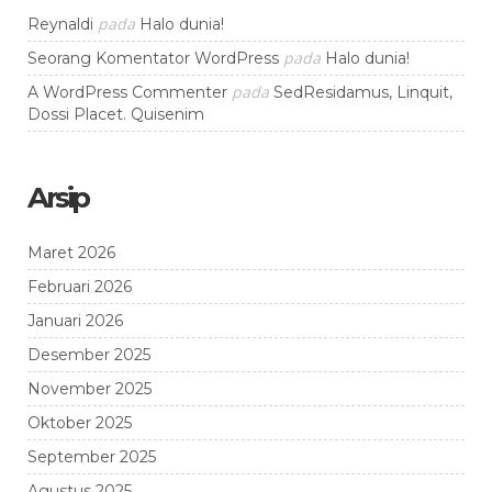
pada
Reynaldi
Halo dunia!
pada
Seorang Komentator WordPress
Halo dunia!
pada
A WordPress Commenter
SedResidamus, Linquit,
Dossi Placet. Quisenim
Arsip
Maret 2026
Februari 2026
Januari 2026
Desember 2025
November 2025
Oktober 2025
September 2025
Agustus 2025