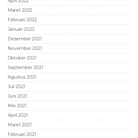
April 2022
Maret 2022
Februari 2022
Januari 2022
Desember 2021
November 2021
Oktober 2021
September 2021
Agustus 2021
Juli 2021
Juni 2021
Mei 2021
April 2021
Maret 2021
Februari 2021