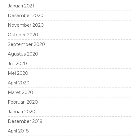
Januari 2021
Desember 2020
November 2020
Oktober 2020
September 2020
Agustus 2020
Juli 2020
Mei 2020
April 2020
Maret 2020
Februari 2020
Januari 2020
Desember 2019
April 2018