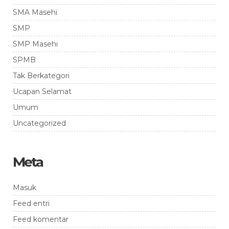
SMA Masehi
SMP
SMP Masehi
SPMB
Tak Berkategori
Ucapan Selamat
Umum
Uncategorized
Meta
Masuk
Feed entri
Feed komentar