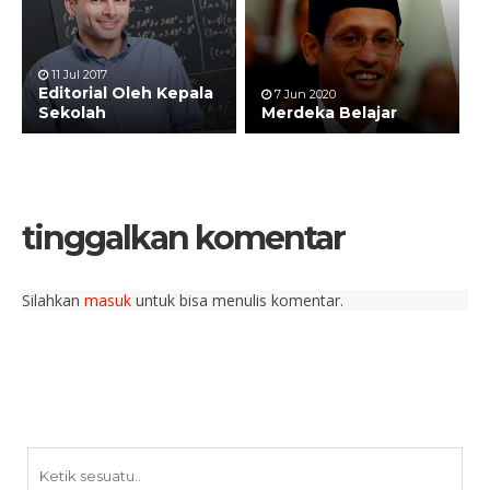
11 Jul 2017
Editorial Oleh Kepala
7 Jun 2020
Sekolah
Merdeka Belajar
tinggalkan komentar
Silahkan
masuk
untuk bisa menulis komentar.