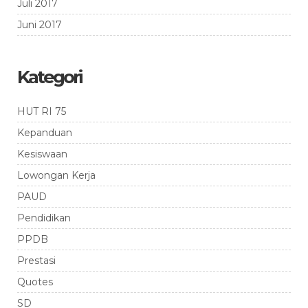
Juli 2017
Juni 2017
Kategori
HUT RI 75
Kepanduan
Kesiswaan
Lowongan Kerja
PAUD
Pendidikan
PPDB
Prestasi
Quotes
SD