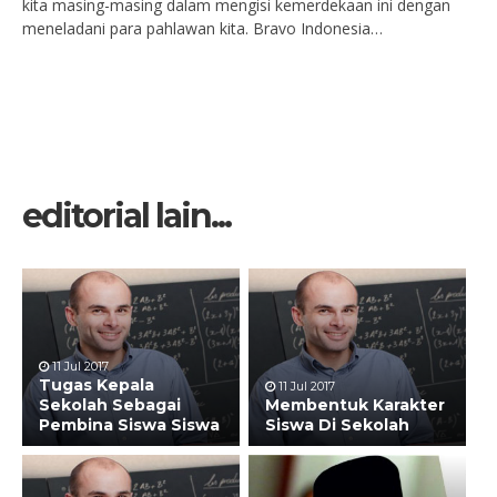
kita masing-masing dalam mengisi kemerdekaan ini dengan
meneladani para pahlawan kita. Bravo Indonesia…
editorial lain...
11 Jul 2017
Tugas Kepala
11 Jul 2017
Sekolah Sebagai
Membentuk Karakter
Pembina Siswa Siswa
Siswa Di Sekolah