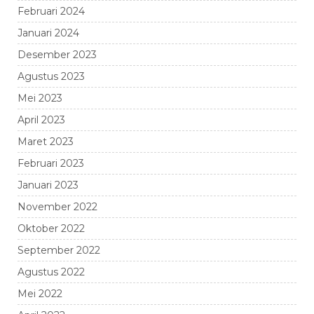
Februari 2024
Januari 2024
Desember 2023
Agustus 2023
Mei 2023
April 2023
Maret 2023
Februari 2023
Januari 2023
November 2022
Oktober 2022
September 2022
Agustus 2022
Mei 2022