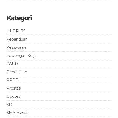
Kategori
HUT RI 75
Kepanduan
Kesiswaan
Lowongan Kerja
PAUD
Pendidikan
PPDB
Prestasi
Quotes
SD
SMA Masehi