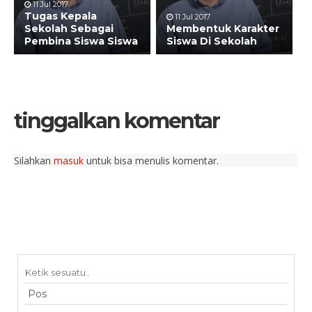
11 Jul 2017
Tugas Kepala
11 Jul 2017
Sekolah Sebagai
Membentuk Karakter
Pembina Siswa Siswa
Siswa Di Sekolah
tinggalkan komentar
Silahkan
masuk
untuk bisa menulis komentar.