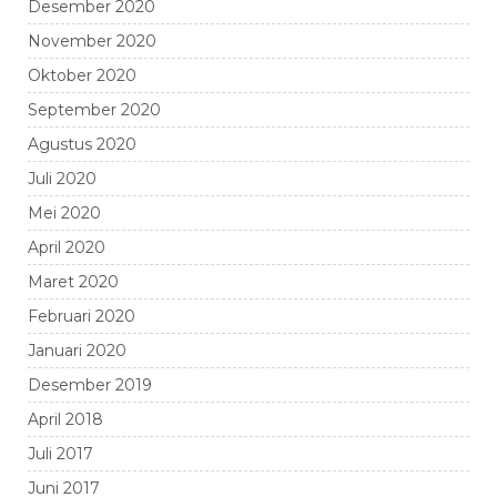
Desember 2020
November 2020
Oktober 2020
September 2020
Agustus 2020
Juli 2020
Mei 2020
April 2020
Maret 2020
Februari 2020
Januari 2020
Desember 2019
April 2018
Juli 2017
Juni 2017