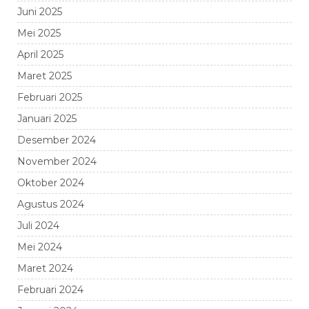
Juni 2025
Mei 2025
April 2025
Maret 2025
Februari 2025
Januari 2025
Desember 2024
November 2024
Oktober 2024
Agustus 2024
Juli 2024
Mei 2024
Maret 2024
Februari 2024