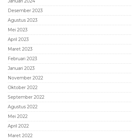
Januari 2024
Desember 2023
Agustus 2023
Mei 2023
April 2023
Maret 2023
Februari 2023
Januari 2023
November 2022
Oktober 2022
September 2022
Agustus 2022
Mei 2022
April 2022
Maret 2022