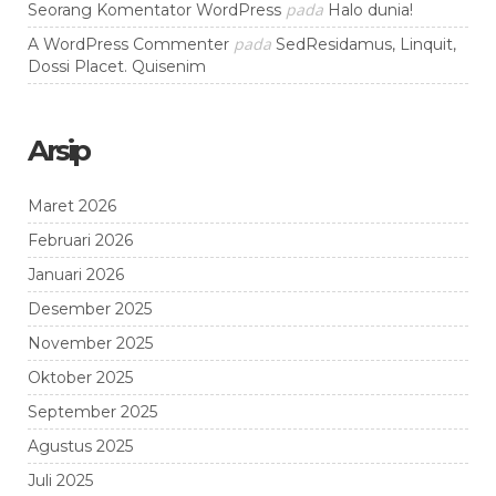
pada
Seorang Komentator WordPress
Halo dunia!
pada
A WordPress Commenter
SedResidamus, Linquit,
Dossi Placet. Quisenim
Arsip
Maret 2026
Februari 2026
Januari 2026
Desember 2025
November 2025
Oktober 2025
September 2025
Agustus 2025
Juli 2025