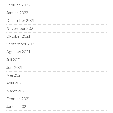
Februari 2022
Januari 2022
Desember 2021
November 2021
Oktober 2021
September 2021
Agustus 2021
Juli 2021
Juni 2021
Mei 2021
April 2021
Maret 2021
Februari 2021
Januari 2021