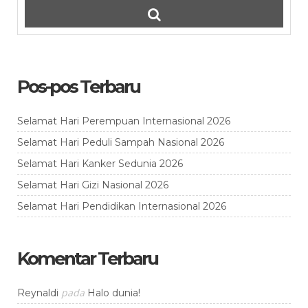
Pos-pos Terbaru
Selamat Hari Perempuan Internasional 2026
Selamat Hari Peduli Sampah Nasional 2026
Selamat Hari Kanker Sedunia 2026
Selamat Hari Gizi Nasional 2026
Selamat Hari Pendidikan Internasional 2026
Komentar Terbaru
pada
Reynaldi
Halo dunia!