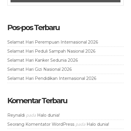
Pos-pos Terbaru
Selamat Hari Perempuan Internasional 2026
Selamat Hari Peduli Sampah Nasional 2026
Selamat Hari Kanker Sedunia 2026
Selamat Hari Gizi Nasional 2026
Selamat Hari Pendidikan Internasional 2026
Komentar Terbaru
pada
Reynaldi
Halo dunia!
pada
Seorang Komentator WordPress
Halo dunia!