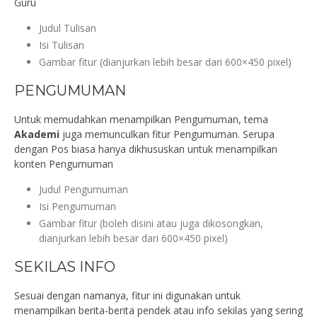
Guru
Judul Tulisan
Isi Tulisan
Gambar fitur (dianjurkan lebih besar dari 600×450 pixel)
PENGUMUMAN
Untuk memudahkan menampilkan Pengumuman, tema
Akademi
juga memunculkan fitur Pengumuman. Serupa
dengan Pos biasa hanya dikhususkan untuk menampilkan
konten Pengumuman
Judul Pengumuman
Isi Pengumuman
Gambar fitur (boleh disini atau juga dikosongkan,
dianjurkan lebih besar dari 600×450 pixel)
SEKILAS INFO
Sesuai dengan namanya, fitur ini digunakan untuk
menampilkan berita-berita pendek atau info sekilas yang sering