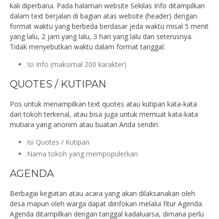
kali diperbarui. Pada halaman website Sekilas Info ditampilkan
dalam text berjalan di bagian atas website (header) dengan
format waktu yang berbeda berdasar jeda waktu misal 5 menit
yang lalu, 2 jam yang lalu, 3 hari yang lalu dan seterusnya.
Tidak menyebutkan waktu dalam format tanggal.
Isi Info (maksimal 200 karakter)
QUOTES / KUTIPAN
Pos untuk menampilkan text quotes atau kutipan kata-kata
dari tokoh terkenal, atau bisa juga untuk memuat kata-kata
mutiara yang anonim atau buatan Anda sendiri.
Isi Quotes / Kutipan
Nama tokoh yang mempopulerkan
AGENDA
Berbagai kegiatan atau acara yang akan dilaksanakan oleh
desa mapun oleh warga dapat diinfokan melalui fitur Agenda.
Agenda ditampilkan dengan tanggal kadaluarsa, dimana perlu