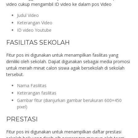
video cukup mengambil ID video ke dalam pos Video
Judul Video
Keterangan Video
ID video Youtube
FASILITAS SEKOLAH
Fitur pos ini digunakan untuk menampilkan fasilitas yang
dimiliki oleh sekolah. Dapat digunakan sebagai media promosi
untuk meraih minat calon siswa agak bersekolah di sekolah
tersebut.
Nama Fasilitas
Keterangan fasilitas
Gambar fitur (dianjurkan gambar berukuran 600×450
pixel)
PRESTASI
Fitur pos ini digunakan untuk menampilkan daftar prestasi