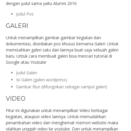
dengan judul sama yaitu Alumni 2016
Judul Pos
GALERI
Untuk menampilkan gambar-gambar kegiatan dan
dokumentasi, disediakan pos khusus bernama Galeri. Untuk
memisahkan galeri satu dan lainnya buat saja sebuah galeri
baru. Untuk cara membuat galeri bisa mencari tutorial di
Google atau Youtube
Judul Galeri
Isi Galeri (galeri wordpress)
Gambar fitur (difungsikan sebagai sampul galeri)
VIDEO
Fitur ini digunakan untuk menampilkan Video berbagai
kegiatan, ataupun video lainnya. Untuk memudahkan
penambahan video dan menghemat memori website maka
silahkan unggah video ke youtube. Dan untuk menampilkan