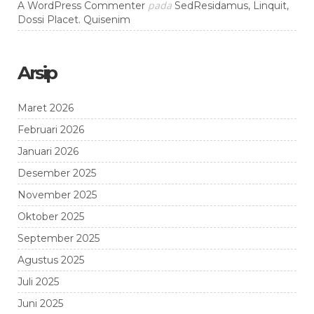
pada
A WordPress Commenter
SedResidamus, Linquit,
Dossi Placet. Quisenim
Arsip
Maret 2026
Februari 2026
Januari 2026
Desember 2025
November 2025
Oktober 2025
September 2025
Agustus 2025
Juli 2025
Juni 2025