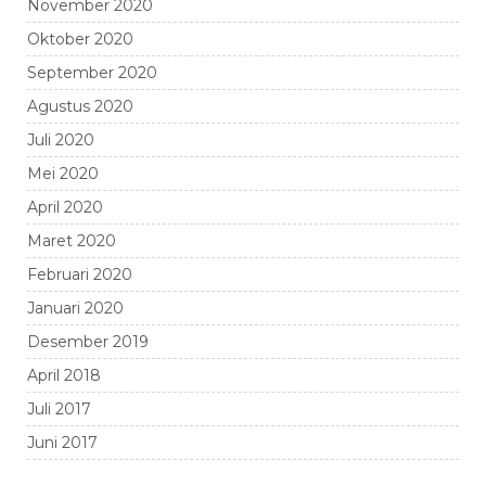
November 2020
Oktober 2020
September 2020
Agustus 2020
Juli 2020
Mei 2020
April 2020
Maret 2020
Februari 2020
Januari 2020
Desember 2019
April 2018
Juli 2017
Juni 2017