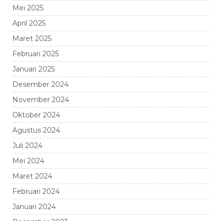
Mei 2025
April 2025
Maret 2025
Februari 2025
Januari 2025
Desember 2024
November 2024
Oktober 2024
Agustus 2024
Juli 2024
Mei 2024
Maret 2024
Februari 2024
Januari 2024