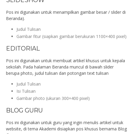
SLIDESHOW
Pos ini digunakan untuk menampilkan gambar besar / slider di
Beranda).
Judul Tulisan
Gambar fitur (siapkan gambar berukuran 1100×400 pixel)
EDITORIAL
Pos ini digunakan untuk membuat artikel khusus untuk kepala
sekolah. Pada halaman Beranda muncul di bawah slider
berupa photo, judul tulisan dan potongan text tulisan
Judul Tulisan
Isi Tulisan
Gambar photo (ukuran 300×400 pixel)
BLOG GURU
Pos ini digunakan untuk guru yang ingin menulis artikel untuk
website, di tema Akademi disiapkan pos khusus bernama Blog