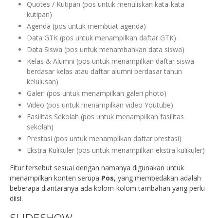
Quotes / Kutipan (pos untuk menuliskan kata-kata
kutipan)
Agenda (pos untuk membuat agenda)
Data GTK (pos untuk menampilkan daftar GTK)
Data Siswa (pos untuk menambahkan data siswa)
Kelas & Alumni (pos untuk menampilkan daftar siswa
berdasar kelas atau daftar alumni berdasar tahun
kelulusan)
Galeri (pos untuk menampilkan galeri photo)
Video (pos untuk menampilkan video Youtube)
Fasilitas Sekolah (pos untuk menampilkan fasilitas
sekolah)
Prestasi (pos untuk menampilkan daftar prestasi)
Ekstra Kulikuler (pos untuk menampilkan ekstra kulikuler)
Fitur tersebut sesuai dengan namanya digunakan untuk
menampilkan konten serupa
Pos,
yang membedakan adalah
beberapa diantaranya ada kolom-kolom tambahan yang perlu
diisi.