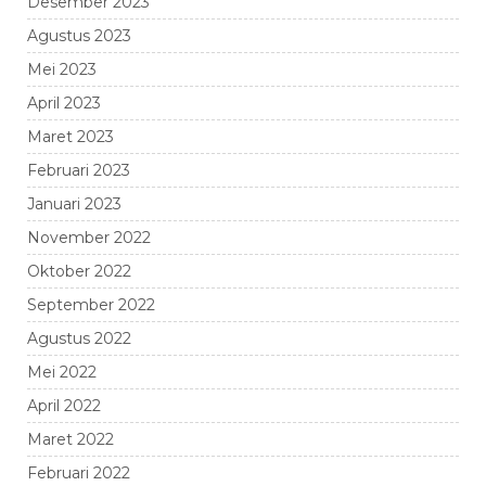
Desember 2023
Agustus 2023
Mei 2023
April 2023
Maret 2023
Februari 2023
Januari 2023
November 2022
Oktober 2022
September 2022
Agustus 2022
Mei 2022
April 2022
Maret 2022
Februari 2022