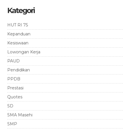
Kategori
HUT RI 75
Kepanduan
Kesiswaan
Lowongan Kerja
PAUD
Pendidikan
PPDB
Prestasi
Quotes
SD
SMA Masehi
SMP