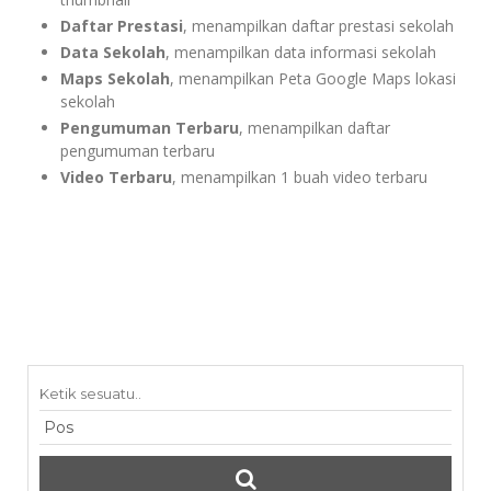
Daftar Prestasi
, menampilkan daftar prestasi sekolah
Data Sekolah
, menampilkan data informasi sekolah
Maps Sekolah
, menampilkan Peta Google Maps lokasi
sekolah
Pengumuman Terbaru
, menampilkan daftar
pengumuman terbaru
Video Terbaru
, menampilkan 1 buah video terbaru