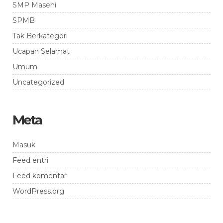
SMP Masehi
SPMB
Tak Berkategori
Ucapan Selamat
Umum
Uncategorized
Meta
Masuk
Feed entri
Feed komentar
WordPress.org