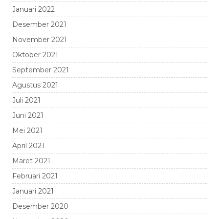
Januari 2022
Desember 2021
November 2021
Oktober 2021
September 2021
Agustus 2021
Juli 2021
Juni 2021
Mei 2021
April 2021
Maret 2021
Februari 2021
Januari 2021
Desember 2020