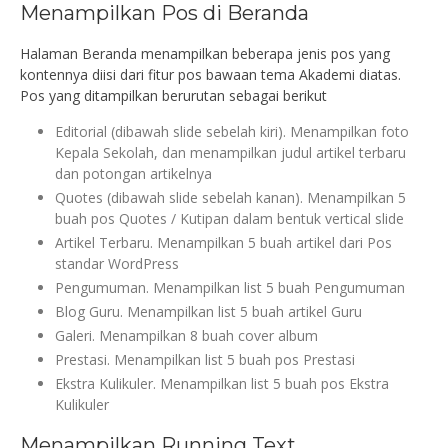
Menampilkan Pos di Beranda
Halaman Beranda menampilkan beberapa jenis pos yang
kontennya diisi dari fitur pos bawaan tema Akademi diatas.
Pos yang ditampilkan berurutan sebagai berikut
Editorial (dibawah slide sebelah kiri). Menampilkan foto
Kepala Sekolah, dan menampilkan judul artikel terbaru
dan potongan artikelnya
Quotes (dibawah slide sebelah kanan). Menampilkan 5
buah pos Quotes / Kutipan dalam bentuk vertical slide
Artikel Terbaru. Menampilkan 5 buah artikel dari Pos
standar WordPress
Pengumuman. Menampilkan list 5 buah Pengumuman
Blog Guru. Menampilkan list 5 buah artikel Guru
Galeri. Menampilkan 8 buah cover album
Prestasi. Menampilkan list 5 buah pos Prestasi
Ekstra Kulikuler. Menampilkan list 5 buah pos Ekstra
Kulikuler
Menampilkan Running Text