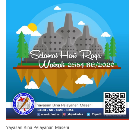
Yayasan Bina Pelayanan Masehi