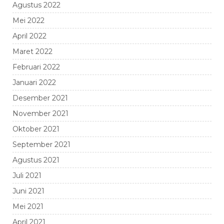
Agustus 2022
Mei 2022
April 2022
Maret 2022
Februari 2022
Januari 2022
Desember 2021
November 2021
Oktober 2021
September 2021
Agustus 2021
Juli 2021
Juni 2021
Mei 2021
April 2021