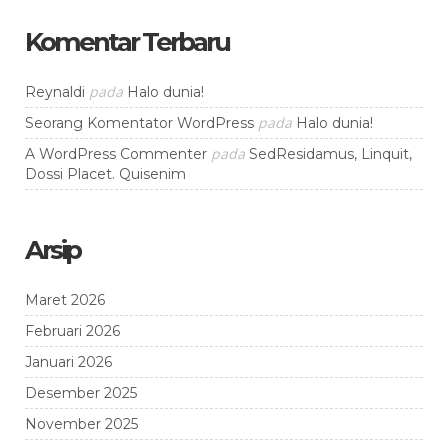
Komentar Terbaru
pada
Reynaldi
Halo dunia!
pada
Seorang Komentator WordPress
Halo dunia!
pada
A WordPress Commenter
SedResidamus, Linquit,
Dossi Placet. Quisenim
Arsip
Maret 2026
Februari 2026
Januari 2026
Desember 2025
November 2025