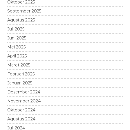
Oktober 2025
September 2025
Agustus 2025
Juli 2025
Juni 2025
Mei 2025
April 2025
Maret 2025
Februari 2025
Januari 2025
Desember 2024
November 2024
Oktober 2024
Agustus 2024
Juli 2024