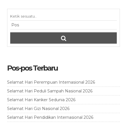
Pos-pos Terbaru
Selamat Hari Perempuan Internasional 2026
Selamat Hari Peduli Sampah Nasional 2026
Selamat Hari Kanker Sedunia 2026
Selamat Hari Gizi Nasional 2026
Selamat Hari Pendidikan Internasional 2026