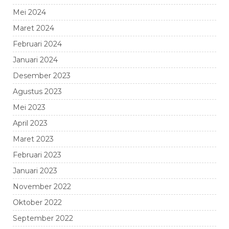
Mei 2024
Maret 2024
Februari 2024
Januari 2024
Desember 2023
Agustus 2023
Mei 2023
April 2023
Maret 2023
Februari 2023
Januari 2023
November 2022
Oktober 2022
September 2022