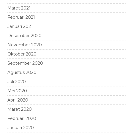
Maret 2021
Februari 2021
Januari 2021
Desember 2020
November 2020
Oktober 2020
September 2020
Agustus 2020
Juli 2020
Mei 2020
April 2020
Maret 2020
Februari 2020
Januari 2020