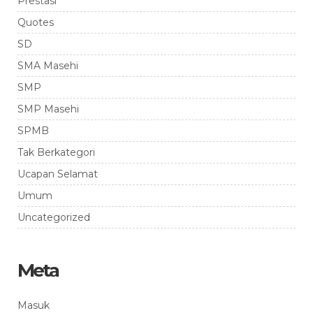
Prestasi
Quotes
SD
SMA Masehi
SMP
SMP Masehi
SPMB
Tak Berkategori
Ucapan Selamat
Umum
Uncategorized
Meta
Masuk