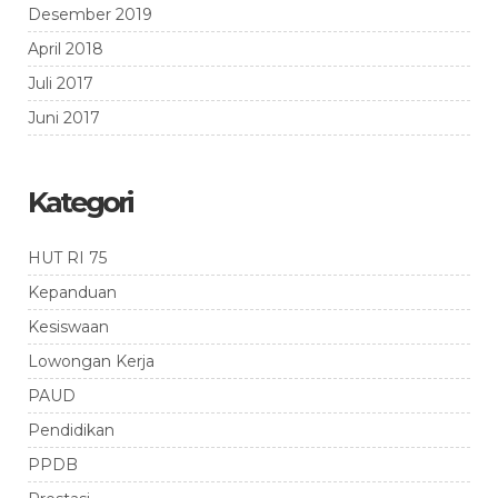
Desember 2019
April 2018
Juli 2017
Juni 2017
Kategori
HUT RI 75
Kepanduan
Kesiswaan
Lowongan Kerja
PAUD
Pendidikan
PPDB