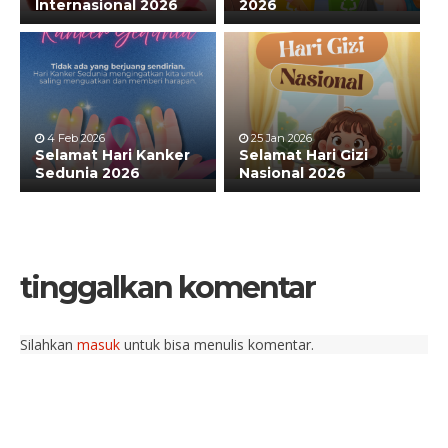
Internasional 2026
2026
4 Feb 2026
25 Jan 2026
Selamat Hari Kanker
Selamat Hari Gizi
Sedunia 2026
Nasional 2026
tinggalkan komentar
Silahkan
masuk
untuk bisa menulis komentar.